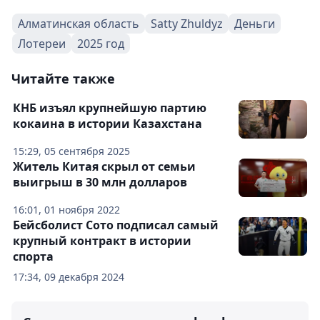
Алматинская область
Satty Zhuldyz
Деньги
Лотереи
2025 год
Читайте также
КНБ изъял крупнейшую партию
кокаина в истории Казахстана
15:29, 05 сентября 2025
Житель Китая скрыл от семьи
выигрыш в 30 млн долларов
16:01, 01 ноября 2022
Бейсболист Сото подписал самый
крупный контракт в истории
спорта
17:34, 09 декабря 2024