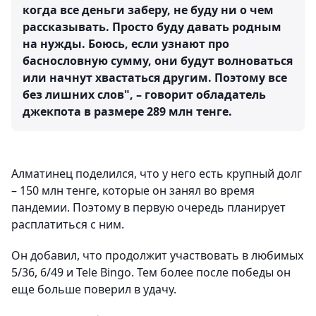
когда все деньги заберу, не буду ни о чем
рассказывать. Просто буду давать родным
на нужды. Боюсь, если узнают про
баснословную сумму, они будут волноваться
или начнут хвастаться другим. Поэтому все
без лишних слов", – говорит обладатель
джекпота в размере 289 млн тенге.
Алматинец поделился, что у него есть крупный долг
– 150 млн тенге, которые он занял во время
пандемии. Поэтому в первую очередь планирует
расплатиться с ним.
Он добавил, что продолжит участвовать в любимых
5/36, 6/49 и Tele Bingo. Тем более после победы он
еще больше поверил в удачу.