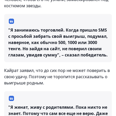
костюмом звезды.
"Я занимаюсь торговлей. Когда пришло SMS
с просьбой забрать свой выигрыш, подумал,
наверное, как обычно 500, 1000 или 3000
тенге. Но зайдя на сайт, не поверил своим
глазам, увидев сумму", – сказал победитель.
Кайрат заявил, что до сих пор не может поверить в
свою удачу. Поэтому не торопится рассказывать о
выигрыше родным.
"Я женат, живу с родителями. Пока никто не
знает. Потому что сам все еще не верю. Даже