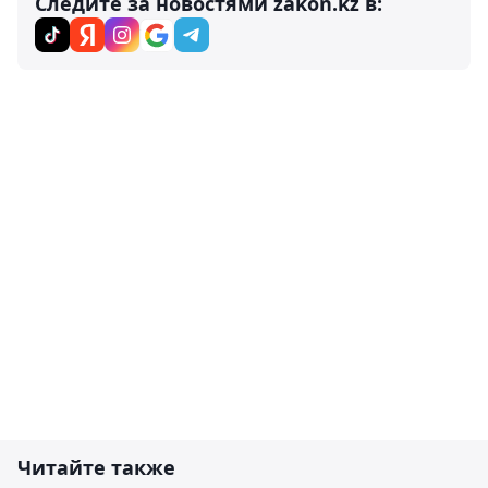
Следите за новостями zakon.kz в:
Читайте также