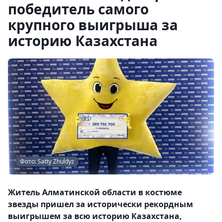
победитель самого
крупного выигрыша за
историю Казахстана
Фото: Satty Zhuldyz
Житель Алматинской области в костюме
звезды пришел за исторически рекордным
выигрышем за всю историю Казахстана,