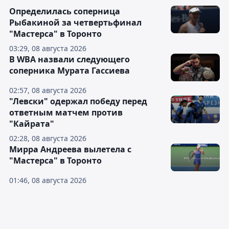
Определилась соперница
Рыбакиной за четвертьфинал
"Мастерса" в Торонто
03:29, 08 августа 2026
В WBA назвали следующего
соперника Мурата Гассиева
02:57, 08 августа 2026
"Левски" одержал победу перед
ответным матчем против
"Кайрата"
02:28, 08 августа 2026
Мирра Андреева вылетела с
"Мастерса" в Торонто
01:46, 08 августа 2026