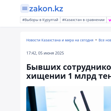
#Выборы в Курултай
#Казахстан в сравнении
Новости Казахстана и мира на сегодня
Все но
17:42, 05 июня 2025
Бывших сотруднико
хищении 1 млрд те