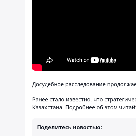
Досудебное расследование продолжае
Ранее стало известно, что стратегич
Казахстана. Подробнее об этом читай
Поделитесь новостью: