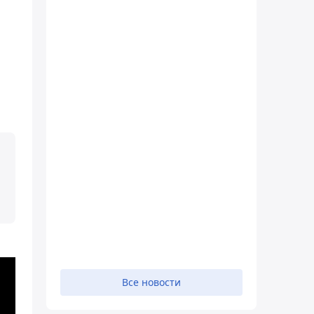
Все новости