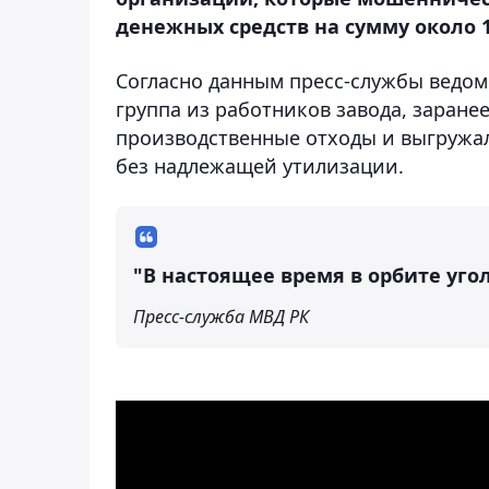
денежных средств на сумму около 1
Согласно данным пресс-службы ведомс
группа из работников завода, заране
производственные отходы и выгружал
без надлежащей утилизации.
"В настоящее время в орбите уго
Пресс-служба МВД РК