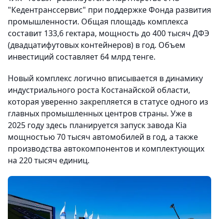
"Кедентранссервис" при поддержке Фонда развития
промышленности. Общая площадь комплекса
составит 133,6 гектара, мощность до 400 тысяч ДФЭ
(двадцатифутовых контейнеров) в год. Объем
инвестиций составляет 64 млрд тенге.
Новый комплекс логично вписывается в динамику
индустриального роста Костанайской области,
которая уверенно закрепляется в статусе одного из
главных промышленных центров страны. Уже в
2025 году здесь планируется запуск завода Kia
мощностью 70 тысяч автомобилей в год, а также
производства автокомпонентов и комплектующих
на 220 тысяч единиц.