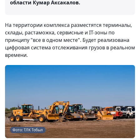
области Кумар Аксакалов.
На территории комплекса разместятся терминалы,
склады, растаможка, сервисные и IT-зоны по
принципу "все в одном месте". Будет реализована
цифровая система отслеживания грузов в реальном
времени.
Фото: ТЛК Тобыл