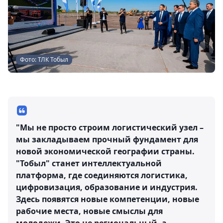
Фото: ТЛК Тобыл
"Мы не просто строим логистический узел –
мы закладываем прочный фундамент для
новой экономической географии страны.
"Тобыл" станет интеллектуальной
платформа, где соединяются логистика,
цифровизация, образование и индустрия.
Здесь появятся новые компетенции, новые
рабочие места, новые смыслы для