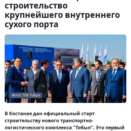
строительство
крупнейшего внутреннего
сухого порта
Фото: ТЛК Тобыл
В Костанае дан официальный старт
строительству нового транспортно-
логистического комплекса "Тобыл". Это первый