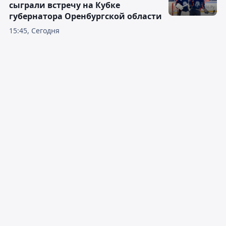
сыграли встречу на Кубке
губернатора Оренбургской области
15:45, Сегодня