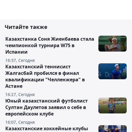
Читайте также
Казахстанка Соня Жиенбаева стала
чемпионкой турнира W75 в
Испании
16:37, Сегодня
Казахстанский теннисист
Жалгасбай пробился в финал
квалификации "Челленжера" в
Астане
16:27, Сегодня
Юный казахстанский футболист
Султан Даулетов заявил о себе в
европейском клубе
16:07, Сегодня
Казахстанские хоккейные клубы