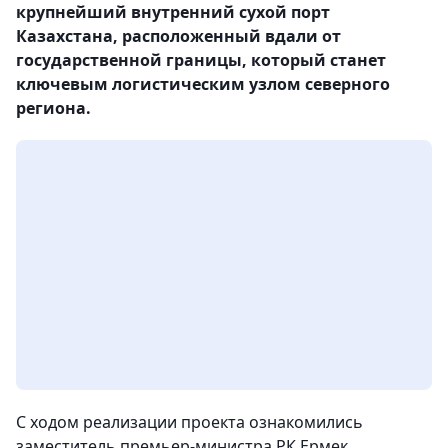
крупнейший внутренний сухой порт
Казахстана, расположенный вдали от
государственной границы, который станет
ключевым логистическим узлом северного
региона.
С ходом реализации проекта ознакомились
заместитель премьер-министра РК Ермек