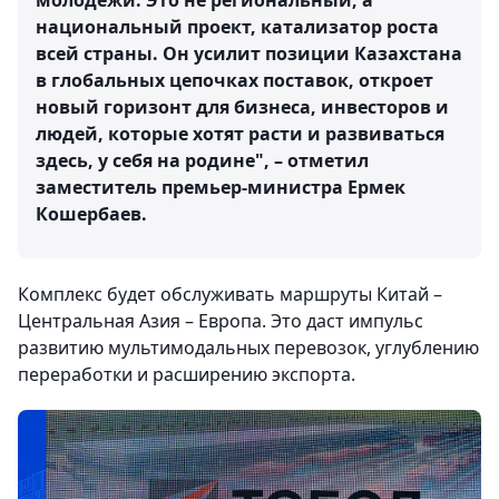
молодежи. Это не региональный, а
национальный проект, катализатор роста
всей страны. Он усилит позиции Казахстана
в глобальных цепочках поставок, откроет
новый горизонт для бизнеса, инвесторов и
людей, которые хотят расти и развиваться
здесь, у себя на родине", – отметил
заместитель премьер-министра Ермек
Кошербаев.
Комплекс будет обслуживать маршруты Китай –
Центральная Азия – Европа. Это даст импульс
развитию мультимодальных перевозок, углублению
переработки и расширению экспорта.