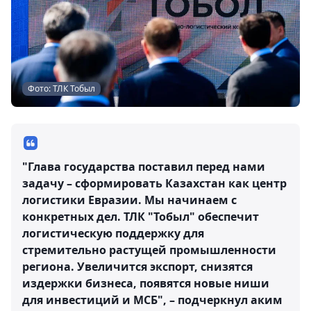
Фото: ТЛК Тобыл
"Глава государства поставил перед нами
задачу – сформировать Казахстан как центр
логистики Евразии. Мы начинаем с
конкретных дел. ТЛК "Тобыл" обеспечит
логистическую поддержку для
стремительно растущей промышленности
региона. Увеличится экспорт, снизятся
издержки бизнеса, появятся новые ниши
для инвестиций и МСБ", – подчеркнул аким