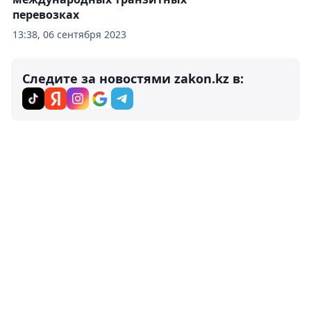
перевозках
13:38, 06 сентября 2023
Следите за новостями zakon.kz в: