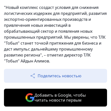
"Новый комплекс создаст условия для снижения
логистических издержек для предприятий, развития
экспортно-ориентированных производств и
привлечения новых инвестиций в
обрабатывающий сектор и появления новых
промышленных предприятий. Мы уверены, что ТЛК
"Тобыл" станет точкой притяжения для бизнеса и
даст импульс дальнейшему промышленному
развитию региона", – отметил директор ТЛК
"Тобыл" Айдын Алимов.
Поделитесь новостью
Добавить в Google, чтобы
читать новости первым