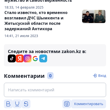
мужество и самоотверженность
18:33, 14 февраля 2025
Стало известно, кто временно
возглавил ДЧС Шымкента и
Жетысуской области после
задержаний Антикора
14:41, 21 июля 2023
Следите за новостями zakon.kz в:
Комментарии
0
Вход
Комментировать