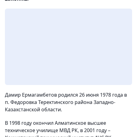
Дамир Ермагамбетов родился 26 июня 1978 года в
п. Федоровка Теректинского района Западно-
Казахстанской области.
В 1998 году окончил Алматинское высшее
техническое училище МВД РК, в 2001 году –