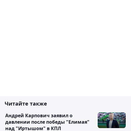
Читайте также
Андрей Карпович заявил о
давлении после победы "Елимая"
над "Иртышом" в КПЛ