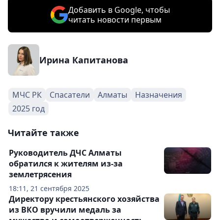
Добавить в Google, чтобы
читать новости первым
Ирина Капитанова
МЧС РК
Спасатели
Алматы
Назначения
2025 год
Читайте также
Руководитель ДЧС Алматы
обратился к жителям из-за
землетрясения
18:11, 21 сентября 2025
Директору крестьянского хозяйства
из ВКО вручили медаль за