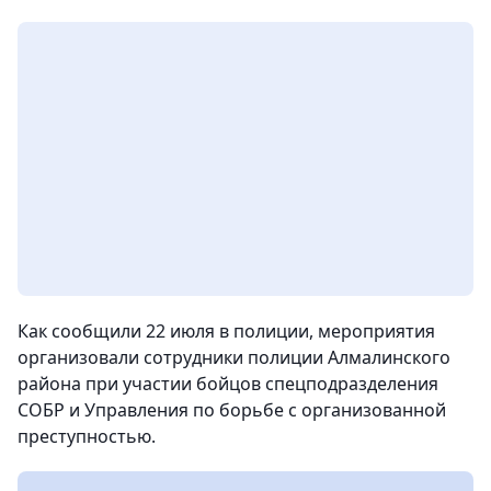
Как сообщили 22 июля в полиции, мероприятия
организовали сотрудники полиции Алмалинского
района при участии бойцов спецподразделения
СОБР и Управления по борьбе с организованной
преступностью.