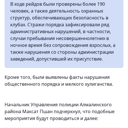
В ходе рейдов были проверены более 190
человек, а также деятельность охранных
структур, обеспечивающих безопасность в
клубах. Стражи порядка зафиксировали ряд
административных нарушений, в частности,
случаи пребывания несовершеннолетних в
ночное время без сопровождения взрослых, а
также нарушения со стороны администрации
заведений, допустившей их присутствие.
Кроме того, были выявлены факты нарушения
общественного порядка и мелкого хулиганства.
Начальник Управления полиции Алмалинского
района Максат Пшан подчеркнул, что подобные
мероприятия будут проводиться и далее: