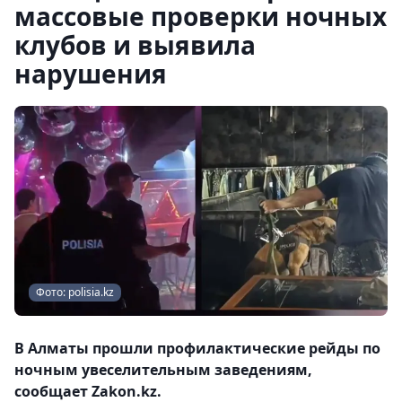
массовые проверки ночных
клубов и выявила
нарушения
Фото: polisia.kz
В Алматы прошли профилактические рейды по
ночным увеселительным заведениям,
сообщает Zakon.kz.