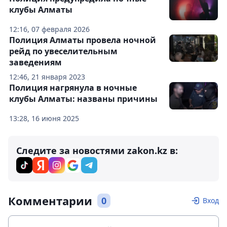
клубы Алматы
12:16, 07 февраля 2026
Полиция Алматы провела ночной
рейд по увеселительным
заведениям
12:46, 21 января 2023
Полиция нагрянула в ночные
клубы Алматы: названы причины
13:28, 16 июня 2025
Следите за новостями zakon.kz в:
Комментарии
0
Вход