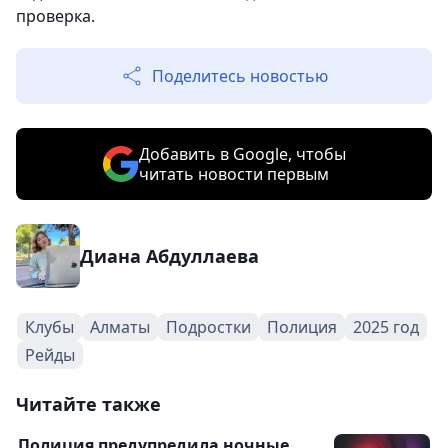
проверка.
Поделитесь новостью
Добавить в Google, чтобы
читать новости первым
Диана Абдуллаева
Клубы
Алматы
Подростки
Полиция
2025 год
Рейды
Читайте также
Полиция предупредила ночные