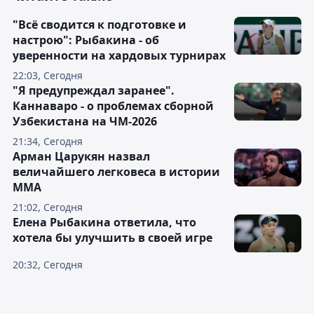
"Всё сводится к подготовке и
настрою": Рыбакина - об
уверенности на хардовых турнирах
22:03, Сегодня
"Я предупреждал заранее".
Каннаваро - о проблемах сборной
Узбекистана на ЧМ-2026
21:34, Сегодня
Арман Царукян назвал
величайшего легковеса в истории
ММА
21:02, Сегодня
Елена Рыбакина ответила, что
хотела бы улучшить в своей игре
20:32, Сегодня