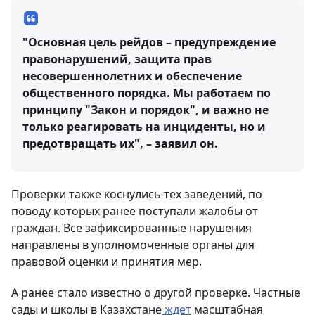
"Основная цель рейдов – предупреждение
правонарушений, защита прав
несовершеннолетних и обеспечение
общественного порядка. Мы работаем по
принципу "Закон и порядок", и важно не
только реагировать на инциденты, но и
предотвращать их", – заявил он.
Проверки также коснулись тех заведений, по
поводу которых ранее поступали жалобы от
граждан. Все зафиксированные нарушения
направлены в уполномоченные органы для
правовой оценки и принятия мер.
А ранее стало известно о другой проверке. Частные
сады и школы в Казахстане
ждет
масштабная