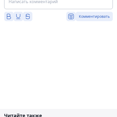
Комментировать
Читайте также