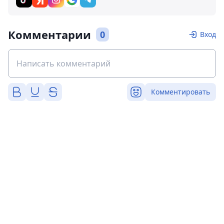
Комментарии
0
Вход
Комментировать