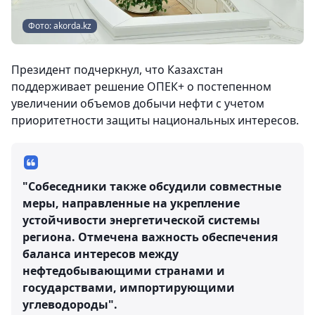
Фото: akorda.kz
Президент подчеркнул, что Казахстан
поддерживает решение ОПЕК+ о постепенном
увеличении объемов добычи нефти с учетом
приоритетности защиты национальных интересов.
"Собеседники также обсудили совместные
меры, направленные на укрепление
устойчивости энергетической системы
региона. Отмечена важность обеспечения
баланса интересов между
нефтедобывающими странами и
государствами, импортирующими
углеводороды".