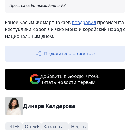
Пресс-служба президента РК
Ранее Касым-Жомарт Токаев
поздравил
президента
Республики Корея Ли Чжэ Мёна и корейский народ с
Национальным днем.
Поделитесь новостью
Добавить в Google, чтобы
читать новости первым
Динара Халдарова
ОПЕК
Опек+
Казахстан
Нефть