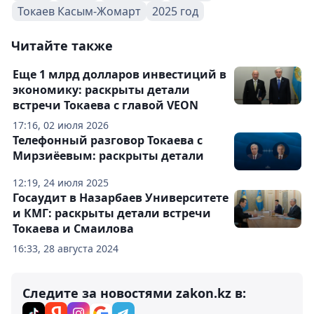
Токаев Касым-Жомарт
2025 год
Читайте также
Еще 1 млрд долларов инвестиций в
экономику: раскрыты детали
встречи Токаева с главой VEON
17:16, 02 июля 2026
Телефонный разговор Токаева с
Мирзиёевым: раскрыты детали
12:19, 24 июля 2025
Госаудит в Назарбаев Университете
и КМГ: раскрыты детали встречи
Токаева и Смаилова
16:33, 28 августа 2024
Следите за новостями zakon.kz в: