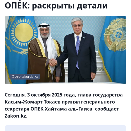
ОПЕК: раскрыты детали
Фото: akorda.kz
Сегодня, 3 октября 2025 года, глава государства
Касым-Жомарт Токаев принял генерального
секретаря ОПЕК Хайтама аль-Гаиса, сообщает
Zakon.kz.