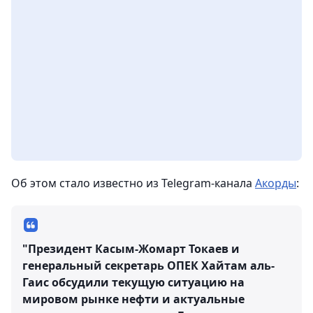
Об этом стало известно из Telegram-канала
Акорды
:
"Президент Касым-Жомарт Токаев и
генеральный секретарь ОПЕК Хайтам аль-
Гаис обсудили текущую ситуацию на
мировом рынке нефти и актуальные