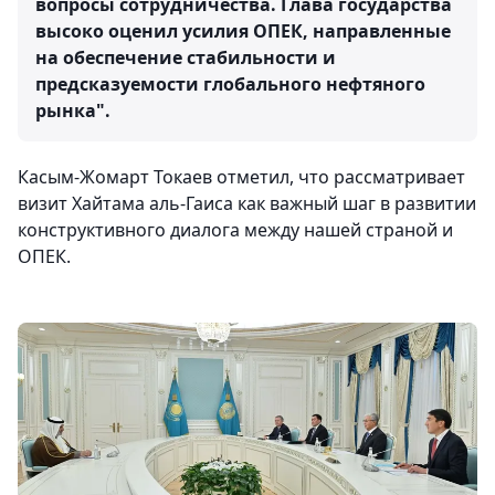
вопросы сотрудничества. Глава государства
высоко оценил усилия ОПЕК, направленные
на обеспечение стабильности и
предсказуемости глобального нефтяного
рынка".
Касым-Жомарт Токаев отметил, что рассматривает
визит Хайтама аль-Гаиса как важный шаг в развитии
конструктивного диалога между нашей страной и
ОПЕК.