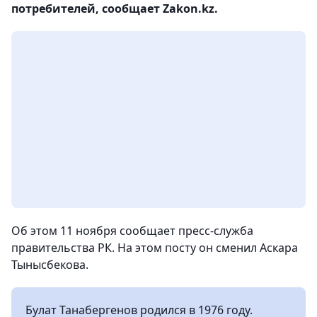
потребителей, сообщает Zakon.kz.
Об этом 11 ноября сообщает пресс-служба
правительства РК. На этом посту он сменил Аскара
Тынысбекова.
Булат Танабергенов родился в 1976 году.