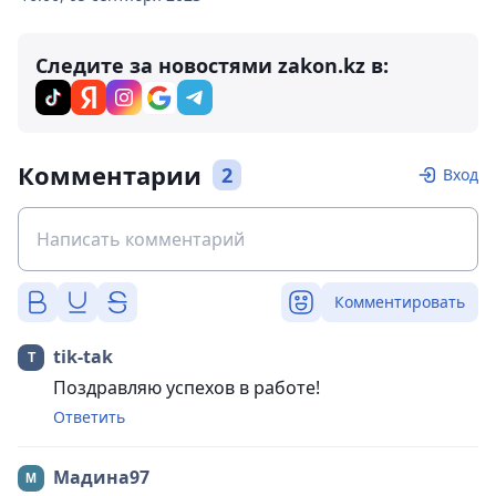
Следите за новостями zakon.kz в:
Комментарии
2
Вход
Комментировать
tik-tak
Поздравляю успехов в работе!
Ответить
Мадина97