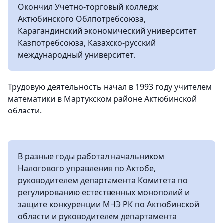
Окончил Учетно-торговый колледж
Актюбинского Облпотребсоюза,
Карагандинский экономический университет
Казпотребсоюза, Казахско-русский
международный университет.
Трудовую деятельность начал в 1993 году учителем
математики в Мартукском районе Актюбинской
области.
В разные годы работал начальником
Налогового управления по Актобе,
руководителем департамента Комитета по
регулированию естественных монополий и
защите конкуренции МНЭ РК по Актюбинской
области и руководителем департамента