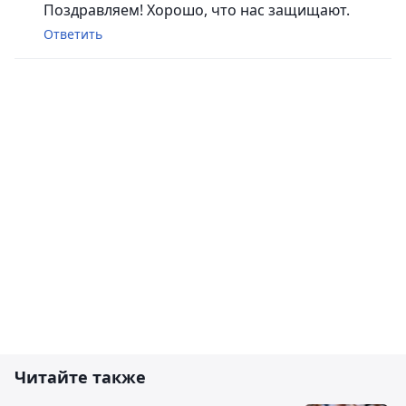
Поздравляем! Хорошо, что нас защищают.
Ответить
Читайте также