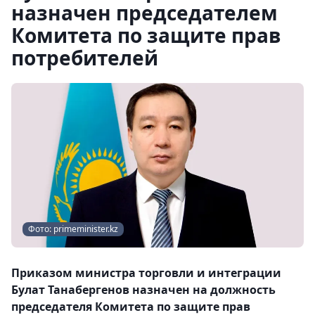
назначен председателем
Комитета по защите прав
потребителей
Фото: primeminister.kz
Приказом министра торговли и интеграции
Булат Танабергенов назначен на должность
председателя Комитета по защите прав