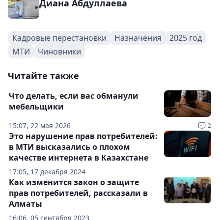
Диана Абдуллаева
Кадровые перестановки
Назначения
2025 год
МТИ
Чиновники
Читайте также
Что делать, если вас обманули
мебельщики
15:07, 22 мая 2026
2
Это нарушение прав потребителей:
в МТИ высказались о плохом
качестве интернета в Казахстане
17:05, 17 декабря 2024
Как изменится закон о защите
прав потребителей, рассказали в
Алматы
16:06, 05 сентября 2023