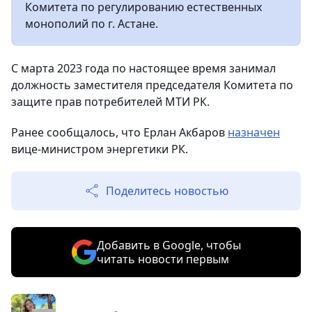
Комитета по регулированию естественных
монополий по г. Астане.
C марта 2023 года по настоящее время занимал
должность заместителя председателя Комитета по
защите прав потребителей МТИ РК.
Ранее сообщалось, что Ерлан Акбаров
назначен
вице-министром энергетики РК.
Поделитесь новостью
Добавить в Google, чтобы
читать новости первым