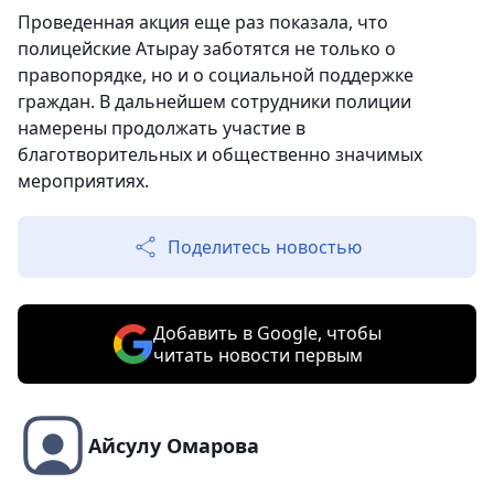
Проведенная акция еще раз показала, что
полицейские Атырау заботятся не только о
правопорядке, но и о социальной поддержке
граждан. В дальнейшем сотрудники полиции
намерены продолжать участие в
благотворительных и общественно значимых
мероприятиях.
Поделитесь новостью
Добавить в Google, чтобы
читать новости первым
Айсулу Омарова