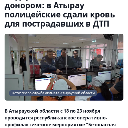
донором: в Атырау
полицейские сдали кровь
для пострадавших в ДТП
Фото: пресс-служба акимата Атырауской области
В Атырауской области с 18 по 23 ноября
проводится республиканское оперативно-
профилактическое мероприятие "Безопасная