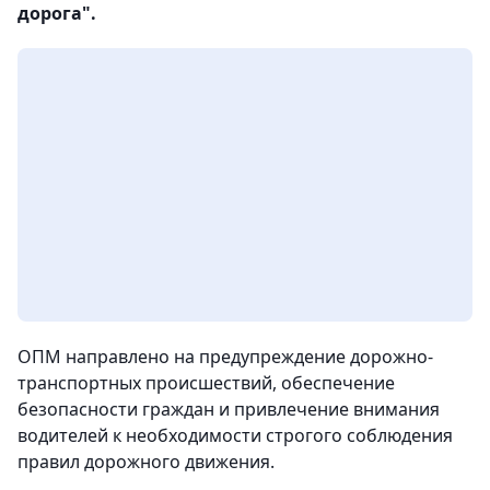
дорога".
ОПМ направлено на предупреждение дорожно-
транспортных происшествий, обеспечение
безопасности граждан и привлечение внимания
водителей к необходимости строгого соблюдения
правил дорожного движения.