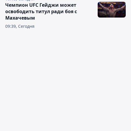
Чемпион UFC Гейджи может
освободить титул ради боя с
Махачевым
09:39, Сегодня