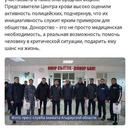
Представители Центра крови высоко оценили
активность полицейских, подчеркнув, что их
инициативность служит ярким примером для
общества. Донорство – это не просто медицинская
необходимость, а реальная возможность помочь
человеку в критической ситуации, подарить ему
шанс на жизнь.
Фото: пресс-служба акимата Атырауской области