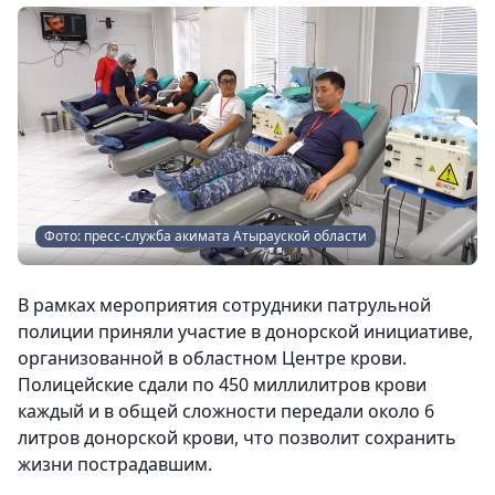
Фото: пресс-служба акимата Атырауской области
В рамках мероприятия сотрудники патрульной
полиции приняли участие в донорской инициативе,
организованной в областном Центре крови.
Полицейские сдали по 450 миллилитров крови
каждый и в общей сложности передали около 6
литров донорской крови, что позволит сохранить
жизни пострадавшим.