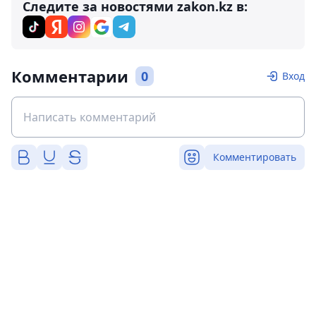
Следите за новостями zakon.kz в:
Комментарии
0
Вход
Комментировать