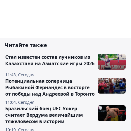
Читайте также
Стал известен состав лучников из
Казахстана на Азиатские игры-2026
11:43, Сегодня
Потенциальная соперница
Рыбакиной Фернандес в восторге
от победы над Андреевой в Торонто
11:04, Сегодня
Бразильский боец UFC Уокер
считает Вердума величайшим
тяжеловесом в истории
10:19, Сегодня