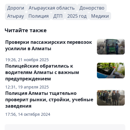
Дороги
Атырауская область
Донорство
Атырау
Полиция
ДТП
2025 год
Медики
Читайте также
Проверки пассажирских перевозок
усилили в Алматы
19:26, 21 ноября 2025
Полицейские обратились к
водителям Алматы с важным
предупреждением
12:31, 19 апреля 2025
Полиция Алматы тщательно
проверит рынки, стройки, учебные
заведения
17:56, 14 октября 2024