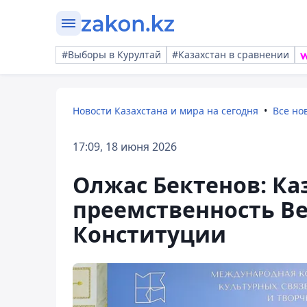
#Выборы в Курултай
#Казахстан в сравнении
Новости Казахстана и мира на сегодня
Все но
17:09, 18 июня 2026
Олжас Бектенов: Ка
преемственность Ве
Конституции