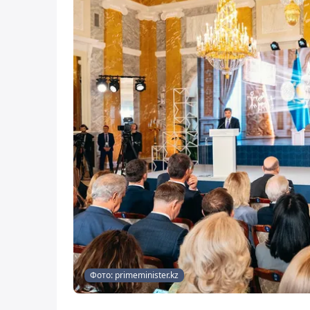
Фото: primeminister.kz