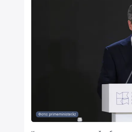
Фото: primeminister.kz