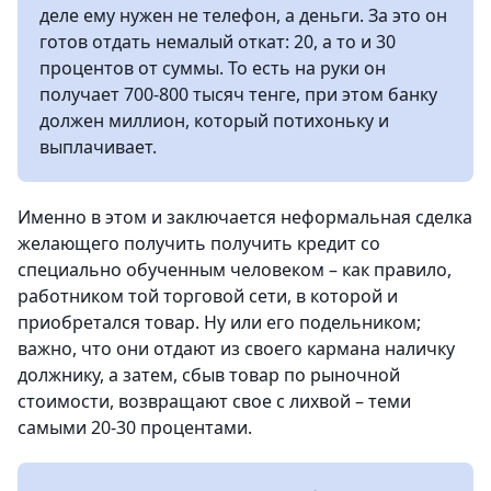
деле ему нужен не телефон, а деньги. За это он
готов отдать немалый откат: 20, а то и 30
процентов от суммы. То есть на руки он
получает 700-800 тысяч тенге, при этом банку
должен миллион, который потихоньку и
выплачивает.
Именно в этом и заключается неформальная сделка
желающего получить получить кредит со
специально обученным человеком – как правило,
работником той торговой сети, в которой и
приобретался товар. Ну или его подельником;
важно, что они отдают из своего кармана наличку
должнику, а затем, сбыв товар по рыночной
стоимости, возвращают свое с лихвой – теми
самыми 20-30 процентами.