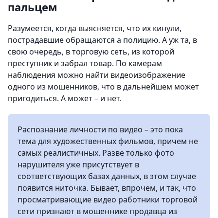
пальцем
Разумеется, когда выясняется, что их кинули,
пострадавшие обращаются а полицию. А уж та, в
свою очередь, в торговую сеть, из которой
преступник и забрал товар. По камерам
наблюдения можно найти видеоизображение
одного из мошенников, что в дальнейшем может
пригодиться. А может – и нет.
Распознание личности по видео – это пока
тема для художественных фильмов, причем не
самых реалистичных. Разве только фото
нарушителя уже присутствует в
соответствующих базах данных, в этом случае
появится ниточка. Бывает, впрочем, и так, что
просматривающие видео работники торговой
сети признают в мошеннике продавца из