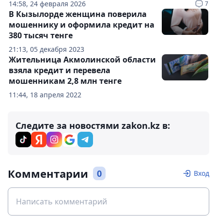
14:58, 24 февраля 2026
7
В Кызылорде женщина поверила
мошеннику и оформила кредит на
380 тысяч тенге
21:13, 05 декабря 2023
Жительница Акмолинской области
взяла кредит и перевела
мошенникам 2,8 млн тенге
11:44, 18 апреля 2022
Следите за новостями zakon.kz в:
Комментарии
0
Вход