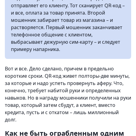
отправляет его клиенту. Тот сканирует QR-код –
и все, оплата за товар принята. Второй
мошенник забирает товар из магазина – и
растворяется. Первый мошенник заканчивает
телефонное общение с клиентом,
выбрасывает дежурную сим-карту – и следует
примеру напарника.
Вот и все. Дело сделано, причем в предельно
короткие сроки. QR-код живет полторы-две минуты,
за которые и надо успеть провернуть аферу. Что,
конечно, требует набитой руки и определенных
навыков. Но в награду мошенники получили на руки
товар, который затем сбудут, а клиент, вместо
кредита, пусть и с откатом – лишь миллионный
долг.
Как не быть ограбленным одним