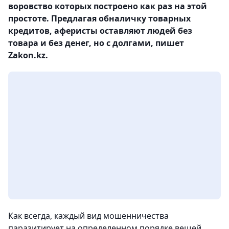
воровство которых построено как раз на этой
простоте. Предлагая обналичку товарных
кредитов, аферисты оставляют людей без
товара и без денег, но с долгами, пишет
Zakon.kz.
Как всегда, каждый вид мошенничества
паразитирует на определенном порядке вещей,