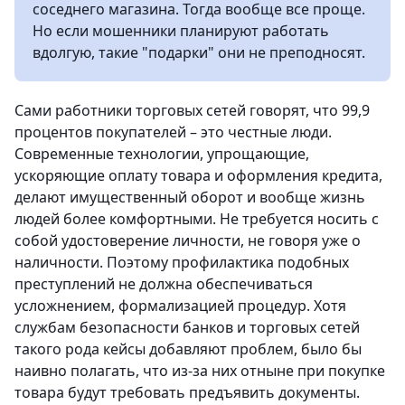
соседнего магазина. Тогда вообще все проще.
Но если мошенники планируют работать
вдолгую, такие "подарки" они не преподносят.
Сами работники торговых сетей говорят, что 99,9
процентов покупателей – это честные люди.
Современные технологии, упрощающие,
ускоряющие оплату товара и оформления кредита,
делают имущественный оборот и вообще жизнь
людей более комфортными. Не требуется носить с
собой удостоверение личности, не говоря уже о
наличности. Поэтому профилактика подобных
преступлений не должна обеспечиваться
усложнением, формализацией процедур. Хотя
службам безопасности банков и торговых сетей
такого рода кейсы добавляют проблем, было бы
наивно полагать, что из-за них отныне при покупке
товара будут требовать предъявить документы.