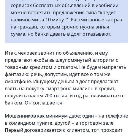
сервисах бесплатных объявлений в изобилии
можно встретить предложения типа "кредит
наличными за 10 минут". Рассчитанные как раз
на граждан, которым срочно нужна энная
сумма, но банки давать в долг отказывают.
Итак, человек звонит по объявлению, и ему
предлагают якобы вышеупомянутый алгоритм с
товарным кредитом и откатом. Не будем напрягать
фантазию: речь, допустим, идет все о том же
смартфоне. Ищущему деньги в долг предлагают
взять на покупку смартфона миллион в кредит,
получить налом 700 тысяч, и год расплачиваться с
банком. Он соглашается.
Мошенников как минимум двое: один – на телефоне
в командном пункте, другой – в торговом зале.
Первый договаривается с клиентом, тот проходит