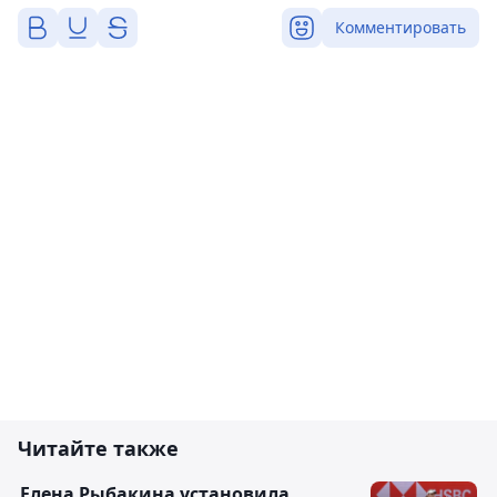
Комментировать
Читайте также
Елена Рыбакина установила