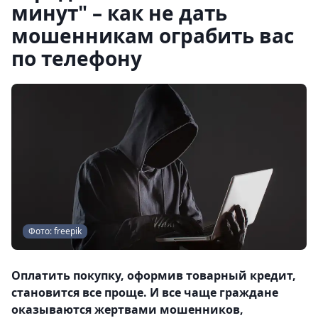
минут" – как не дать
мошенникам ограбить вас
по телефону
Фото: freepik
Оплатить покупку, оформив товарный кредит,
становится все проще. И все чаще граждане
оказываются жертвами мошенников,