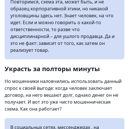
Повторимся, схема эта, может быть, и не
образец корпоративной этики, но никакой
уголовщины здесь нет. Знает человек, на что
идет. Если и можно говорить о какой-то
ответственности, то разве что
дисциплинарной – для ушлого продавца. Да и
это не факт: зависит от того, как затем он
реализует товар.
Украсть за полторы минуты
Но мошенники наловчились использовать данный
спрос к своей выгоде: когда человек заключает
договор, на него вешают долг, однако денег он не
получает. И вот это уже чисто мошенническая
схема. Как она работает?
В социальных сетях, мессенджерах , на