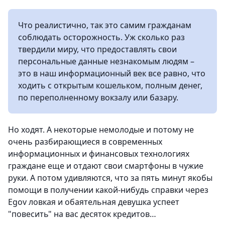
Что реалистично, так это самим гражданам
соблюдать осторожность. Уж сколько раз
твердили миру, что предоставлять свои
персональные данные незнакомым людям –
это в наш информационный век все равно, что
ходить с открытым кошельком, полным денег,
по переполненному вокзалу или базару.
Но ходят. А некоторые немолодые и потому не
очень разбирающиеся в современных
информационных и финансовых технологиях
граждане еще и отдают свои смартфоны в чужие
руки. А потом удивляются, что за пять минут якобы
помощи в получении какой-нибудь справки через
Egov ловкая и обаятельная девушка успеет
"повесить" на вас десяток кредитов…