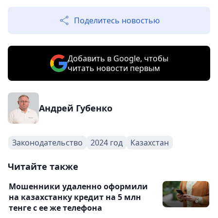
Поделитесь новостью
Добавить в Google, чтобы
читать новости первым
Андрей Губенко
Законодательство
2024 год
Казахстан
Читайте также
Мошенники удаленно оформили
на казахстанку кредит на 5 млн
тенге с ее же телефона