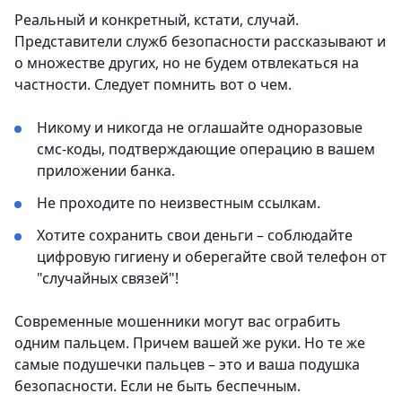
Реальный и конкретный, кстати, случай.
Представители служб безопасности рассказывают и
о множестве других, но не будем отвлекаться на
частности. Следует помнить вот о чем.
Никому и никогда не оглашайте одноразовые
смс-коды, подтверждающие операцию в вашем
приложении банка.
Не проходите по неизвестным ссылкам.
Хотите сохранить свои деньги – соблюдайте
цифровую гигиену и оберегайте свой телефон от
"случайных связей"!
Современные мошенники могут вас ограбить
одним пальцем. Причем вашей же руки. Но те же
самые подушечки пальцев – это и ваша подушка
безопасности. Если не быть беспечным.