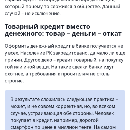
который почему-то сложился в обществе. Данный
случай – не исключение.
Товарный кредит вместо
денежного: товар – деньги – откат
Оформить денежный кредит в банке получается не
у всех. Население РК закредитовано, да мало ли еще
причин. Другое дело – кредит товарный, на покупку
той или иной вещи. На такие сделки банки идут
охотнее, а требования к просителям не столь
строгие.
В результате сложилась следующая практика –
может, и не совсем корректная, но, во всяком
случае, устраивающая обе стороны. Человек
покупает в кредит, например, дорогой
смартфон по цене в миллион тенге. На самом