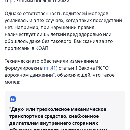
серьезными последствиями.
Однако ответственность водителей мопедов
усилилась и в тех случаях, когда таких последствий
нет. Например, при нарушении правил
наличествует лишь легкий вред здоровью или
обошлось даже без такового. Взыскания за это
прописаны в КОАП.
Технически это обеспечили изменением
формулировки в
пп.41)
статьи 1 Закона РК "О
дорожном движении", объясняющей, что такое
мопед:
"Двух- или трехколесное
механическое
транспортное средство, снабженное
двигателем внутреннего сгорания с
объемом двигателя, не превышающим