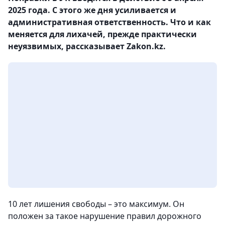
2025 года. С этого же дня усиливается и
административная ответственность. Что и как
меняется для лихачей, прежде практически
неуязвимых, рассказывает Zakon.kz.
10 лет лишения свободы – это максимум. Он
положен за такое нарушение правил дорожного