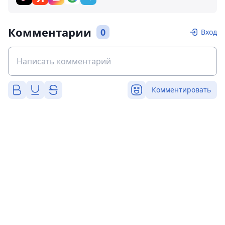
Комментарии
0
Вход
Комментировать