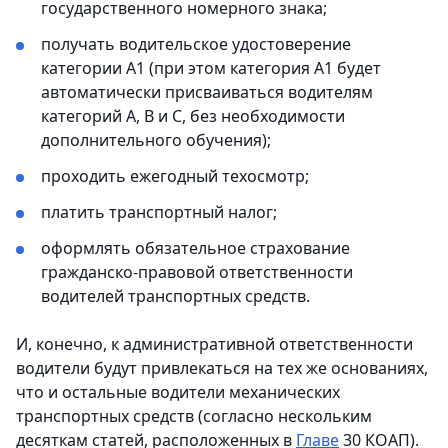
государственного номерного знака;
получать водительское удостоверение
категории А1 (при этом категория А1 будет
автоматически присваиваться водителям
категорий А, В и С, без необходимости
дополнительного обучения);
проходить ежегодный техосмотр;
платить транспортный налог;
оформлять обязательное страхование
гражданско-правовой ответственности
водителей транспортных средств.
И, конечно, к административной ответственности
водители будут привлекаться на тех же основаниях,
что и остальные водители механических
транспортных средств (согласно нескольким
десяткам статей, расположенных в
Главе
30 КОАП).