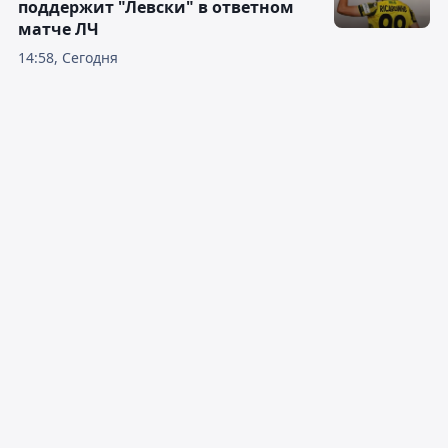
поддержит "Левски" в ответном
матче ЛЧ
14:58, Сегодня