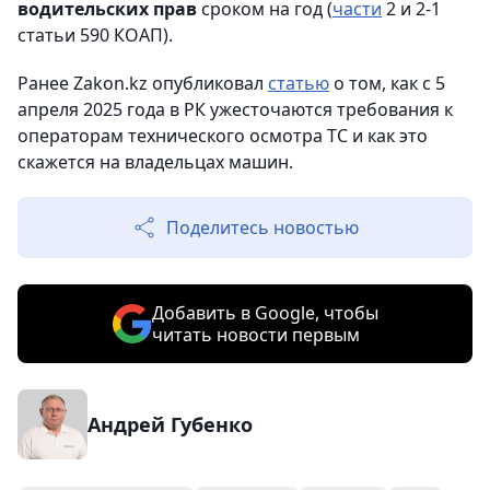
водительских прав
сроком на год (
части
2 и 2-1
статьи 590 КОАП).
Ранее Zakon.kz опубликовал
статью
о том, как с 5
апреля 2025 года в РК ужесточаются требования к
операторам технического осмотра ТС и как это
скажется на владельцах машин.
Поделитесь новостью
Добавить в Google, чтобы
читать новости первым
Андрей Губенко