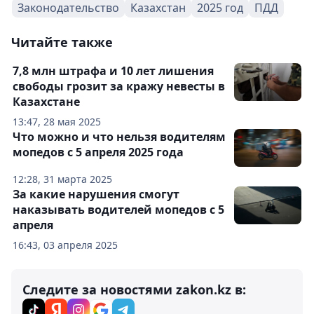
Законодательство
Казахстан
2025 год
ПДД
Читайте также
7,8 млн штрафа и 10 лет лишения
свободы грозит за кражу невесты в
Казахстане
13:47, 28 мая 2025
Что можно и что нельзя водителям
мопедов с 5 апреля 2025 года
12:28, 31 марта 2025
За какие нарушения смогут
наказывать водителей мопедов с 5
апреля
16:43, 03 апреля 2025
Следите за новостями zakon.kz в: