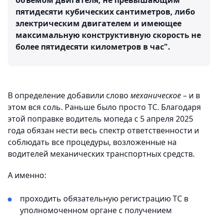
пятидесяти кубических сантиметров, либо
электрическим двигателем и имеющее
максимальную конструктивную скорость не
более пятидесяти километров в час".
В определение добавили слово
механическое
– и в
этом вся соль. Раньше было просто ТС. Благодаря
этой поправке водитель мопеда с 5 апреля 2025
года обязан нести весь спектр ответственности и
соблюдать все процедуры, возложенные на
водителей механических транспортных средств.
А именно:
проходить обязательную регистрацию ТС в
уполномоченном органе с получением