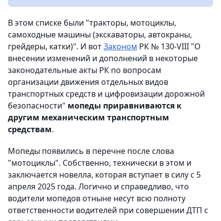
В этом списке были "тракторы, мотоциклы,
самоходные машины (экскаваторы, автокраны,
грейдеры, катки)". И вот
Законом
РК № 130-VIII "О
внесении изменений и дополнений в некоторые
законодательные акты РК по вопросам
организации движения отдельных видов
транспортных средств и цифровизации дорожной
безопасности"
мопеды приравниваются к
другим механическим транспортным
средствам
.
Мопеды появились в перечне после слова
"мотоциклы". Собственно, технически в этом и
заключается новелла, которая вступает в силу с 5
апреля 2025 года. Логично и справедливо, что
водители мопедов отныне несут всю полноту
ответственности водителей при совершении ДТП с