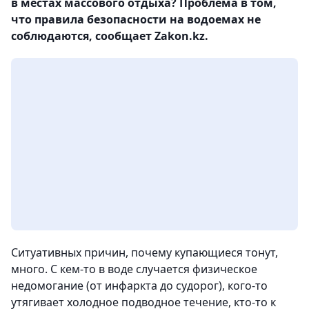
в местах массового отдыха? Проблема в том,
что правила безопасности на водоемах не
соблюдаются, сообщает Zakon.kz.
Ситуативных причин, почему купающиеся тонут,
много. С кем-то в воде случается физическое
недомогание (от инфаркта до судорог), кого-то
утягивает холодное подводное течение, кто-то к