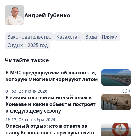
Андрей Губенко
Законодательство
Казахстан
Вода
Пляжи
Отдых
2025 год
Читайте также
В МЧС предупредили об опасности,
которую многие игнорируют летом
01:53, 25 июня 2026
1
В каком состоянии новый пляж в
Конаеве и какие объекты построят
к следующему сезону
16:12, 03 сентября 2024
Опасный отдых: кто в ответе за
нашу безопасность при купании в