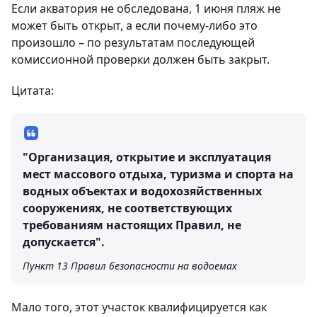
Если акватория не обследована, 1 июня пляж не
может быть открыт, а если почему-либо это
произошло – по результатам последующей
комиссионной проверки должен быть закрыт.
Цитата:
"Организация, открытие и эксплуатация
мест массового отдыха, туризма и спорта на
водных объектах и водохозяйственных
сооружениях, не соответствующих
требованиям настоящих Правил, не
допускается".
Пункт 13 Правил безопасности на водоемах
Мало того, этот участок квалифицируется как