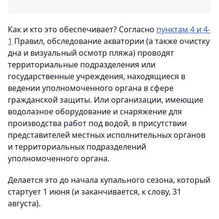
Как и кто это обеспечивает? Согласно
пунктам 4 и 4-
1
Правил, обследование акватории (а также очистку
дна и визуальный осмотр пляжа) проводят
территориальные подразделения или
государственные учреждения, находящиеся в
ведении уполномоченного органа в сфере
гражданской защиты. Или организации, имеющие
водолазное оборудование и снаряжение для
производства работ под водой, в присутствии
представителей местных исполнительных органов
и территориальных подразделений
уполномоченного органа.
Делается это до начала купального сезона, который
стартует 1 июня (и заканчивается, к слову, 31
августа).