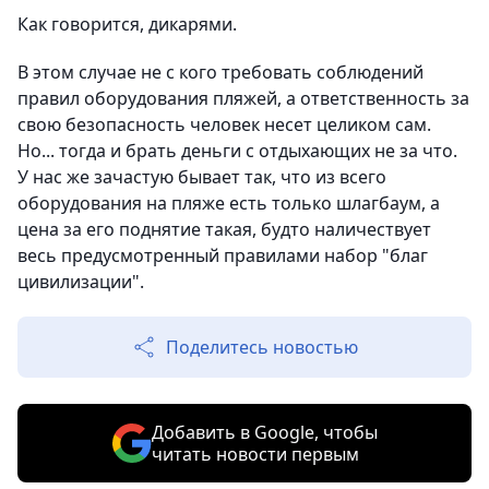
Как говорится, дикарями.
В этом случае не с кого требовать соблюдений
правил оборудования пляжей, а ответственность за
свою безопасность человек несет целиком сам.
Но... тогда и брать деньги с отдыхающих не за что.
У нас же зачастую бывает так, что из всего
оборудования на пляже есть только шлагбаум, а
цена за его поднятие такая, будто наличествует
весь предусмотренный правилами набор "благ
цивилизации".
Поделитесь новостью
Добавить в Google, чтобы
читать новости первым