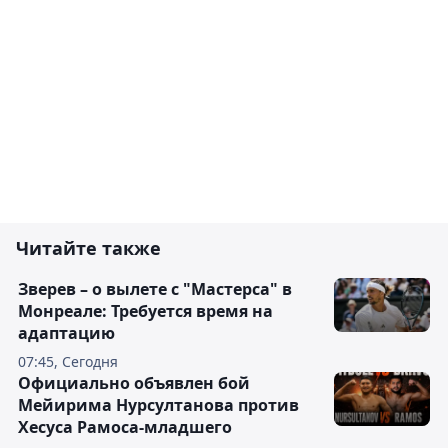
Читайте также
Зверев – о вылете с "Мастерса" в
Монреале: Требуется время на
адаптацию
07:45, Сегодня
Официально объявлен бой
Мейирима Нурсултанова против
Хесуса Рамоса-младшего