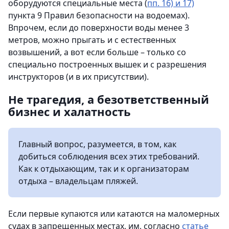
оборудуются специальные места (
пп. 16) и 17)
пункта 9 Правил безопасности на водоемах).
Впрочем, если до поверхности воды менее 3
метров, можно прыгать и с естественных
возвышений, а вот если больше – только со
специально построенных вышек и с разрешения
инструкторов (и в их присутствии).
Не трагедия, а безответственный
бизнес и халатность
Главный вопрос, разумеется, в том, как
добиться соблюдения всех этих требований.
Как к отдыхающим, так и к организаторам
отдыха – владельцам пляжей.
Если первые купаются или катаются на маломерных
судах в запрещенных местах, им, согласно
статье