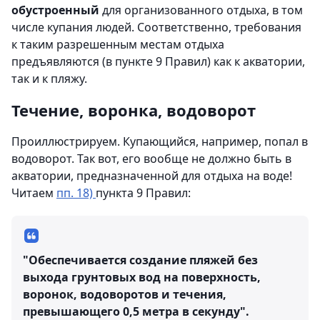
обустроенный
для организованного отдыха, в том
числе купания людей. Соответственно, требования
к таким разрешенным местам отдыха
предъявляются (в пункте 9 Правил) как к акватории,
так и к пляжу.
Течение, воронка, водоворот
Проиллюстрируем. Купающийся, например, попал в
водоворот. Так вот, его вообще не должно быть в
акватории, предназначенной для отдыха на воде!
Читаем
пп. 18)
пункта 9 Правил:
"Обеспечивается создание пляжей без
выхода грунтовых вод на поверхность,
воронок, водоворотов и течения,
превышающего 0,5 метра в секунду".