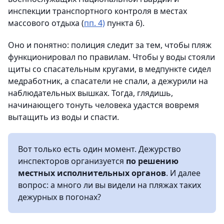
инспекции транспортного контроля в местах
массового отдыха (
пп. 4)
пункта 6).
Оно и понятно: полиция следит за тем, чтобы пляж
функционировал по правилам. Чтобы у воды стояли
щиты со спасательным кругами, в медпункте сидел
медработник, а спасатели не спали, а дежурили на
наблюдательных вышках. Тогда, глядишь,
начинающего тонуть человека удастся вовремя
вытащить из воды и спасти.
Вот только есть один момент. Дежурство
инспекторов организуется
по решению
местных исполнительных органов
. И далее
вопрос: а много ли вы видели на пляжах таких
дежурных в погонах?