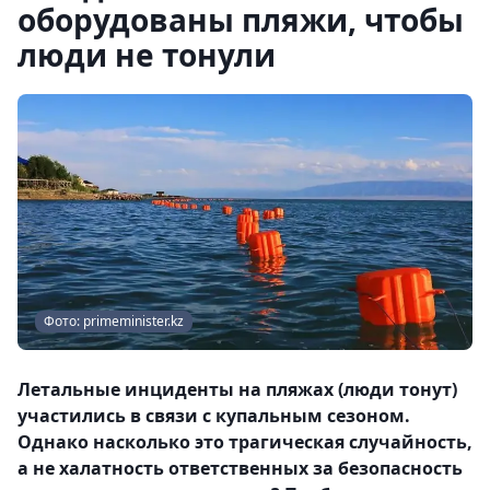
оборудованы пляжи, чтобы
люди не тонули
Фото: primeminister.kz
Летальные инциденты на пляжах (люди тонут)
участились в связи с купальным сезоном.
Однако насколько это трагическая случайность,
а не халатность ответственных за безопасность