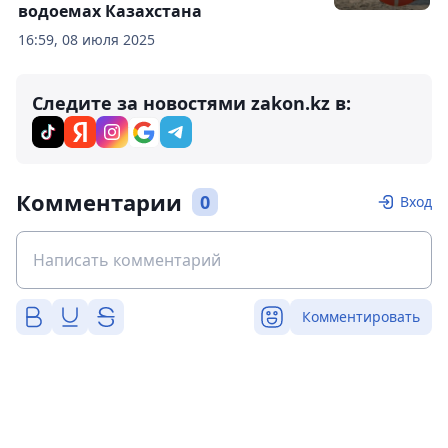
водоемах Казахстана
16:59, 08 июля 2025
Следите за новостями zakon.kz в:
Комментарии
0
Вход
Комментировать