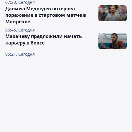
07:23, Сегодня
Даниил Медведев потерпел
поражение в стартовом матче в
Монреале
06:45, Сегодня
Махачеву предложили начать
карьеру в боксе
06:21, Сегодня