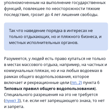
уполномоченным на выполнение государственных
функций, повлекшее по неосторожности тяжкие
последствия, грозит до 4 лет лишения свободы.
Так что наведение порядка в интересах не
только отдыхающих, но и пляжного бизнеса, и
местных исполнительных органов.
Разумеется, у людей есть право купаться не только
в местах массового отдыха, например, на частных и
коммунальных пляжах, но и на любых водоемах в
рамках общего водопользования, которое
включает и рекреационные цели (
пп. 2)
пункта 6
Типовых правил общего водопользования
).
Специального разрешения на это не требуется
(
пункт 3
), т.е. если нет запрещающего знака, то нет
и запрета.