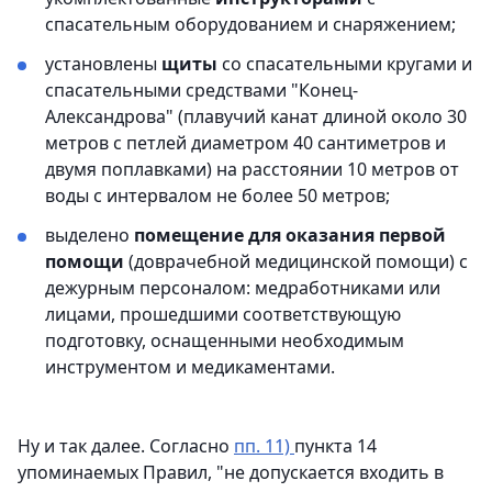
спасательным оборудованием и снаряжением;
установлены
щиты
со спасательными кругами и
спасательными средствами "Конец-
Александрова" (плавучий канат длиной около 30
метров с петлей диаметром 40 сантиметров и
двумя поплавками) на расстоянии 10 метров от
воды с интервалом не более 50 метров;
выделено
помещение для оказания первой
помощи
(доврачебной медицинской помощи) с
дежурным персоналом: медработниками или
лицами, прошедшими соответствующую
подготовку, оснащенными необходимым
инструментом и медикаментами.
Ну и так далее. Согласно
пп. 11)
пункта 14
упоминаемых Правил, "не допускается входить в