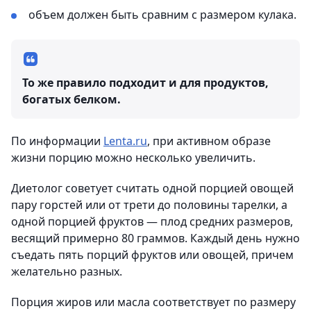
объем должен быть сравним с размером кулака.
То же правило подходит и для продуктов,
богатых белком.
По информации
Lenta.ru
, при активном образе
жизни порцию можно несколько увеличить.
Диетолог советует считать одной порцией овощей
пару горстей или от трети до половины тарелки, а
одной порцией фруктов — плод средних размеров,
весящий примерно 80 граммов. Каждый день нужно
съедать пять порций фруктов или овощей, причем
желательно разных.
Порция жиров или масла соответствует по размеру