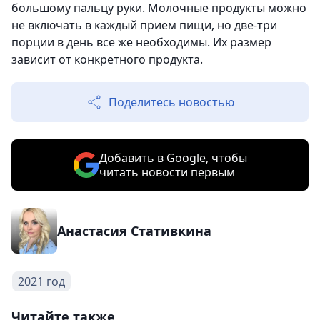
большому пальцу руки. Молочные продукты можно
не включать в каждый прием пищи, но две-три
порции в день все же необходимы. Их размер
зависит от конкретного продукта.
Поделитесь новостью
Добавить в Google, чтобы
читать новости первым
Анастасия Стативкина
2021 год
Читайте также