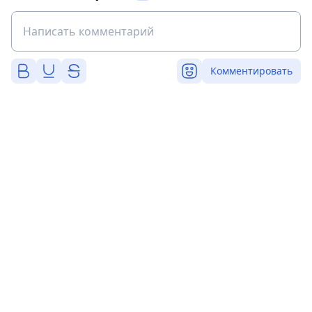
Комментировать