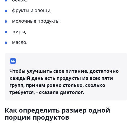
фрукты и овощи,
молочные продукты,
жиры,
масло.
Чтобы улучшить свое питание, достаточно
каждый день есть продукты из всех пяти
групп, причем ровно столько, сколько
требуется, - сказала диетолог.
Как определить размер одной
порции продуктов