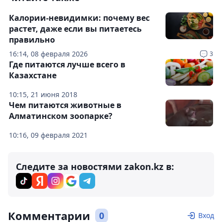
Калории-невидимки: почему вес
растет, даже если вы питаетесь
правильно
16:14, 08 февраля 2026
3
Где питаются лучше всего в
Казахстане
10:15, 21 июня 2018
Чем питаются животные в
Алматинском зоопарке?
10:16, 09 февраля 2021
Следите за новостями zakon.kz в:
Комментарии
0
Вход