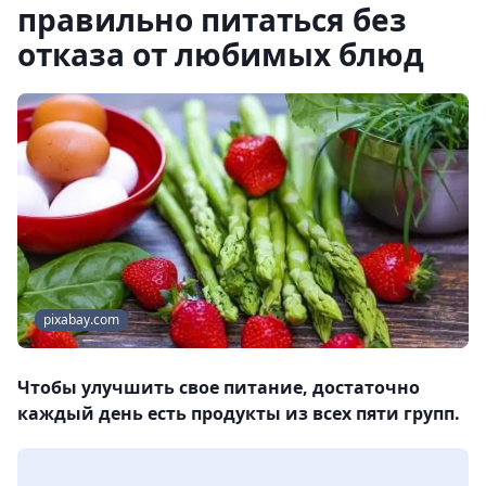
правильно питаться без
отказа от любимых блюд
pixabay.com
Чтобы улучшить свое питание, достаточно
каждый день есть продукты из всех пяти групп.