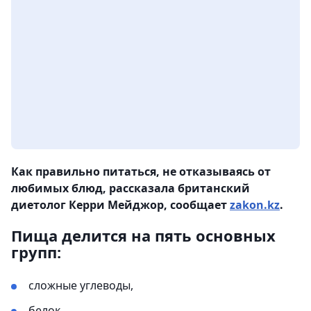
Как правильно питаться, не отказываясь от
любимых блюд, рассказала британский
диетолог Керри Мейджор, сообщает
zakon.kz
.
Пища делится на пять основных
групп:
сложные углеводы,
белок,