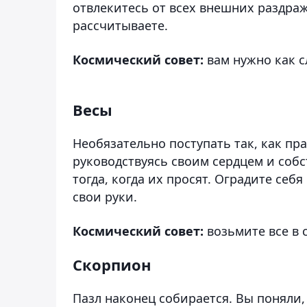
отвлекитесь от всех внешних раздраж
рассчитываете.
Космический совет:
вам нужно как с
Весы
Необязательно поступать так, как п
руководствуясь своим сердцем и собс
тогда, когда их просят. Оградите себ
свои руки.
Космический совет:
возьмите все в 
Скорпион
Пазл наконец собирается. Вы поняли, 