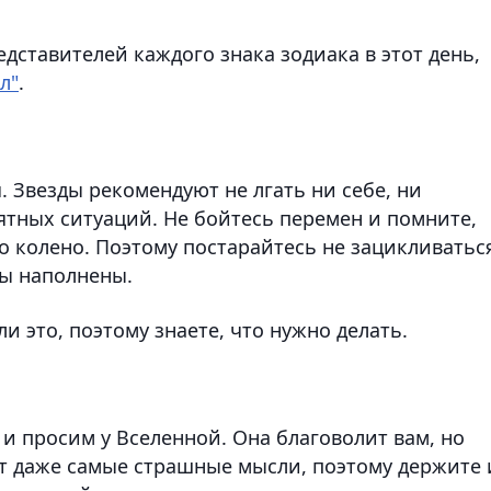
дставителей каждого знака зодиака в этот день,
л"
.
. Звезды рекомендуют не лгать ни себе, ни
тных ситуаций. Не бойтесь перемен и помните,
о колено. Поэтому постарайтесь не зацикливатьс
вы наполнены.
и это, поэтому знаете, что нужно делать.
 и просим у Вселенной. Она благоволит вам, но
ут даже самые страшные мысли, поэтому держите 