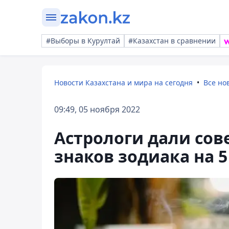
#Выборы в Курултай
#Казахстан в сравнении
Новости Казахстана и мира на сегодня
Все но
09:49, 05 ноября 2022
Астрологи дали сов
знаков зодиака на 5