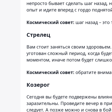
непросто бывает сделать шаг назад, 
опыт и идите вперед с гордо поднято
Космический совет:
шаг назад – это
Стрелец
Вам стоит заняться своим здоровьем.
уготован сложный период, когда будет
моментом, иначе потом будет слишко
Космический совет:
обратите внима
Козерог
Сегодня вы будете подвержены влиян
заразительны. Проведите вечер в пр
следует. А позже можно и снова в бо