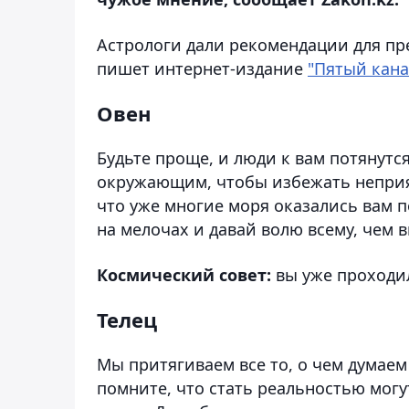
Астрологи дали рекомендации для пре
пишет интернет-издание
"Пятый кана
Овен
Будьте проще, и люди к вам потянутся
окружающим, чтобы избежать неприя
что уже многие моря оказались вам п
на мелочах и давай волю всему, чем 
Космический совет:
вы уже проходил
Телец
Мы притягиваем все то, о чем думаем
помните, что стать реальностью мог