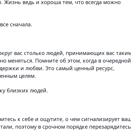
. Жизнь ведь и хороша тем, что всегда можно
все сначала.
округ вас столько людей, принимающих вас таким
жно меняться. Помните об этом, когда в очередной
ддержки и любви. Это самый ценный ресурс,
ленным целям.
ку близких людей.
нитесь к себе и ощутите, о чем сигнализирует ва
устали, поэтому в срочном порядке перезарядитесь