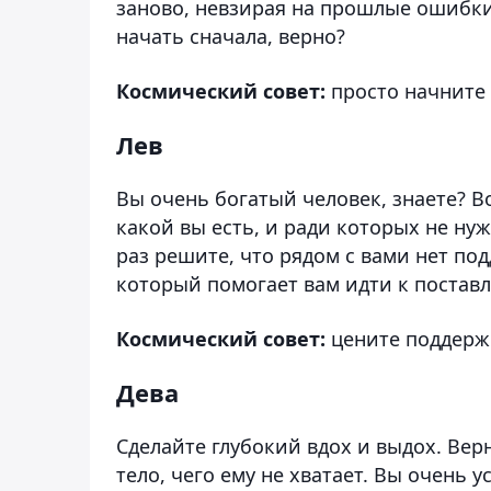
заново, невзирая на прошлые ошибки
начать сначала, верно?
Космический совет:
просто начните 
Лев
Вы очень богатый человек, знаете? В
какой вы есть, и ради которых не ну
раз решите, что рядом с вами нет по
который помогает вам идти к постав
Космический совет:
цените поддерж
Дева
Сделайте глубокий вдох и выдох. Вер
тело, чего ему не хватает. Вы очень 