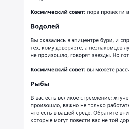
Космический совет:
пора провести 
Водолей
Вы оказались в эпицентре бури, и сп
тех, кому доверяете, а незнакомцев 
не произошло, говорят звезды. Но го
Космический совет:
вы можете расс
Рыбы
В вас есть великое стремление: жгуч
произошло, важно не только работать
что есть в вашей среде. Обратите в
которые могут повести вас не той дор