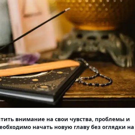
тить внимание на свои чувства, проблемы и
Необходимо начать новую главу без оглядки на