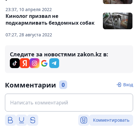
23:37, 10 апреля 2022
Кинолог призвал не
подкармливать бездомных собак
07:27, 28 августа 2022
Следите за новостями zakon.kz в:
Комментарии
0
Вход
Комментировать