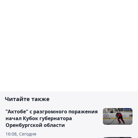
Читайте также
"Актобе" с разгромного поражения
начал Кубок губернатора
Оренбургской области
16:08, Сегодня