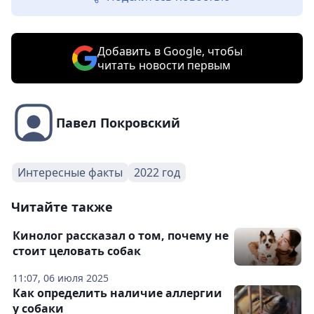
Добавить в Google, чтобы
читать новости первым
Павел Покровский
Интересные факты
2022 год
Читайте также
Кинолог рассказал о том, почему не
стоит целовать собак
11:07, 06 июля 2025
Как определить наличие аллергии
у собаки