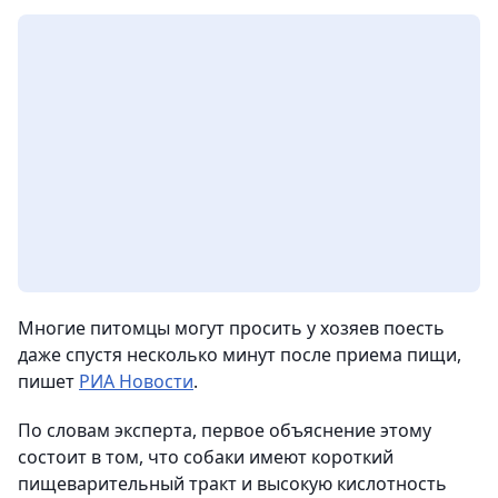
Многие питомцы могут просить у хозяев поесть
даже спустя несколько минут после приема пищи,
пишет
РИА Новости
.
По словам эксперта, первое объяснение этому
состоит в том, что собаки имеют короткий
пищеварительный тракт и высокую кислотность