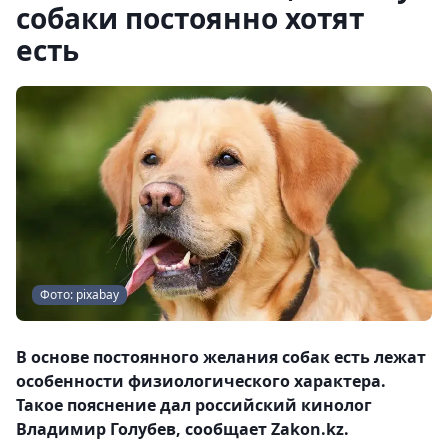
собаки постоянно хотят
есть
Фото: pixabay
В основе постоянного желания собак есть лежат
особенности физиологического характера.
Такое пояснение дал российский кинолог
Владимир Голубев, сообщает Zakon.kz.