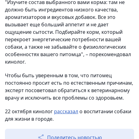
"Изучите состав выбранного вами корма: там не
должно быть ингредиентов низкого качества,
ароматизаторов и вкусовых добавок. Все это
вызывает еще больший аппетит и не дает
ощущение сытости. Подбирайте корм, который
перекроет энергетические потребности вашей
собаки, а также не забывайте о физиологических
особенностях вашего питомца", – порекомендовал
кинолог.
Чтобы быть уверенным в том, что питомец
постоянно просит есть по естественным причинам,
эксперт посоветовал обратиться к ветеринарному
врачу и исключить все проблемы со здоровьем.
22 октября кинолог
рассказал
о воспитании собаки
для жизни в городе.
Поделитесь новостью