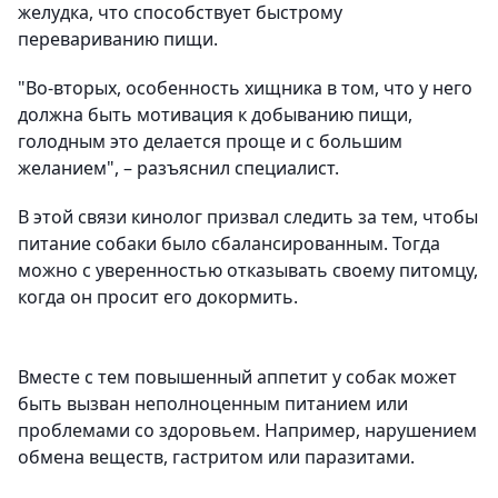
желудка, что способствует быстрому
перевариванию пищи.
"Во-вторых, особенность хищника в том, что у него
должна быть мотивация к добыванию пищи,
голодным это делается проще и с большим
желанием", – разъяснил специалист.
В этой связи кинолог призвал следить за тем, чтобы
питание собаки было сбалансированным. Тогда
можно с уверенностью отказывать своему питомцу,
когда он просит его докормить.
Вместе с тем повышенный аппетит у собак может
быть вызван неполноценным питанием или
проблемами со здоровьем. Например, нарушением
обмена веществ, гастритом или паразитами.