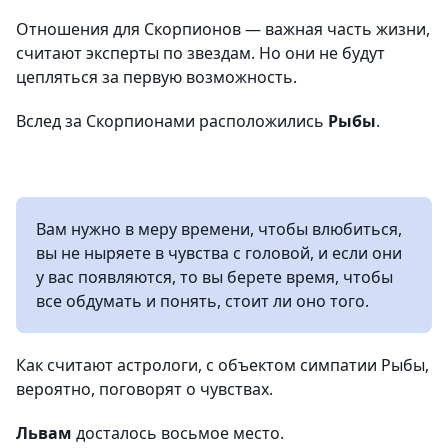
Отношения для Скорпионов — важная часть жизни,
считают эксперты по звездам. Но они не будут
цепляться за первую возможность.
Вслед за Скорпионами расположились
Рыбы
.
Вам нужно в меру времени, чтобы влюбиться,
вы не ныряете в чувства с головой, и если они
у вас появляются, то вы берете время, чтобы
все обдумать и понять, стоит ли оно того.
Как считают астрологи, с объектом симпатии Рыбы,
вероятно, поговорят о чувствах.
Львам
досталось восьмое место.