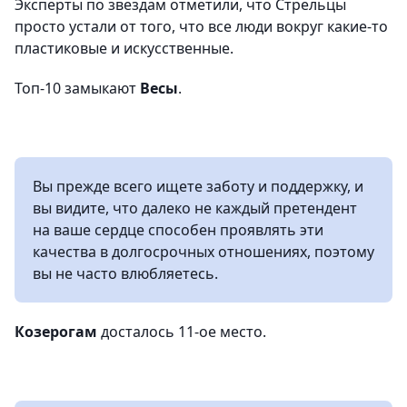
Эксперты по звездам отметили, что Стрельцы
просто устали от того, что все люди вокруг какие-то
пластиковые и искусственные.
Топ-10 замыкают
Весы
.
Вы прежде всего ищете заботу и поддержку, и
вы видите, что далеко не каждый претендент
на ваше сердце способен проявлять эти
качества в долгосрочных отношениях, поэтому
вы не часто влюбляетесь.
Козерогам
досталось 11-ое место.