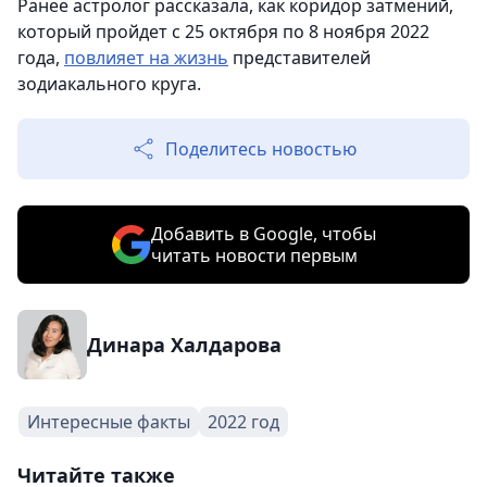
Ранее астролог рассказала, как коридор затмений,
который пройдет с 25 октября по 8 ноября 2022
года,
повлияет на жизнь
представителей
зодиакального круга.
Поделитесь новостью
Добавить в Google, чтобы
читать новости первым
Динара Халдарова
Интересные факты
2022 год
Читайте также