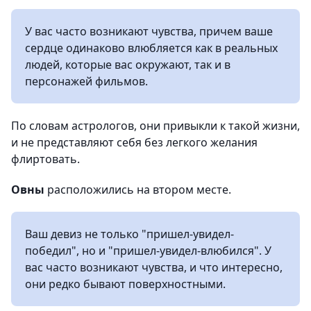
У вас часто возникают чувства, причем ваше
сердце одинаково влюбляется как в реальных
людей, которые вас окружают, так и в
персонажей фильмов.
По словам астрологов, они привыкли к такой жизни,
и не представляют себя без легкого желания
флиртовать.
Овны
расположились на втором месте.
Ваш девиз не только "пришел-увидел-
победил", но и "пришел-увидел-влюбился". У
вас часто возникают чувства, и что интересно,
они редко бывают поверхностными.