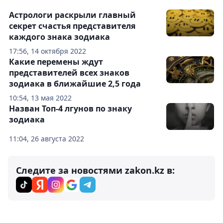
Астрологи раскрыли главный
секрет счастья представителя
каждого знака зодиака
17:56, 14 октября 2022
Какие перемены ждут
представителей всех знаков
зодиака в ближайшие 2,5 года
10:54, 13 мая 2022
Назван Топ-4 лгунов по знаку
зодиака
11:04, 26 августа 2022
Следите за новостями zakon.kz в: