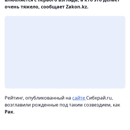
очень тяжело, сообщает Zakon.kz.
Рейтинг, опубликованный на
сайте
Сибкрай.ru,
возглавили рожденные под таким созвездием, как
Рак
.