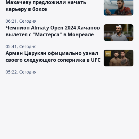
Махачеву предложили начать
карьеру в боксе
06:21, Сегодня
Чемпион Almaty Open 2024 Хачанов
вылетел с "Мастерса" в Монреале
05:41, Сегодня
Арман Царукян официально узнал
своего следующего соперника в UFC
05:22, Сегодня