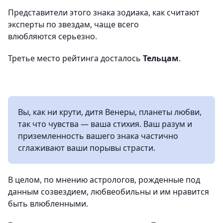
Представители этого знака зодиака, как считают
эксперты по звездам, чаще всего
влюбляются серьезно.
Третье место рейтинга досталось
Тельцам
.
Вы, как ни крути, дитя Венеры, планеты любви,
так что чувства — ваша стихия. Ваш разум и
приземленность вашего знака частично
сглаживают ваши порывы страсти.
В целом, по мнению астрологов, рожденные под
данным созвездием, любвеобильны и им нравится
быть влюбленными.