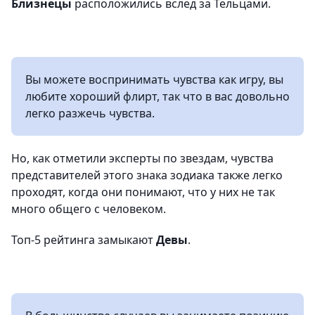
Близнецы
расположились вслед за Тельцами.
Вы можете воспринимать чувства как игру, вы
любите хороший флирт, так что в вас довольно
легко разжечь чувства.
Но, как отметили эксперты по звездам, чувства
представителей этого знака зодиака также легко
проходят, когда они понимают, что у них не так
много общего с человеком.
Топ-5 рейтинга замыкают
Девы
.