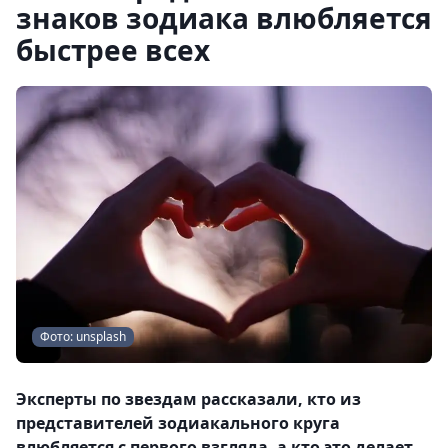
знаков зодиака влюбляется
быстрее всех
Фото: unsplash
Эксперты по звездам рассказали, кто из
представителей зодиакального круга
влюбляется с первого взгляда, а кто это делает