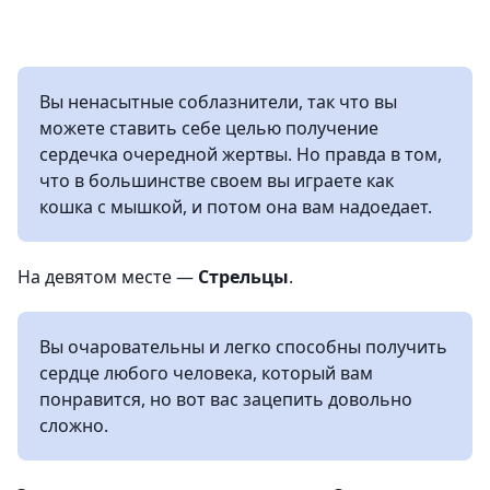
Вы ненасытные соблазнители, так что вы
можете ставить себе целью получение
сердечка очередной жертвы. Но правда в том,
что в большинстве своем вы играете как
кошка с мышкой, и потом она вам надоедает.
На девятом месте —
Стрельцы
.
Вы очаровательны и легко способны получить
сердце любого человека, который вам
понравится, но вот вас зацепить довольно
сложно.