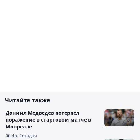
Читайте также
Даниил Медведев потерпел
поражение в стартовом матче в
Монреале
06:45, Сегодня