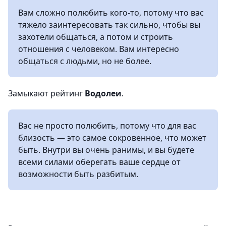
Вам сложно полюбить кого-то, потому что вас
тяжело заинтересовать так сильно, чтобы вы
захотели общаться, а потом и строить
отношения с человеком. Вам интересно
общаться с людьми, но не более.
Замыкают рейтинг
Водолеи
.
Вас не просто полюбить, потому что для вас
близость — это самое сокровенное, что может
быть. Внутри вы очень ранимы, и вы будете
всеми силами оберегать ваше сердце от
возможности быть разбитым.