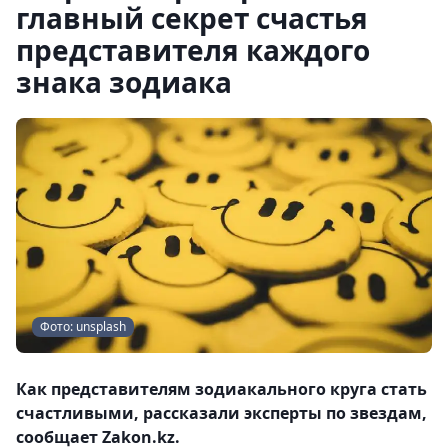
главный секрет счастья
представителя каждого
знака зодиака
Фото: unsplash
Как представителям зодиакального круга стать
счастливыми, рассказали эксперты по звездам,
сообщает Zakon.kz.