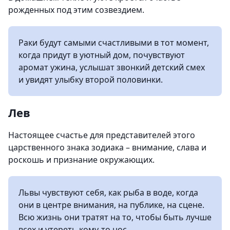
рожденных под этим созвездием.
Раки будут самыми счастливыми в тот момент,
когда придут в уютный дом, почувствуют
аромат ужина, услышат звонкий детский смех
и увидят улыбку второй половинки.
Лев
Настоящее счастье для представителей этого
царственного знака зодиака – внимание, слава и
роскошь и признание окружающих.
Львы чувствуют себя, как рыба в воде, когда
они в центре внимания, на публике, на сцене.
Всю жизнь они тратят на то, чтобы быть лучше
всех и утереть кому-то нос.