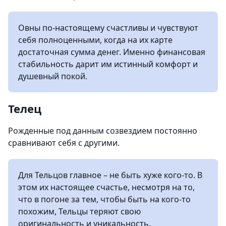
Овны по-настоящему счастливы и чувствуют
себя полноценными, когда на их карте
достаточная сумма денег. Именно финансовая
стабильность дарит им истинный комфорт и
душевный покой.
Телец
Рожденные под данным созвездием постоянно
сравнивают себя с другими.
Для Тельцов главное – не быть хуже кого-то. В
этом их настоящее счастье, несмотря на то,
что в погоне за тем, чтобы быть на кого-то
похожим, Тельцы теряют свою
оригинальность и уникальность.