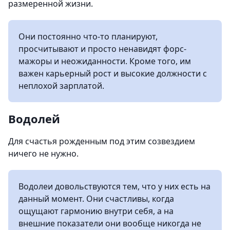
размеренной жизни.
Они постоянно что-то планируют,
просчитывают и просто ненавидят форс-
мажоры и неожиданности. Кроме того, им
важен карьерный рост и высокие должности с
неплохой зарплатой.
Водолей
Для счастья рожденным под этим созвездием
ничего не нужно.
Водолеи довольствуются тем, что у них есть на
данный момент. Они счастливы, когда
ощущают гармонию внутри себя, а на
внешние показатели они вообще никогда не