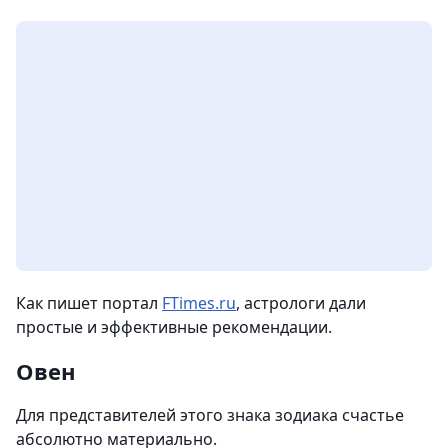
Как пишет портал
FTimes.ru
, астрологи дали
простые и эффективные рекомендации.
Овен
Для представителей этого знака зодиака счастье
абсолютно материально.