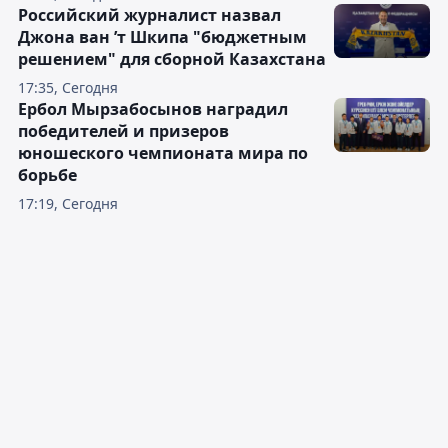
Российский журналист назвал
Джона ван ’т Шкипа "бюджетным
решением" для сборной Казахстана
17:35, Сегодня
Ербол Мырзабосынов наградил
победителей и призеров
юношеского чемпионата мира по
борьбе
17:19, Сегодня