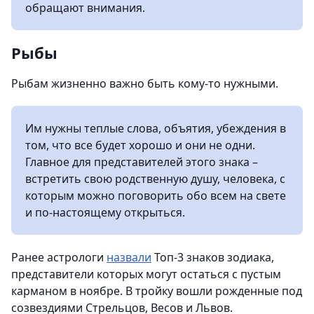
обращают внимания.
Рыбы
Рыбам жизненно важно быть кому-то нужными.
Им нужны теплые слова, объятия, убеждения в
том, что все будет хорошо и они не одни.
Главное для представителей этого знака –
встретить свою родственную душу, человека, с
которым можно поговорить обо всем на свете
и по-настоящему открыться.
Ранее астрологи
назвали
Топ-3 знаков зодиака,
представители которых могут остаться с пустым
карманом в ноябре. В тройку вошли рожденные под
созвездиями Стрельцов, Весов и Львов.