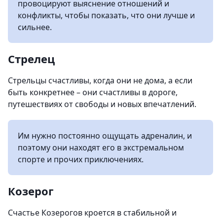
провоцируют выяснение отношений и
конфликты, чтобы показать, что они лучше и
сильнее.
Стрелец
Стрельцы счастливы, когда они не дома, а если
быть конкретнее – они счастливы в дороге,
путешествиях от свободы и новых впечатлений.
Им нужно постоянно ощущать адреналин, и
поэтому они находят его в экстремальном
спорте и прочих приключениях.
Козерог
Счастье Козерогов кроется в стабильной и