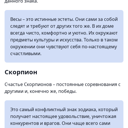
данного знака.
Весы – это истинные эстеты. Они сами за собой
следят и требуют от других того же. В их доме
всегда чисто, комфортно и уютно. Их окружают
предметы культуры и искусства. Только в таком
окружении они чувствуют себя по-настоящему
счастливыми.
Скорпион
Счастье Скорпионов – постоянные соревнования с
другими и, конечно же, победы.
Это самый конфликтный знак зодиака, который
получает настоящее удовольствие, уничтожая
конкурентов и врагов. Они чаще всего сами