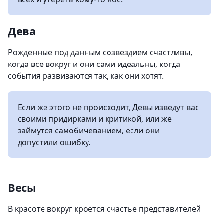
Дева
Рожденные под данным созвездием счастливы,
когда все вокруг и они сами идеальны, когда
события развиваются так, как они хотят.
Если же этого не происходит, Девы изведут вас
своими придирками и критикой, или же
займутся самобичеванием, если они
допустили ошибку.
Весы
В красоте вокруг кроется счастье представителей