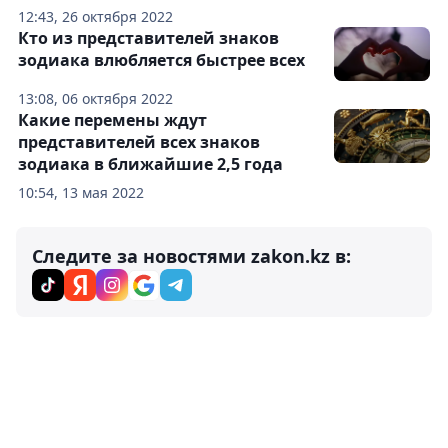
12:43, 26 октября 2022
Кто из представителей знаков
зодиака влюбляется быстрее всех
13:08, 06 октября 2022
Какие перемены ждут
представителей всех знаков
зодиака в ближайшие 2,5 года
10:54, 13 мая 2022
Следите за новостями zakon.kz в: