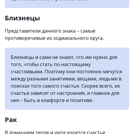
Близнецы
Представители данного знака – самые
противоречивые из зодиакального круга.
Близнецы и сами не знают, что им нужно для
того, чтобы стать по-настоящему
счастливыми. Поэтому они постоянно мечутся
между разными занятиями, вещами, людьми в
поисках того самого счастья. Скорее всего, их
счастье зависит от настроения, и главное для
них – быть в комфорте и позитиве.
Рак
В домашнем тепле и уюте кроется счастье