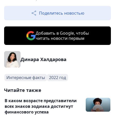
Поделитесь новостью
Добавить в Google, чтобы
читать новости первым
Динара Халдарова
Интересные факты
2022 год
Читайте также
В каком возрасте представители
всех знаков зодиака достигнут
финансового успеха