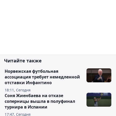
Читайте также
Норвежская футбольная
ассоциация требует немедленной
отставки Инфантино
18:11, Сегодня
Соня Жиенбаева на отказе
соперницы вышла в полуфинал
турнира в Испании
17:47, Сегодня