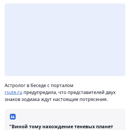
Астролог в беседе с порталом
rsute.ru
предупредила, что представителей двух
знаков зодиака ждут настоящие потрясения.
"Виной тому нахождение теневых планет