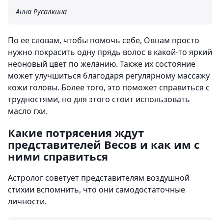
Анна Русалкина
По ее словам, чтобы помочь себе, Овнам просто
нужно покрасить одну прядь волос в какой-то яркий
неоновый цвет по желанию. Также их состояние
может улучшиться благодаря регулярному массажу
кожи головы. Более того, это поможет справиться с
трудностями, но для этого стоит использовать
масло гхи.
Какие потрясения ждут
представителей Весов и как им с
ними справиться
Астролог советует представителям воздушной
стихии вспомнить, что они самодостаточные
личности.