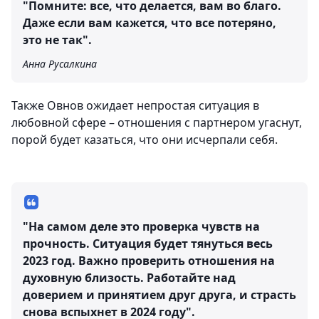
"Помните: все, что делается, вам во благо.
Даже если вам кажется, что все потеряно,
это не так".
Анна Русалкина
Также Овнов ожидает непростая ситуация в
любовной сфере – отношения с партнером угаснут,
порой будет казаться, что они исчерпали себя.
"На самом деле это проверка чувств на
прочность. Ситуация будет тянуться весь
2023 год. Важно проверить отношения на
духовную близость. Работайте над
доверием и принятием друг друга, и страсть
снова вспыхнет в 2024 году".