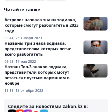
Читайте также
Астролог назвала знаки зодиака,
которые смогут разбогатеть в 2023
году
09:41, 25 января 2023
Названы три знака зодиака,
представителям которых легче
всего разбогатеть
09:28, 17 мая 2022
Назван Топ-3 знаков зодиака,
представители которых могут
остаться с пустым карманом в
ноябре
13:18, 13 октября 2022
Следите за новостями zakon.kz в: