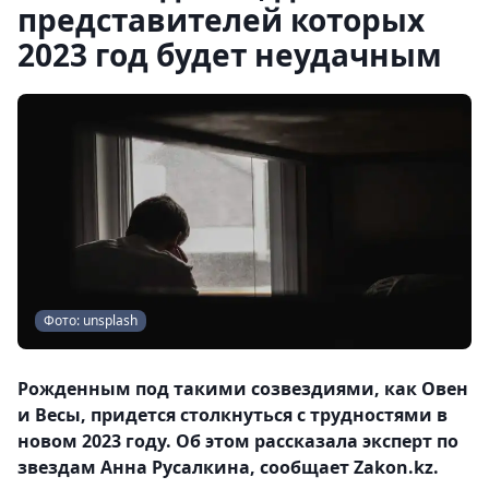
представителей которых
2023 год будет неудачным
Фото: unsplash
Рожденным под такими созвездиями, как Овен
и Весы, придется столкнуться с трудностями в
новом 2023 году. Об этом рассказала эксперт по
звездам Анна Русалкина, сообщает Zakon.kz.