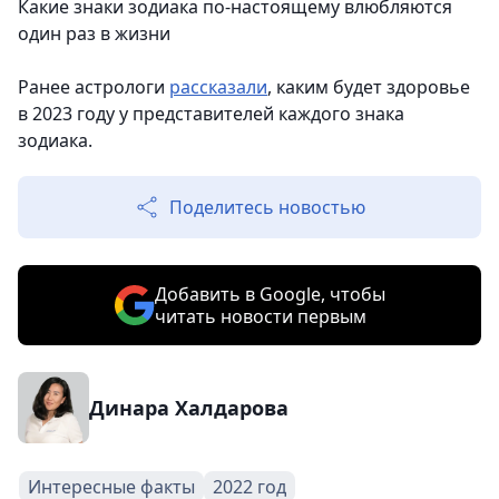
Какие знаки зодиака по-настоящему влюбляются
один раз в жизни
Ранее астрологи
рассказали
, каким будет здоровье
в 2023 году у представителей каждого знака
зодиака.
Поделитесь новостью
Добавить в Google, чтобы
читать новости первым
Динара Халдарова
Интересные факты
2022 год