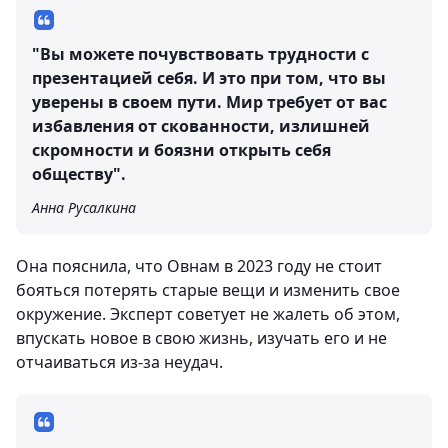
"Вы можете почувствовать трудности с
презентацией себя. И это при том, что вы
уверены в своем пути. Мир требует от вас
избавления от скованности, излишней
скромности и боязни открыть себя
обществу".
Анна Русалкина
Она пояснила, что Овнам в 2023 году не стоит
бояться потерять старые вещи и изменить свое
окружение. Эксперт советует не жалеть об этом,
впускать новое в свою жизнь, изучать его и не
отчаиваться из-за неудач.