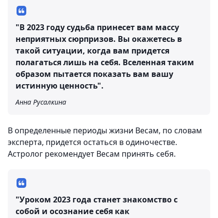
"В 2023 году судьба принесет вам массу
неприятных сюрпризов. Вы окажетесь в
такой ситуации, когда вам придется
полагаться лишь на себя. Вселенная таким
образом пытается показать вам вашу
истинную ценность".
Анна Русалкина
В определенные периоды жизни Весам, по словам
эксперта, придется остаться в одиночестве.
Астролог рекомендует Весам принять себя.
"Уроком 2023 года станет знакомство с
собой и осознание себя как