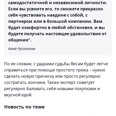
самодостаточной и независимой личности.
Если вы усвоите его, то сможете прекрасно
себя чувствовать наедине с собой, с
партнером или в большой компании. Вам
будет комфортно в любой обстановке, и вы
будете получать настоящее удовольствие от
общения".
Анна Русалкина
По ее словам, с ударами судьбы Весам будет легче
справиться при помощи простого трюка – нужно
сделать новую прическу или просто регулярно
состригать кончики. Также эксперт советует
регулярно баловать себя новыми покупками и
вкусной едой.
Новость по теме