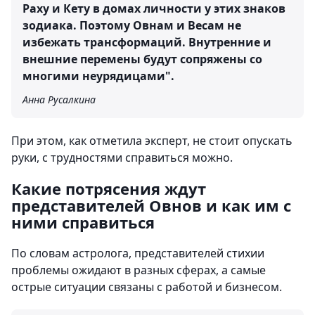
Раху и Кету в домах личности у этих знаков
зодиака. Поэтому Овнам и Весам не
избежать трансформаций. Внутренние и
внешние перемены будут сопряжены со
многими неурядицами".
Анна Русалкина
При этом, как отметила эксперт, не стоит опускать
руки, с трудностями справиться можно.
Какие потрясения ждут
представителей Овнов и как им с
ними справиться
По словам астролога, представителей стихии
проблемы ожидают в разных сферах, а самые
острые ситуации связаны с работой и бизнесом.