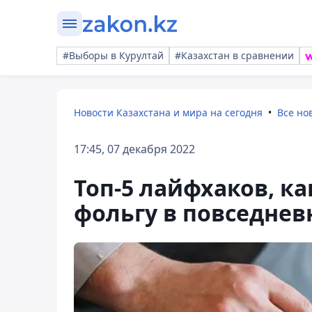
#Выборы в Курултай
#Казахстан в сравнении
Новости Казахстана и мира на сегодня
Все но
17:45, 07 декабря 2022
Топ-5 лайфхаков, к
фольгу в повседне