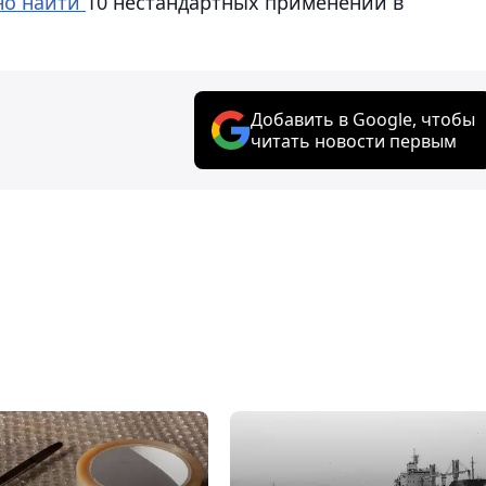
о найти
10 нестандартных применений в
Добавить в Google, чтобы
читать новости первым