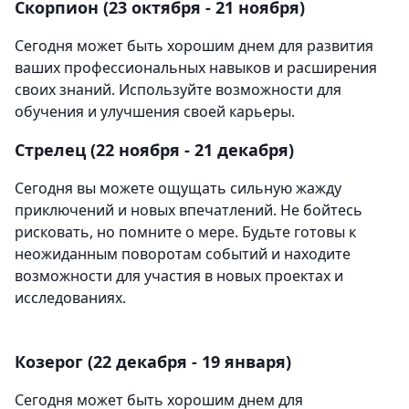
Скорпион (23 октября - 21 ноября)
Сегодня может быть хорошим днем для развития
ваших профессиональных навыков и расширения
своих знаний. Используйте возможности для
обучения и улучшения своей карьеры.
Стрелец (22 ноября - 21 декабря)
Сегодня вы можете ощущать сильную жажду
приключений и новых впечатлений. Не бойтесь
рисковать, но помните о мере. Будьте готовы к
неожиданным поворотам событий и находите
возможности для участия в новых проектах и
исследованиях.
Козерог (22 декабря - 19 января)
Сегодня может быть хорошим днем для