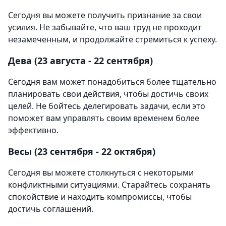
Сегодня вы можете получить признание за свои
усилия. Не забывайте, что ваш труд не проходит
незамеченным, и продолжайте стремиться к успеху.
Дева (23 августа - 22 сентября)
Сегодня вам может понадобиться более тщательно
планировать свои действия, чтобы достичь своих
целей. Не бойтесь делегировать задачи, если это
поможет вам управлять своим временем более
эффективно.
Весы (23 сентября - 22 октября)
Сегодня вы можете столкнуться с некоторыми
конфликтными ситуациями. Старайтесь сохранять
спокойствие и находить компромиссы, чтобы
достичь соглашений.