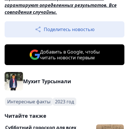
гарантируют определенных результатов. Все
совпадения случайны.
Поделитесь новостью
Добавить в Google, чтобы
читать новости первым
Мухит Турсынали
Интересные факты
2023 год
Читайте также
Субботний гороскоп для всех