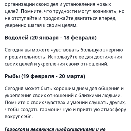
организации своих дел и установления новых
целей. Помните, что трудности могут возникать, но
не отступайте и продолжайте двигаться вперед,
уверенно шагая к своим целям.
Водолей (20 января - 18 февраля)
Сегодня вы можете чувствовать большую энергию
и решительность. Используйте ее для достижения
своих целей и укрепления своих отношений.
Рыбы (19 февраля - 20 марта)
Сегодня может быть хорошим днем для общения и
укрепления своих отношений с близкими людьми.
Помните о своих чувствах и умении слушать других,
чтобы создать гармоничную и приятную атмосферу
вокруг себя.
Гороскопы являются предсказаниями и не