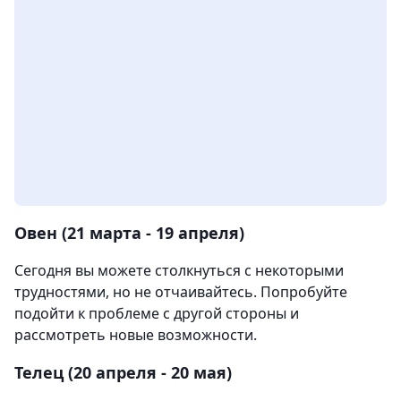
Овен (21 марта - 19 апреля)
Сегодня вы можете столкнуться с некоторыми
трудностями, но не отчаивайтесь. Попробуйте
подойти к проблеме с другой стороны и
рассмотреть новые возможности.
Телец (20 апреля - 20 мая)