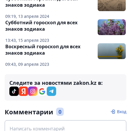
знаков зодиака
09:19, 13 апреля 2024
Субботний гороскоп для всех
знаков зодиака
13:43, 15 апреля 2023
Воскресный гороскоп для всех
знаков зодиака
09:43, 09 апреля 2023
Следите за новостями zakon.kz в:
Комментарии
0
Вход