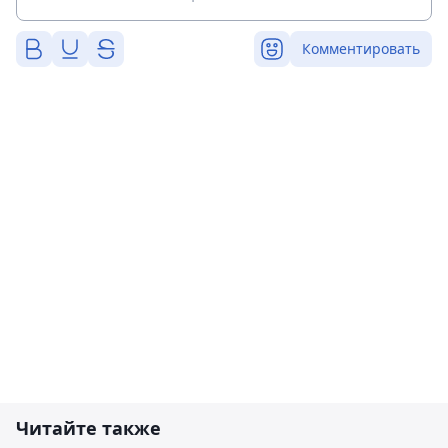
Комментировать
Читайте также