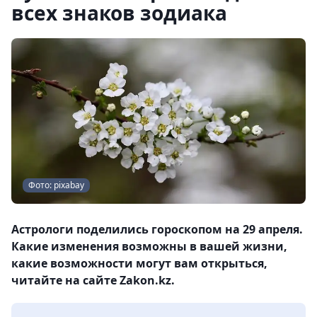
всех знаков зодиака
Фото: pixabay
Астрологи поделились гороскопом на 29 апреля.
Какие изменения возможны в вашей жизни,
какие возможности могут вам открыться,
читайте на сайте Zakon.kz.