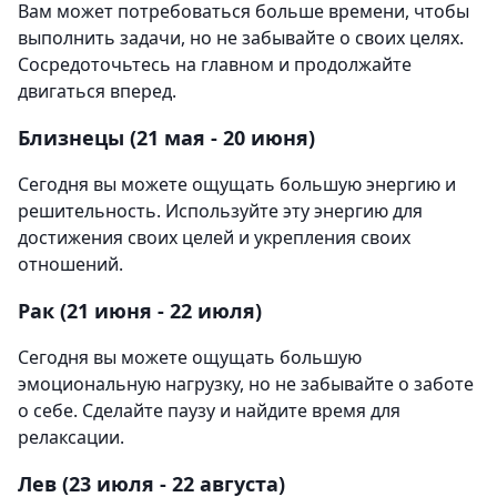
Вам может потребоваться больше времени, чтобы
выполнить задачи, но не забывайте о своих целях.
Сосредоточьтесь на главном и продолжайте
двигаться вперед.
Близнецы (21 мая - 20 июня)
Сегодня вы можете ощущать большую энергию и
решительность. Используйте эту энергию для
достижения своих целей и укрепления своих
отношений.
Рак (21 июня - 22 июля)
Сегодня вы можете ощущать большую
эмоциональную нагрузку, но не забывайте о заботе
о себе. Сделайте паузу и найдите время для
релаксации.
Лев (23 июля - 22 августа)