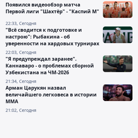
Появился видеообзор матча
Первой лиги "Шахтёр" - "Каспий М"
22:33, Сегодня
"Всё сводится к подготовке и
настрою": Рыбакина - об
уверенности на хардовых турнирах
22:03, Сегодня
"Я предупреждал заранее".
Каннаваро - о проблемах сборной
Узбекистана на ЧМ-2026
21:34, Сегодня
Арман Царукян назвал
величайшего легковеса в истории
ММА
21:02, Сегодня