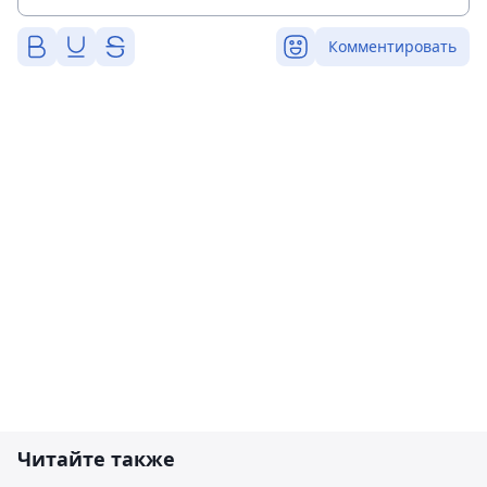
Комментировать
Читайте также