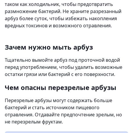
таком как холодильник, чтобы предотвратить
размножение бактерий. Не храните разрезанный
арбуз более суток, чтобы избежать накопления
вредных токсинов и возможного отравления.
Зачем нужно мыть арбуз
Тщательно вымойте арбуз под проточной водой
перед употреблением, чтобы удалить возможные
остатки грязи или бактерий с его поверхности.
Чем опасны перезрелые арбузы
Перезрелые арбузы могут содержать больше
бактерий и стать источником пищевого
отравления. Отдавайте предпочтение зрелым, но
не перезрелым фруктам.