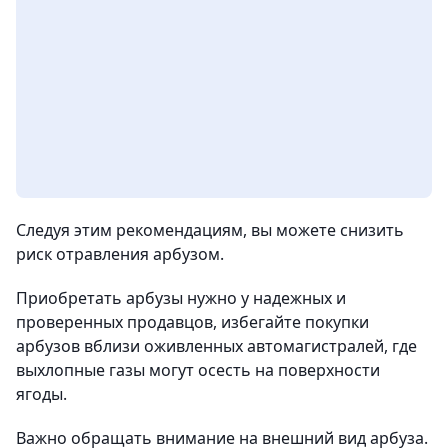
Следуя этим рекомендациям, вы можете снизить
риск отравления арбузом.
Приобретать арбузы нужно у надежных и
проверенных продавцов, избегайте покупки
арбузов вблизи оживленных автомагистралей, где
выхлопные газы могут осесть на поверхности
ягоды.
Важно обращать внимание на внешний вид арбуза.