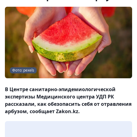
Фото: pexels
В Центре санитарно-эпидемиологической
экспертизы Медицинского центра УДП РК
рассказали, как обезопасить себя от отравления
арбузом, сообщает Zakon.kz.