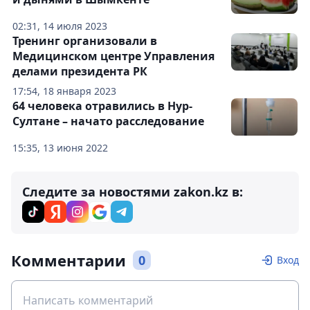
02:31, 14 июля 2023
Тренинг организовали в
Медицинском центре Управления
делами президента РК
17:54, 18 января 2023
64 человека отравились в Нур-
Султане – начато расследование
15:35, 13 июня 2022
Следите за новостями zakon.kz в:
Комментарии
0
Вход