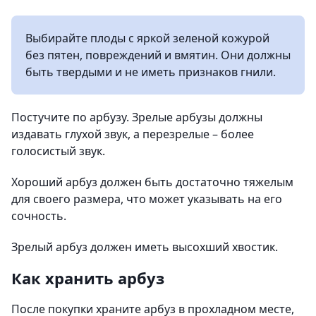
Выбирайте плоды с яркой зеленой кожурой
без пятен, повреждений и вмятин. Они должны
быть твердыми и не иметь признаков гнили.
Постучите по арбузу. Зрелые арбузы должны
издавать глухой звук, а перезрелые – более
голосистый звук.
Хороший арбуз должен быть достаточно тяжелым
для своего размера, что может указывать на его
сочность.
Зрелый арбуз должен иметь высохший хвостик.
Как хранить арбуз
После покупки храните арбуз в прохладном месте,