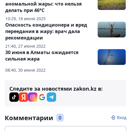
аномальной жары: что нельзя
делать при 46°С
10:29, 18 июня 2025
Опасность кондиционера и вред
переедания в жару: врач дала
рекомендации
21:40, 27 июня 2022
30 июня в Алматы ожидается
сильная жара
08:40, 30 июня 2022
Следите за новостями zakon.kz в:
Комментарии
0
Вход