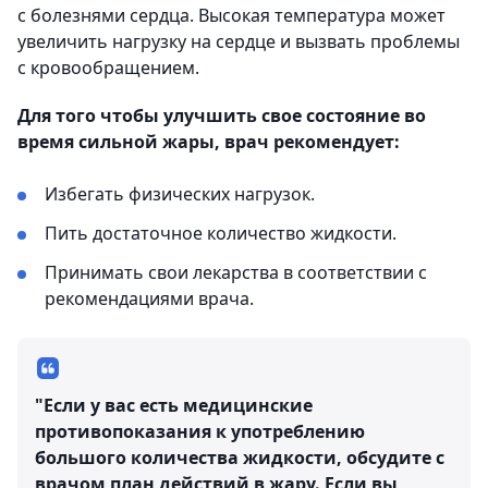
с болезнями сердца. Высокая температура может
увеличить нагрузку на сердце и вызвать проблемы
с кровообращением.
Для того чтобы улучшить свое состояние во
время сильной жары, врач рекомендует:
Избегать физических нагрузок.
Пить достаточное количество жидкости.
Принимать свои лекарства в соответствии с
рекомендациями врача.
"Если у вас есть медицинские
противопоказания к употреблению
большого количества жидкости, обсудите с
врачом план действий в жару. Если вы