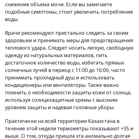
снижение объема мочи. Если вы замечаете
подобные симптомы, стоит увеличить потребление
воды.
Врачи рекомендуют пристально следить за своим
здоровьем и принимать меры для предотвращения
теплового удара. Следует носить легкую, свободную
одежду из натуральных материалов, пить
достаточное количество воды, избегать прямых
солнечных лучей в период с 11:00 до 16:00, часто
принимать прохладный душ и использовать
кондиционеры или вентиляторы. Также важно
помнить о необходимости защиты кожи от солнца,
используя солнцезащитные кремы с высоким
уровнем защиты и надевая головные уборы.
Практически на всей территории Казахстана в
течение этой недели термометры показывают +35 и
выше. О том, откуда пришла эта аномально долгая