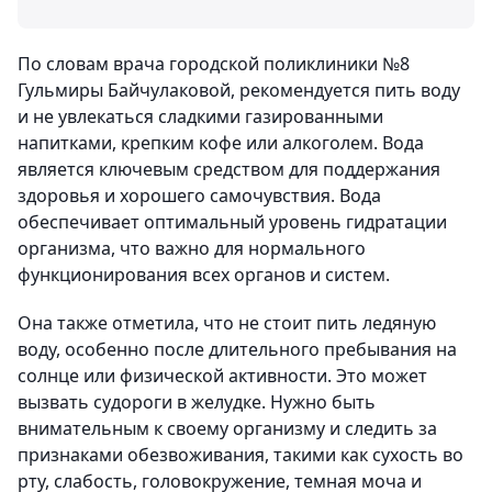
По словам врача городской поликлиники №8
Гульмиры Байчулаковой, рекомендуется пить воду
и не увлекаться сладкими газированными
напитками, крепким кофе или алкоголем. Вода
является ключевым средством для поддержания
здоровья и хорошего самочувствия. Вода
обеспечивает оптимальный уровень гидратации
организма, что важно для нормального
функционирования всех органов и систем.
Она также отметила, что не стоит пить ледяную
воду, особенно после длительного пребывания на
солнце или физической активности. Это может
вызвать судороги в желудке. Нужно быть
внимательным к своему организму и следить за
признаками обезвоживания, такими как сухость во
рту, слабость, головокружение, темная моча и