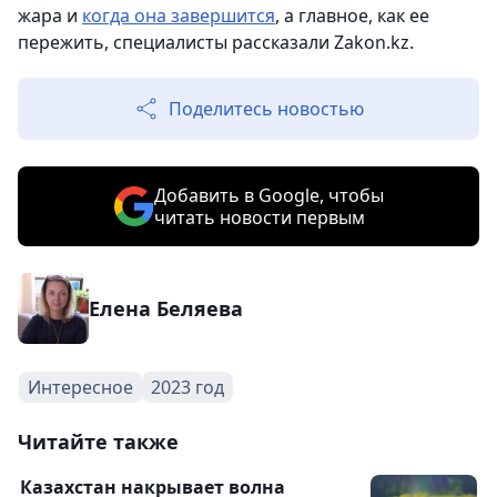
жара и
когда она завершится
, а главное, как ее
пережить, специалисты рассказали Zakon.kz.
Поделитесь новостью
Добавить в Google, чтобы
читать новости первым
Елена Беляева
Интересное
2023 год
Читайте также
Казахстан накрывает волна