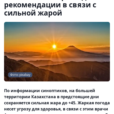
рекомендации в связи с
сильной жарой
Фото: pixabay
По информации синоптиков, на большей
территории Казахстана в предстоящие дни
сохраняется сильная жара до +45. Жаркая погода
несет угрозу для здоровья, в связи с этим врачи