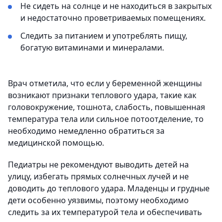
Не сидеть на солнце и не находиться в закрытых
и недостаточно проветриваемых помещениях.
Следить за питанием и употреблять пищу,
богатую витаминами и минералами.
Врач отметила, что если у беременной женщины
возникают признаки теплового удара, такие как
головокружение, тошнота, слабость, повышенная
температура тела или сильное потоотделение, то
необходимо немедленно обратиться за
медицинской помощью.
Педиатры не рекомендуют выводить детей на
улицу, избегать прямых солнечных лучей и не
доводить до теплового удара. Младенцы и грудные
дети особенно уязвимы, поэтому необходимо
следить за их температурой тела и обеспечивать