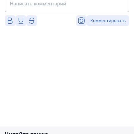
Комментировать