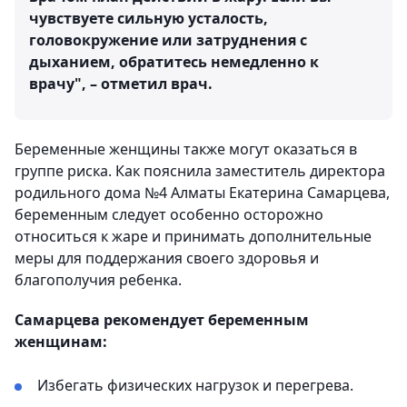
чувствуете сильную усталость,
головокружение или затруднения с
дыханием, обратитесь немедленно к
врачу", – отметил врач.
Беременные женщины также могут оказаться в
группе риска. Как пояснила заместитель директора
родильного дома №4 Алматы Екатерина Самарцева,
беременным следует особенно осторожно
относиться к жаре и принимать дополнительные
меры для поддержания своего здоровья и
благополучия ребенка.
Самарцева рекомендует беременным
женщинам:
Избегать физических нагрузок и перегрева.