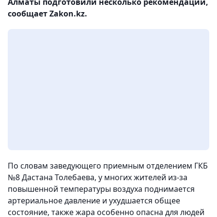
Алматы подготовили несколько рекомендаций,
сообщает Zakon.kz.
По словам заведующего приемным отделением ГКБ
№8 Дастана Толебаева, у многих жителей из-за
повышенной температуры воздуха поднимается
артериальное давление и ухудшается общее
состояние, также жара особенно опасна для людей