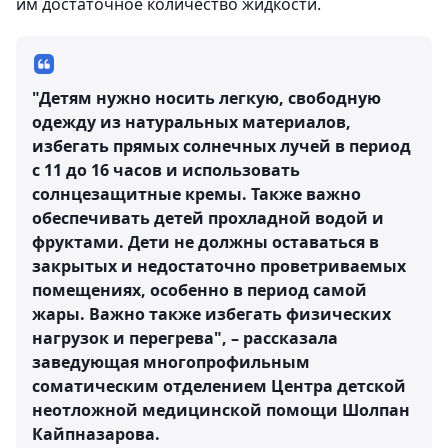
им достаточное количество жидкости.
"Детям нужно носить легкую, свободную
одежду из натуральных материалов,
избегать прямых солнечных лучей в период
с 11 до 16 часов и использовать
солнцезащитные кремы. Также важно
обеспечивать детей прохладной водой и
фруктами. Дети не должны оставаться в
закрытых и недостаточно проветриваемых
помещениях, особенно в период самой
жары. Важно также избегать физических
нагрузок и перегрева", – рассказала
заведующая многопрофильным
соматическим отделением Центра детской
неотложной медицинской помощи Шолпан
Кайпназарова.