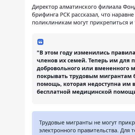
Директор алматинского филиала Фонд
брифинга РСК рассказал, что наравне
поликлиникам могут прикрепиться и 
"В этом году изменились правил
членов их семей. Теперь им для
добровольного или вмененного м
покрывать трудовым мигрантам 
помощь, которая недоступна им 
бесплатной медицинской помощи"
Трудовые мигранты не могут прикр
электронного правительства. Для 