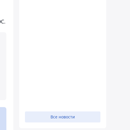
С.
Все новости