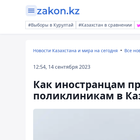
#Выборы в Курултай
#Казахстан в сравнении
Новости Казахстана и мира на сегодня
Все но
12:54, 14 сентября 2023
Как иностранцам п
поликлиникам в Ка