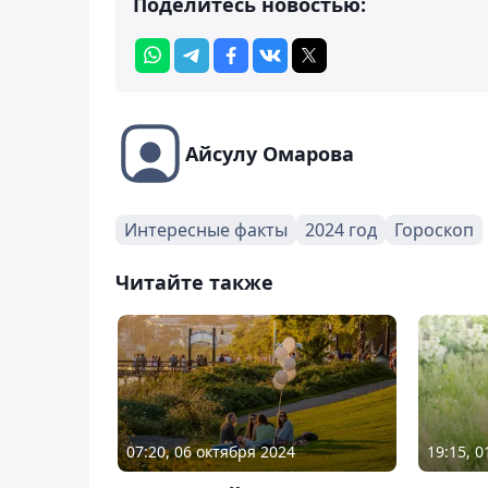
Поделитесь новостью:
Айсулу Омарова
Интересные факты
2024 год
Гороскоп
Читайте также
07:20, 06 октября 2024
19:15, 