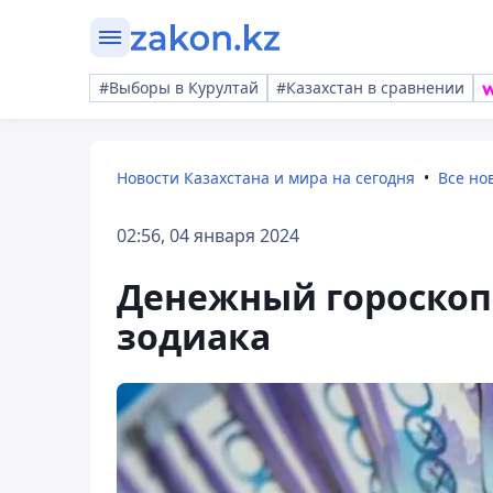
#Выборы в Курултай
#Казахстан в сравнении
Новости Казахстана и мира на сегодня
Все но
02:56, 04 января 2024
Денежный гороскоп-
зодиака