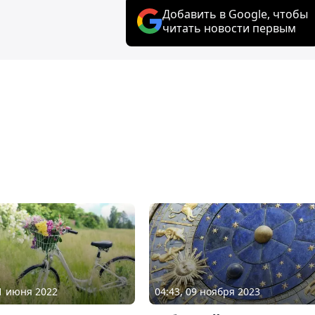
Добавить в Google, чтобы
читать новости первым
04:43, 09 ноября 2023
01 июня 2022