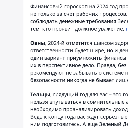
Финансовый гороскоп на 2024 год пр
не только за счет рабочих процессов,
соблюдать денежные требования Зеле
тем, кто проявит должное уважение,
Овны
, 2024-й отметится шансом здор
ответственности будет шире, но и де
один вариант приумножить финансы 
их в перспективное дело. Правда, без
рекомендуют не забывать о системе 
безопасности никогда не бывает лиш
Тельцы
, грядущий год для вас – это 
нельзя впутываться в сомнительные 
необходимо проанализировать доходы
Ведь к концу года вас ждут серьезные
ним подготовитесь. А еще Зеленый Д