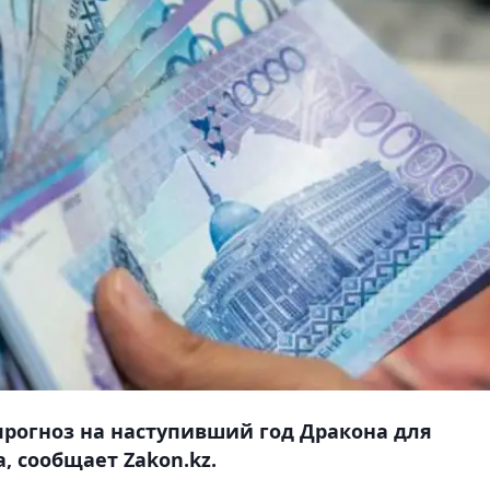
рогноз на наступивший год Дракона для
, сообщает Zakon.kz.