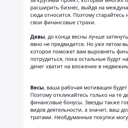
расширить бизнес, выйдя на междуна
сюда относится. Поэтому старайтесь 
свои финансовые страхи.
Девы
, до конца весны лучше затянут
явно не предвидится. Но уже летом 
которое поможет вам выровнять фина
потрудиться, пока остальные будут н
денег хватит на вложение в недвижи
Весы
, ваша рабочая мотивация будет
Поэтому откликайтесь только на те 
финансовые бонусы. Звезды также го
видов деятельности, а значит, ваш до
тратами. Необдуманные покупки могу