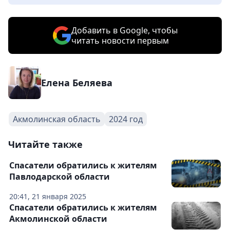
Добавить в Google, чтобы
читать новости первым
Елена Беляева
Акмолинская область
2024 год
Читайте также
Спасатели обратились к жителям
Павлодарской области
20:41, 21 января 2025
Спасатели обратились к жителям
Акмолинской области