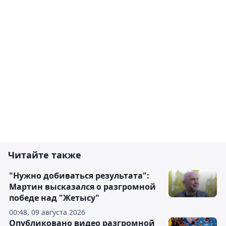
Читайте также
"Нужно добиваться результата":
Мартин высказался о разгромной
победе над "Жетысу"
00:48, 09 августа 2026
Опубликовано видео разгромной