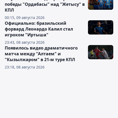
победы "Ордабасы" над "Жетысу" в
КПЛ
00:15, 09 августа 2026
Официально: бразильский
форвард Леонардо Калил стал
игроком "Иртыша"
23:43, 08 августа 2026
Появилось видео драматичного
матча между "Алтаем" и
"Кызылжаром" в 21-м туре КПЛ
23:18, 08 августа 2026