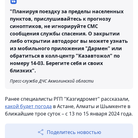
"Планируя поездку за пределы населенных
пунктов, прислушивайтесь к прогнозу
синоптиков, не игнорируйте СМС
сообщения службы спасения. О закрытии
либо открытии автодорог вы можете узнать
из мобильного приложения "Дармен" или
обратиться в колл-центр "Казавтожол" по
номеру 14-03. Берегите себя и своих
близких".
Пресс-служба ДЧС Акмолинской области
Ранее специалисты РГП "Казгидромет" рассказали,
какой будет погода
в Астане, Алматы и Шымкенте в
ближайшие трое суток – с 13 по 15 января 2024 года.
Поделитесь новостью