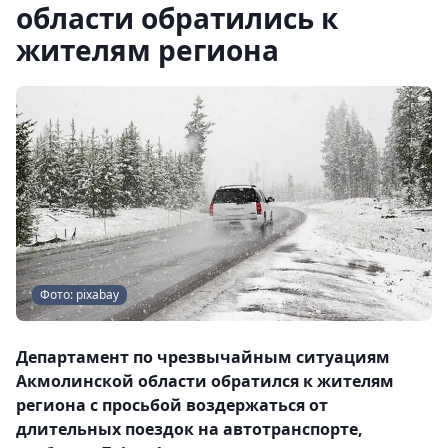
области обратились к
жителям региона
Фото: pixabay
Департамент по чрезвычайным ситуациям
Акмолинской области обратился к жителям
региона с просьбой воздержаться от
длительных поездок на автотранспорте,