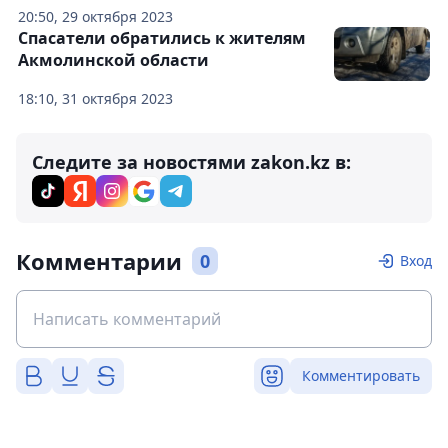
20:50, 29 октября 2023
Спасатели обратились к жителям
Акмолинской области
18:10, 31 октября 2023
Следите за новостями zakon.kz в:
Комментарии
0
Вход
Комментировать