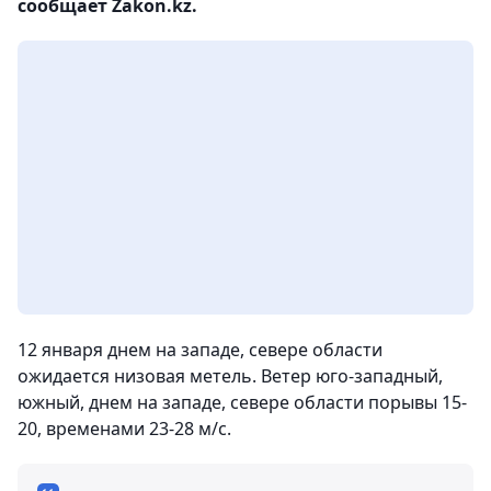
сообщает Zakon.kz.
12 января днем на западе, севере области
ожидается низовая метель. Ветер юго-западный,
южный, днем на западе, севере области порывы 15-
20, временами 23-28 м/с.