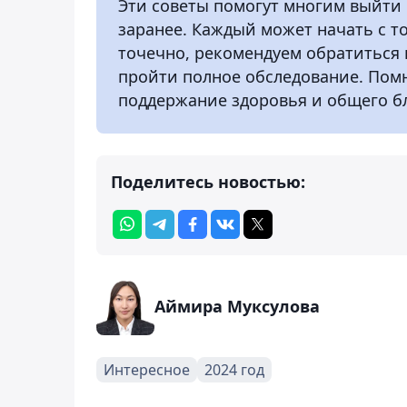
Эти советы помогут многим выйти 
заранее. Каждый может начать с то
точечно, рекомендуем обратиться 
пройти полное обследование. Помн
поддержание здоровья и общего б
Поделитесь новостью:
Аймира Муксулова
Интересное
2024 год