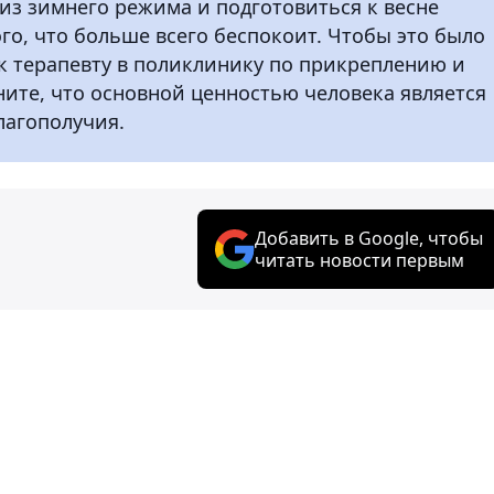
из зимнего режима и подготовиться к весне
го, что больше всего беспокоит. Чтобы это было
к терапевту в поликлинику по прикреплению и
ите, что основной ценностью человека является
лагополучия.
Добавить в Google, чтобы
читать новости первым