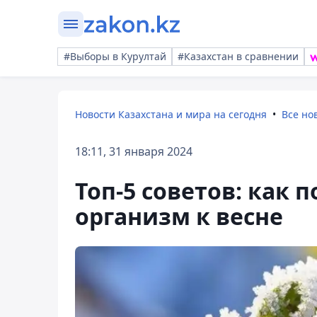
#Выборы в Курултай
#Казахстан в сравнении
Новости Казахстана и мира на сегодня
Все но
18:11, 31 января 2024
Топ-5 советов: как 
организм к весне