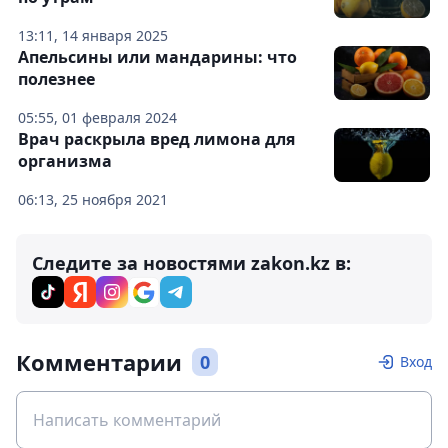
13:11, 14 января 2025
Апельсины или мандарины: что
полезнее
05:55, 01 февраля 2024
Врач раскрыла вред лимона для
организма
06:13, 25 ноября 2021
Следите за новостями zakon.kz в:
Комментарии
0
Вход