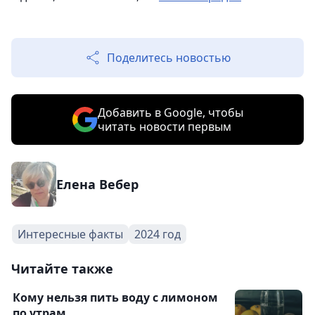
Поделитесь новостью
Добавить в Google, чтобы
читать новости первым
Елена Вебер
Интересные факты
2024 год
Читайте также
Кому нельзя пить воду с лимоном
по утрам