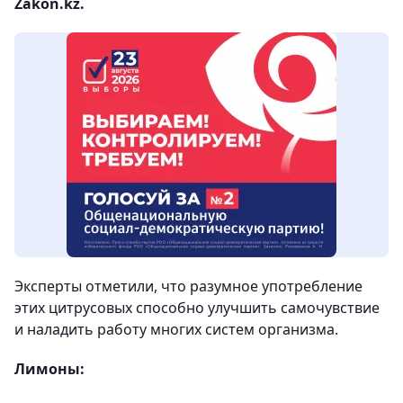
Zakon.kz.
Эксперты отметили, что разумное употребление
этих цитрусовых способно улучшить самочувствие
и наладить работу многих систем организма.
Лимоны: