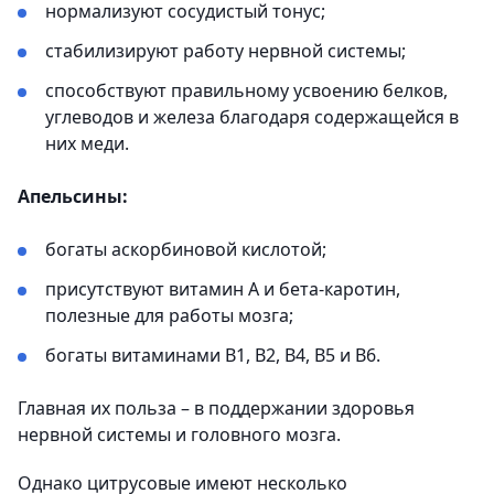
нормализуют сосудистый тонус;
стабилизируют работу нервной системы;
способствуют правильному усвоению белков,
углеводов и железа благодаря содержащейся в
них меди.
Апельсины:
богаты аскорбиновой кислотой;
присутствуют витамин А и бета-каротин,
полезные для работы мозга;
богаты витаминами В1, В2, В4, В5 и В6.
Главная их польза – в поддержании здоровья
нервной системы и головного мозга.
Однако цитрусовые имеют несколько