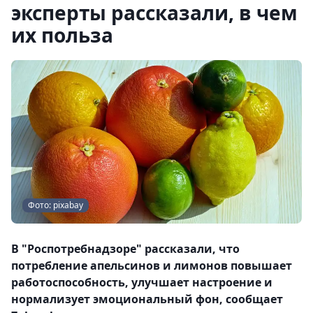
эксперты рассказали, в чем
их польза
Фото: pixabay
В "Роспотребнадзоре" рассказали, что
потребление апельсинов и лимонов повышает
работоспособность, улучшает настроение и
нормализует эмоциональный фон, сообщает