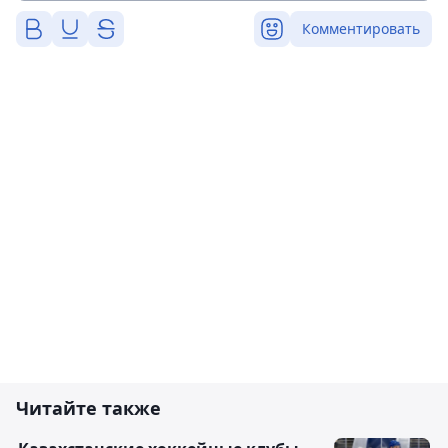
Комментировать
Читайте также