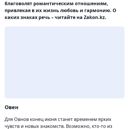
благоволят романтическим отношениям,
привлекая в их жизнь любовь и гармонию. О
каких знаках речь – читайте на Zakon.kz.
Овен
Для Овнов конец июня станет временем ярких
чувств и новых знакомств. Возможно, кто-то из