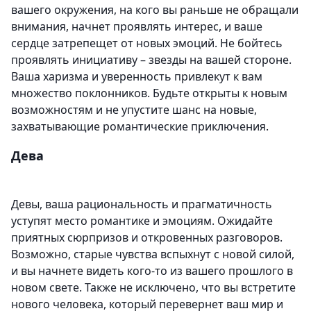
вашего окружения, на кого вы раньше не обращали
внимания, начнет проявлять интерес, и ваше
сердце затрепещет от новых эмоций. Не бойтесь
проявлять инициативу – звезды на вашей стороне.
Ваша харизма и уверенность привлекут к вам
множество поклонников. Будьте открыты к новым
возможностям и не упустите шанс на новые,
захватывающие романтические приключения.
Дева
Девы, ваша рациональность и прагматичность
уступят место романтике и эмоциям. Ожидайте
приятных сюрпризов и откровенных разговоров.
Возможно, старые чувства вспыхнут с новой силой,
и вы начнете видеть кого-то из вашего прошлого в
новом свете. Также не исключено, что вы встретите
нового человека, который перевернет ваш мир и