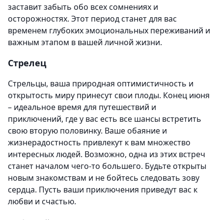
заставит забыть обо всех сомнениях и
осторожностях. Этот период станет для вас
временем глубоких эмоциональных переживаний и
важным этапом в вашей личной жизни.
Стрелец
Стрельцы, ваша природная оптимистичность и
открытость миру принесут свои плоды. Конец июня
– идеальное время для путешествий и
приключений, где у вас есть все шансы встретить
свою вторую половинку. Ваше обаяние и
жизнерадостность привлекут к вам множество
интересных людей. Возможно, одна из этих встреч
станет началом чего-то большего. Будьте открыты
новым знакомствам и не бойтесь следовать зову
сердца. Пусть ваши приключения приведут вас к
любви и счастью.