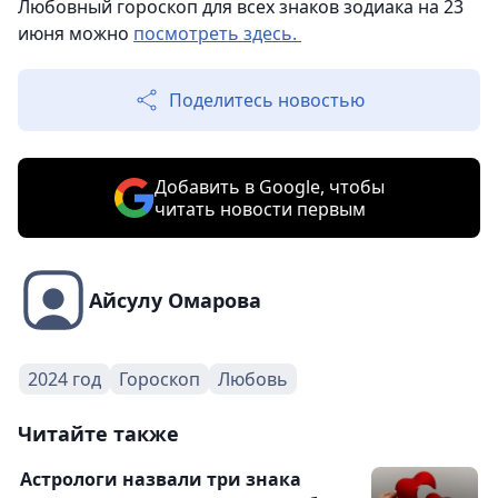
Любовный гороскоп для всех знаков зодиака на 23
июня можно
посмотреть здесь.
Поделитесь новостью
Добавить в Google, чтобы
читать новости первым
Айсулу Омарова
2024 год
Гороскоп
Любовь
Читайте также
Астрологи назвали три знака