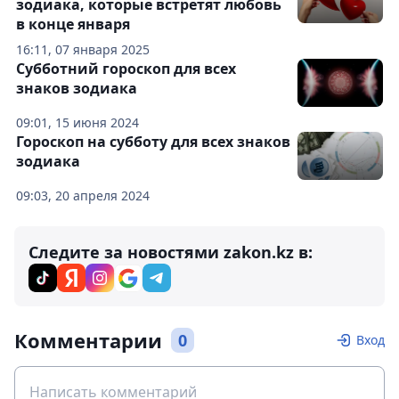
зодиака, которые встретят любовь
в конце января
16:11, 07 января 2025
Субботний гороскоп для всех
знаков зодиака
09:01, 15 июня 2024
Гороскоп на субботу для всех знаков
зодиака
09:03, 20 апреля 2024
Следите за новостями zakon.kz в:
Комментарии
0
Вход