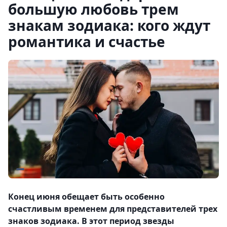
большую любовь трем
знакам зодиака: кого ждут
романтика и счастье
Конец июня обещает быть особенно
счастливым временем для представителей трех
знаков зодиака. В этот период звезды