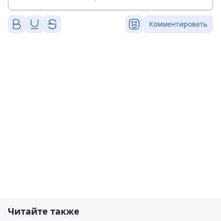
Комментировать
Читайте также