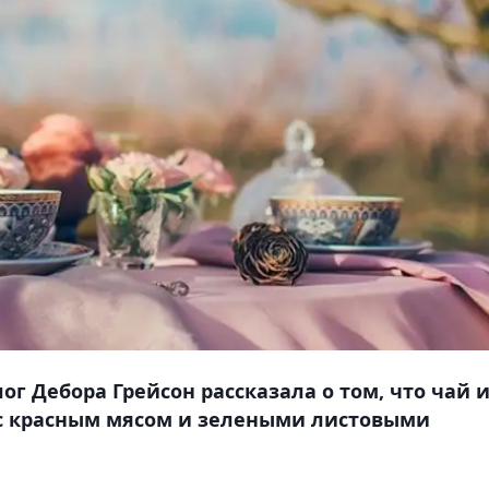
г Дебора Грейсон рассказала о том, что чай 
 с красным мясом и зелеными листовыми