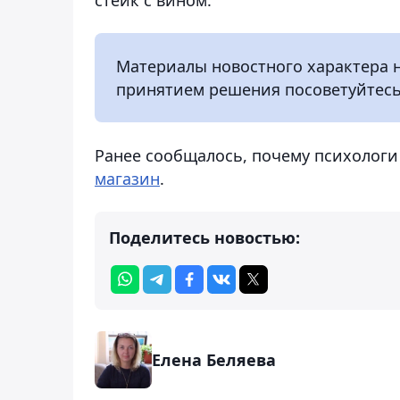
Материалы новостного характера 
принятием решения посоветуйтесь
Ранее сообщалось, почему психолог
магазин
.
Поделитесь новостью:
Елена Беляева