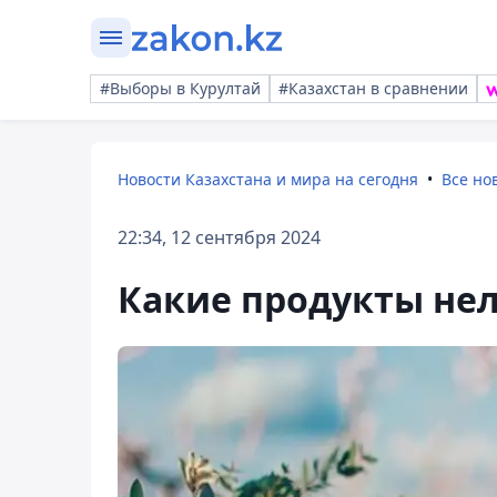
#Выборы в Курултай
#Казахстан в сравнении
Новости Казахстана и мира на сегодня
Все но
22:34, 12 сентября 2024
Какие продукты нел