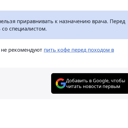
нельзя приравнивать к назначению врача. Перед
 со специалистом.
и не рекомендуют
пить кофе перед походом в
Добавить в Google, чтобы
читать новости первым