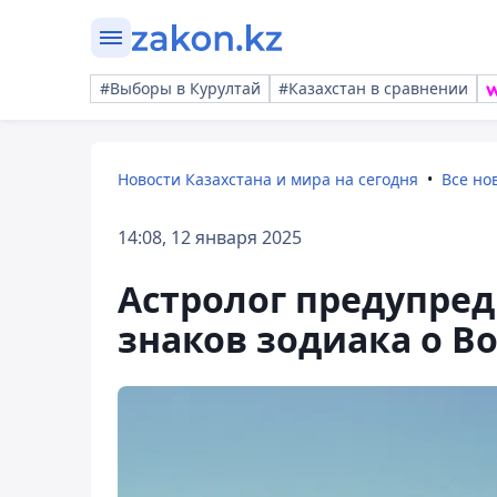
#Выборы в Курултай
#Казахстан в сравнении
Новости Казахстана и мира на сегодня
Все но
14:08, 12 января 2025
Астролог предупре
знаков зодиака о В