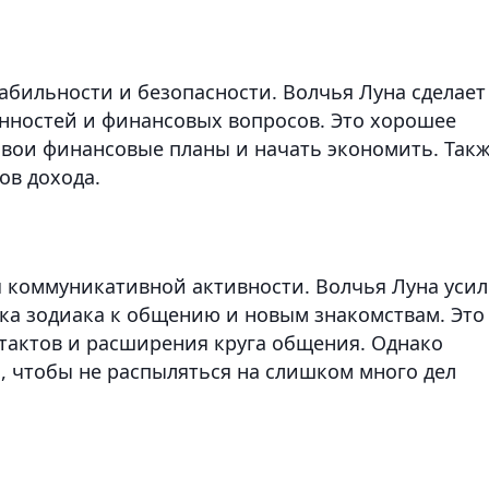
абильности и безопасности. Волчья Луна сделает
нностей и финансовых вопросов. Это хорошее
 свои финансовые планы и начать экономить. Так
ов дохода.
 коммуникативной активности. Волчья Луна усил
ака зодиака к общению и новым знакомствам. Это
тактов и расширения круга общения. Однако
 чтобы не распыляться на слишком много дел