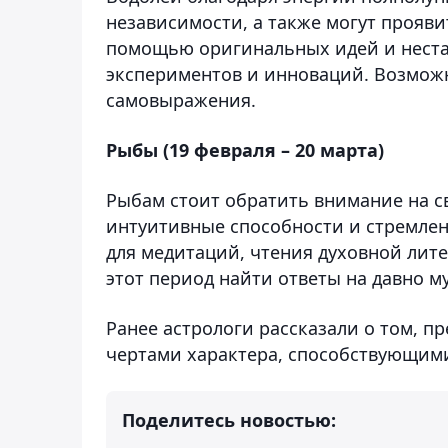
независимости, а также могут прояви
помощью оригинальных идей и неста
экспериментов и инноваций. Возможн
самовыражения.
Рыбы (19 февраля – 20 марта)
Рыбам стоит обратить внимание на с
интуитивные способности и стремлен
для медитаций, чтения духовной лите
этот период найти ответы на давно 
Ранее астрологи рассказали о том, п
чертами характера, способствующим
Поделитесь новостью: