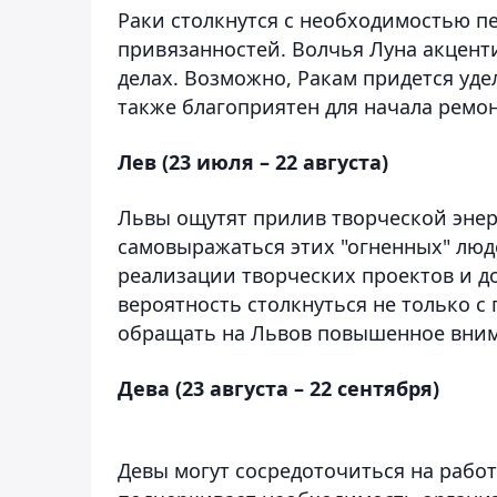
Раки столкнутся с необходимостью 
привязанностей. Волчья Луна акцент
делах. Возможно, Ракам придется уд
также благоприятен для начала ремон
Лев (23 июля – 22 августа)
Львы ощутят прилив творческой энер
самовыражаться этих "огненных" люд
реализации творческих проектов и д
вероятность столкнуться не только с
обращать на Львов повышенное вни
Дева (23 августа – 22 сентября)
Девы могут сосредоточиться на работ