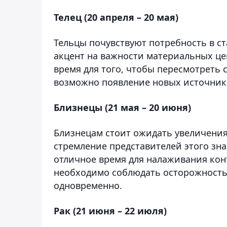
Телец (20 апреля – 20 мая)
Тельцы почувствуют потребность в ст
акцент на важности материальных це
время для того, чтобы пересмотреть
возможно появление новых источник
Близнецы (21 мая – 20 июня)
Близнецам стоит ожидать увеличения
стремление представителей этого зн
отличное время для налаживания кон
необходимо соблюдать осторожность,
одновременно.
Рак (21 июня – 22 июля)