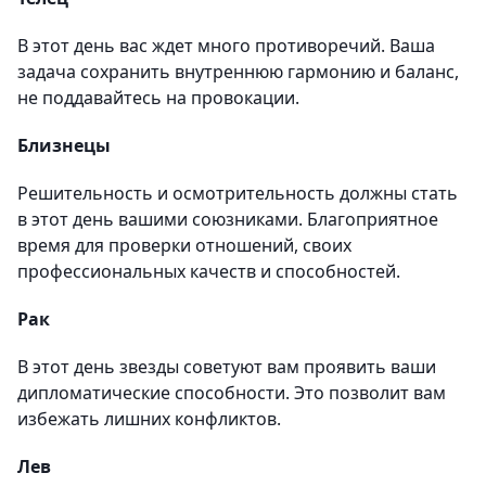
В этот день вас ждет много противоречий. Ваша
задача сохранить внутреннюю гармонию и баланс,
не поддавайтесь на провокации.
Близнецы
Решительность и осмотрительность должны стать
в этот день вашими союзниками. Благоприятное
время для проверки отношений, своих
профессиональных качеств и способностей.
Рак
В этот день звезды советуют вам проявить ваши
дипломатические способности. Это позволит вам
избежать лишних конфликтов.
Лев