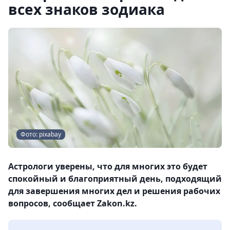
всех знаков зодиака
Фото: pixabay
Астрологи уверены, что для многих это будет
спокойный и благоприятный день, подходящий
для завершения многих дел и решения рабочих
вопросов, сообщает Zakon.kz.