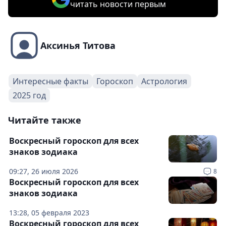
читать новости первым
Аксинья Титова
Интересные факты
Гороскоп
Астрология
2025 год
Читайте также
Воскресный гороскоп для всех
знаков зодиака
09:27, 26 июля 2026
8
Воскресный гороскоп для всех
знаков зодиака
13:28, 05 февраля 2023
Воскресный гороскоп для всех