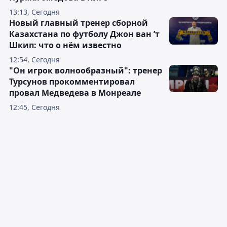
13:13, Сегодня
Новый главный тренер сборной
Казахстана по футболу Джон ван ’т
Шкип: что о нём известно
12:54, Сегодня
"Он игрок волнообразный": тренер
Турсунов прокомментировал
провал Медведева в Монреале
12:45, Сегодня