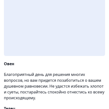
Овен
Благоприятный день для решения многих
вопросов, но вам придется позаботиться о вашем
душевном равновесии. Не удастся избежать хлопот
и суеты, постарайтесь спокойно отнестись ко всему
происходящему.
Телец