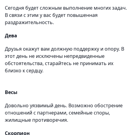
Сегодня будет сложным выполнение многих задач.
В связи с этим у вас будет повышенная
раздражительность.
Дева
Друзья окажут вам должную поддержку и опору. В
этот день не исключены непредвиденные
обстоятельства, старайтесь не принимать их
близко к сердцу.
Весы
Довольно уязвимый день. Возможно обострение
отношений с партнерами, семейные споры,
жилищные противоречия.
Скорпион