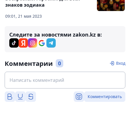
знаков зодиака
09:01, 21 мая 2023
Следите за новостями zakon.kz в:
Комментарии
0
Вход
Комментировать