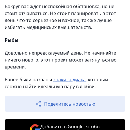
Вокруг вас ждет неспокойная обстановка, но не
стоит отчаиваться. Не стоит планировать в этот
день что-то серьезное и важное, так же лучше
избегать медицинских вмешательств.
Рыбы
Довольно непредсказуемый день. Не начинайте
ничего нового, этот проект может затянуться во
времени.
Ранее были названы
знаки зодиака
, которым
сложно найти идеальную пару в любви.
Поделитесь новостью
Добавить в Google, чтобы