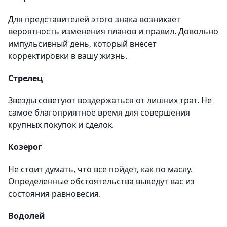
Для представителей этого знака возникает
вероятность изменения планов и правил. Довольно
импульсивный день, который внесет
корректировки в вашу жизнь.
Стрелец
Звезды советуют воздержаться от лишних трат. Не
самое благоприятное время для совершения
крупных покупок и сделок.
Козерог
Не стоит думать, что все пойдет, как по маслу.
Определенные обстоятельства выведут вас из
состояния равновесия.
Водолей