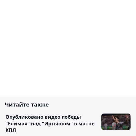
Читайте также
Опубликовано видео победы
"Елимая" над "Иртышом" в матче
КПЛ