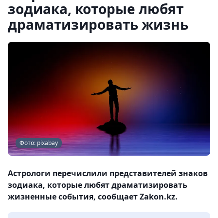
зодиака, которые любят
драматизировать жизнь
Фото: pixabay
Астрологи перечислили представителей знаков
зодиака, которые любят драматизировать
жизненные события, сообщает Zakon.kz.