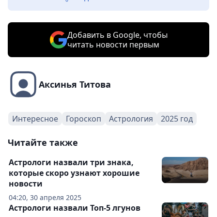
Добавить в Google, чтобы
читать новости первым
Аксинья Титова
Интересное
Гороскоп
Астрология
2025 год
Читайте также
Астрологи назвали три знака,
которые скоро узнают хорошие
новости
04:20, 30 апреля 2025
Астрологи назвали Топ-5 лгунов