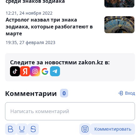
среди знаков зодиака
12:21, 24 ноября 2022
Астролог назвал три знака
зодиака, которые разбогатеют в
марте
19:35, 27 февраля 2023
Следите за новостями zakon.kz в:
Комментарии
0
Вход
Комментировать