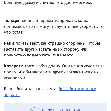
большую драму и считают это достижением.
Тельцы
начинают драматизировать, когда
понимают, что не могут получить или удержать то,
что хотят.
Раки
показывают, как страшно огорчены, чтобы
заставить других встать на их сторону или
полностью поддержать их в чем-то.
Козероги
тоже любят драму. Они используют этот
прием, чтобы заставить других согласиться с их
условиями.
Ранее были названы самые
беззаботные знаки
зодиака
.
Поделитесь новостью