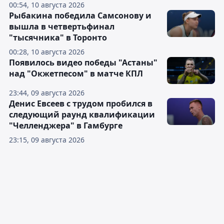
00:54, 10 августа 2026
Рыбакина победила Самсонову и
вышла в четвертьфинал
"тысячника" в Торонто
00:28, 10 августа 2026
Появилось видео победы "Астаны"
над "Окжетпесом" в матче КПЛ
23:44, 09 августа 2026
Денис Евсеев с трудом пробился в
следующий раунд квалификации
"Челленджера" в Гамбурге
23:15, 09 августа 2026