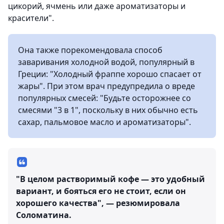
цикорий, ячмень или даже ароматизаторы и
красители".
Она также порекомендовала способ
заваривания холодной водой, популярный в
Греции: "Холодный фраппе хорошо спасает от
жары". При этом врач предупредила о вреде
популярных смесей: "Будьте осторожнее со
смесями "3 в 1", поскольку в них обычно есть
сахар, пальмовое масло и ароматизаторы".
"В целом растворимый кофе — это удобный
вариант, и бояться его не стоит, если он
хорошего качества", — резюмировала
Соломатина.