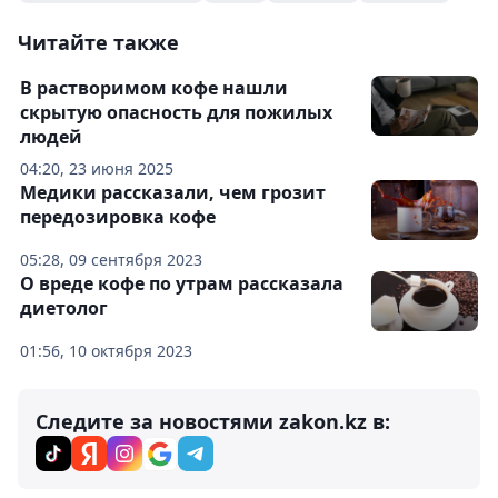
Читайте также
В растворимом кофе нашли
скрытую опасность для пожилых
людей
04:20, 23 июня 2025
Медики рассказали, чем грозит
передозировка кофе
05:28, 09 сентября 2023
О вреде кофе по утрам рассказала
диетолог
01:56, 10 октября 2023
Следите за новостями zakon.kz в: