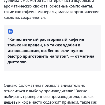
сублимат. Несмотря на потерю части вкусовых и
ароматических свойств, основные компоненты,
такие как кофеин, минералы, масла и органические
кислоты, сохраняются.
"Качественный растворимый кофе не
только не вреден, но также удобен в
использовании, особенно если нужно
быстро приготовить напиток", — отметила
диетолог.
Однако Соломатина призвала внимательно
относиться к выбору производителя: "Важно
выбирать проверенного производителя, так как
дешевый кофе часто содержит примеси, такие как