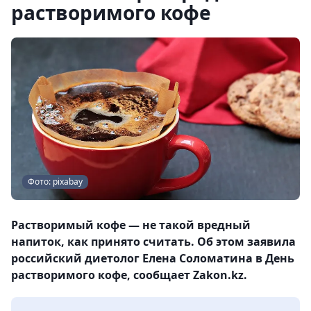
растворимого кофе
Фото: pixabay
Растворимый кофе — не такой вредный
напиток, как принято считать. Об этом заявила
российский диетолог Елена Соломатина в День
растворимого кофе, сообщает Zakon.kz.