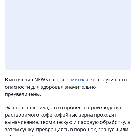
В интервью NEWS.ru она
отметила
, что слухи о его
опасности для здоровья значительно
преувеличены.
Эксперт пояснила, что в процессе производства
растворимого кофе кофейные зерна проходят
вымачивание, термическую и паровую обработку, а
затем сушку, превращаясь в порошок, гранулы или