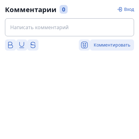
Комментарии
0
Вход
Комментировать