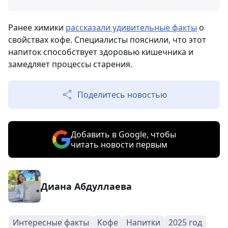
Ранее химики
рассказали удивительные факты
о
свойствах кофе. Специалисты пояснили, что этот
напиток способствует здоровью кишечника и
замедляет процессы старения.
Поделитесь новостью
Добавить в Google, чтобы
читать новости первым
Диана Абдуллаева
Интересные факты
Кофе
Напитки
2025 год