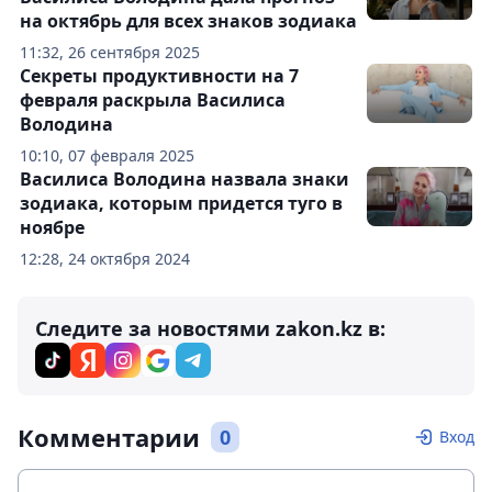
на октябрь для всех знаков зодиака
11:32, 26 сентября 2025
Секреты продуктивности на 7
февраля раскрыла Василиса
Володина
10:10, 07 февраля 2025
Василиса Володина назвала знаки
зодиака, которым придется туго в
ноябре
12:28, 24 октября 2024
Следите за новостями zakon.kz в:
Комментарии
0
Вход