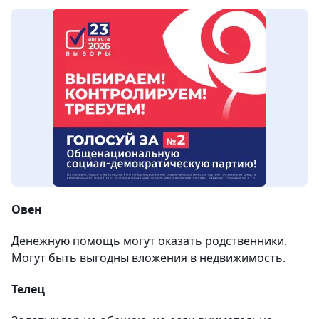
Овен
Денежную помощь могут оказать родственники.
Могут быть выгодны вложения в недвижимость.
Телец