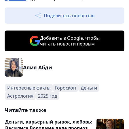
Поделитесь новостью
Добавить в Google, чтобы
читать новости первым
Алия Абди
Интересные факты
Гороскоп
Деньги
Астрология
2025 год
Читайте также
Деньги, карьерный рывок, любовь:
Василиса Володина дала прогноз