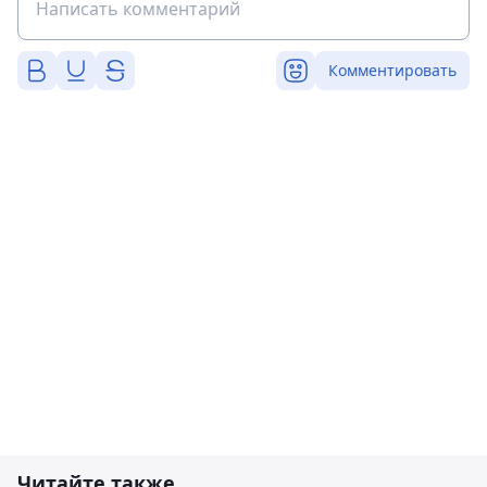
Комментировать
Читайте также