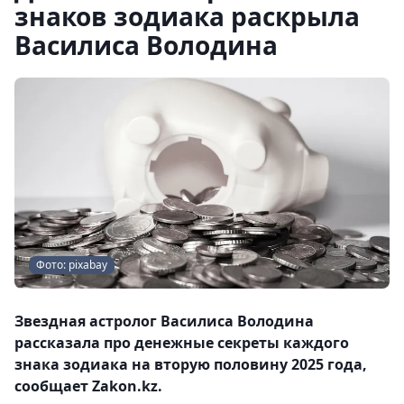
знаков зодиака раскрыла
Василиса Володина
Фото: pixabay
Звездная астролог Василиса Володина
рассказала про денежные секреты каждого
знака зодиака на вторую половину 2025 года,
сообщает Zakon.kz.