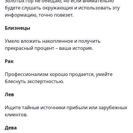
Золотых гор не обещаю, но если внимательно
будете слушать окружающих и использовать эту
информацию, точно повезет.
Близнецы
Умело вложить накопленное и получить
прекрасный процент – ваша история.
Рак
Профессионализм хорошо продается, умейте
блеснуть экспертностью.
Лев
Ищите тайные источники прибыли или зарубежных
клиентов.
Дева