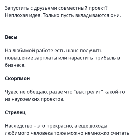
Запустить с друзьями совместный проект?
Неплохая идея! Только пусть вкладываются они.
Весы
На любимой работе есть шанс получить
повышение зарплаты или нарастить прибыль в
бизнесе.
Скорпион
Чудес не обещаю, разве что "выстрелит" какой-то
из наукоемких проектов.
Стрелец
Наследство – это прекрасно, а еще доходы
любимого человека тоже можно немножко считать