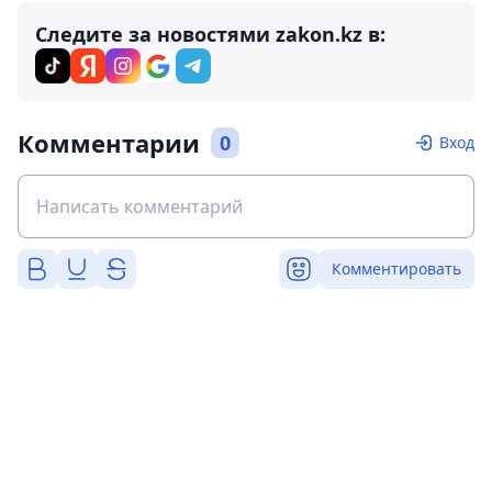
Следите за новостями zakon.kz в:
Комментарии
0
Вход
Комментировать