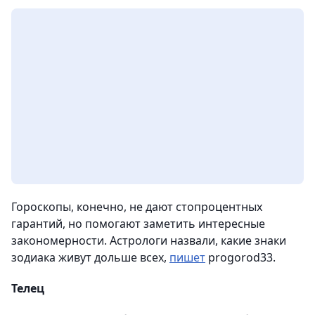
Гороскопы, конечно, не дают стопроцентных
гарантий, но помогают заметить интересные
закономерности. Астрологи назвали, какие знаки
зодиака живут дольше всех,
пишет
progorod33.
Телец