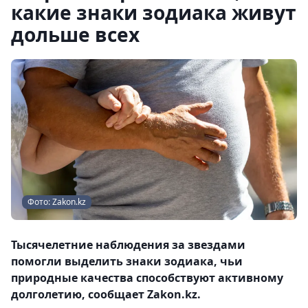
какие знаки зодиака живут
дольше всех
Фото: Zakon.kz
Тысячелетние наблюдения за звездами
помогли выделить знаки зодиака, чьи
природные качества способствуют активному
долголетию, сообщает Zakon.kz.