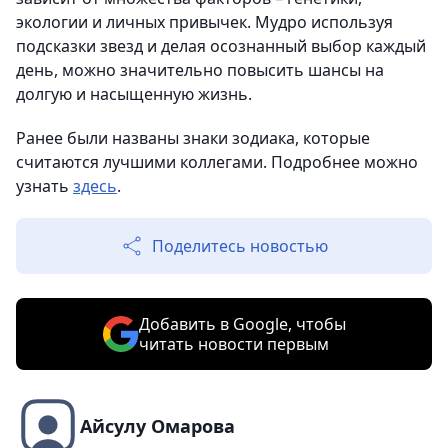
экологии и личных привычек. Мудро используя
подсказки звезд и делая осознанный выбор каждый
день, можно значительно повысить шансы на
долгую и насыщенную жизнь.
Ранее были названы знаки зодиака, которые
считаются лучшими коллегами. Подробнее можно
узнать
здесь
.
Поделитесь новостью
Добавить в Google, чтобы
читать новости первым
Айсулу Омарова