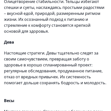
Олицетворение стабильности. Тельцы избегают
спешки и суеты, наслаждаясь простыми радостями
– вкусной едой, природой, размеренным ритмом
жизни. Их осознанный подход к питанию и
стремление к комфорту становятся крепкой
основой для здоровья.
Дева
Настоящие стратеги. Девы тщательно следят за
своим самочувствием, превращая заботу о
здоровье в хорошо спланированный проект:
регулярные обследования, продуманное питание,
отказ от вредных привычек. Их системность
помогает дольше сохранять бодрость и молодость.
Весы