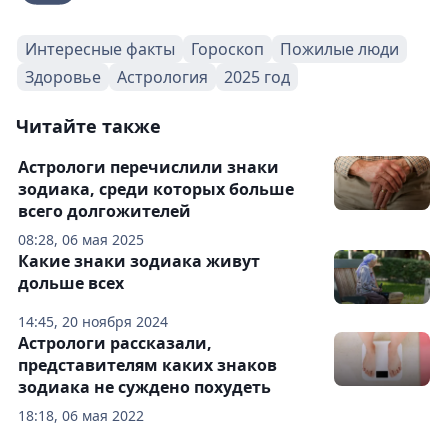
Интересные факты
Гороскоп
Пожилые люди
Здоровье
Астрология
2025 год
Читайте также
Астрологи перечислили знаки
зодиака, среди которых больше
всего долгожителей
08:28, 06 мая 2025
Какие знаки зодиака живут
дольше всех
14:45, 20 ноября 2024
Астрологи рассказали,
представителям каких знаков
зодиака не суждено похудеть
18:18, 06 мая 2022