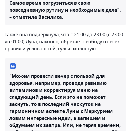
Самое время погрузиться в свою
повседневную рутину и необходимые дела",
– отметила Василиса.
Также она подчеркнула, что с 21:00 до 23:00 (с 23:00
до 01:00) Луна, наконец, обретает свободу от всех
правил и условностей, гуляя вхолостую.
"Можем провести вечер с пользой для
здоровья, например, проводя ревизию
витаминов и корректируя меню на
следующий день. Если это не поможет
заснуть, то в последний час суток на
гармоничном аспекте Луны с Меркурием
ловим интересные идеи, а запишем и
обдумаем их завтра. Или, не теряя времени,