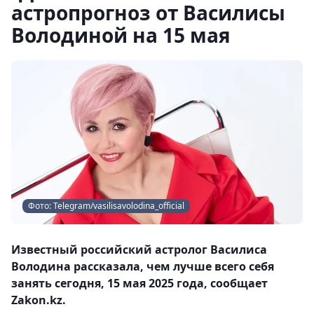
астропрогноз от Василисы
Володиной на 15 мая
Фото: Telegram/vasilisavolodina_official
Известный российский астролог Василиса
Володина рассказала, чем лучше всего себя
занять сегодня, 15 мая 2025 года, сообщает
Zakon.kz.