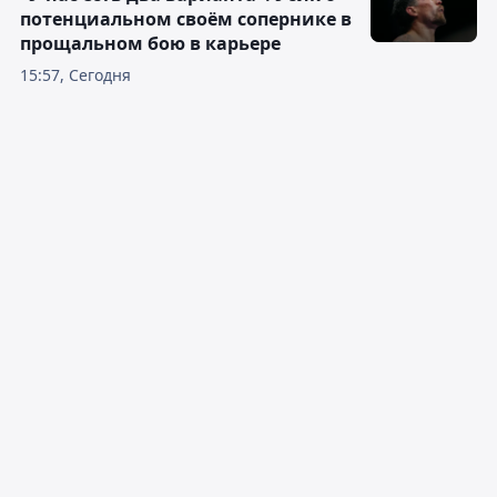
потенциальном своём сопернике в
прощальном бою в карьере
15:57, Сегодня