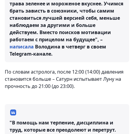
трава зеленее и мороженое вкуснее. Учимся
брать зависть в союзники, чтобы самим
становиться лучшей версией себя, меньше
наблюдаем за другими и больше
действуем. Вместо поисков мотивации
работаем с прицелом на будущее", –
написала
Володина в четверг в своем
Telegram-канале.
По словам астролога, после 12:00 (14:00) давления
становится больше – Сатурн испытывает Луну на
прочность до 21:00 (до 23:00).
"В помощь нам терпение, дисциплина и
труд, которые все преодолеют и перетрут.