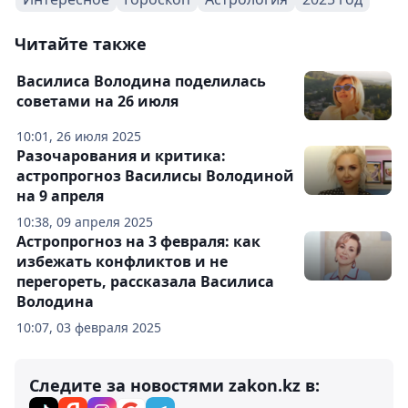
Читайте также
Василиса Володина поделилась
советами на 26 июля
10:01, 26 июля 2025
Разочарования и критика:
астропрогноз Василисы Володиной
на 9 апреля
10:38, 09 апреля 2025
Астропрогноз на 3 февраля: как
избежать конфликтов и не
перегореть, рассказала Василиса
Володина
10:07, 03 февраля 2025
Следите за новостями zakon.kz в: