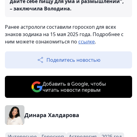
дайте себе пищу для ума и размышлений",
– заключила Володина.
Ранее астрологи составили гороскоп для всех
знаков зодиака на 15 мая 2025 года. Подробнее с
ним можете ознакомиться по
ссылке
.
Поделитесь новостью
Добавить в Google, чтобы
читать новости первым
Динара Халдарова
Интересное
Гороскоп
Астрология
2025 год