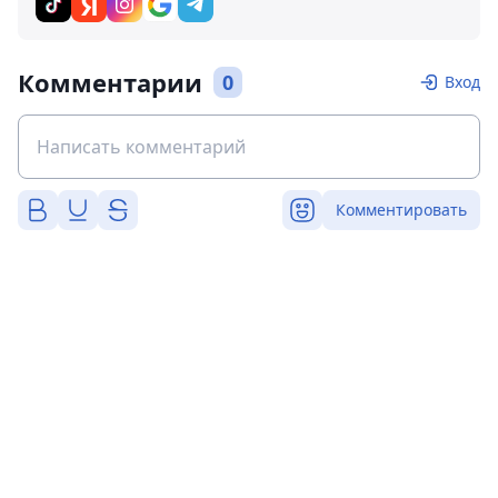
Комментарии
0
Вход
Комментировать