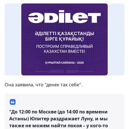
Она заявила, что "денек так себе".
"До 12:00 по Москве (до 14:00 по времени
Астаны) Юпитер раздражает Луну, и мы
также не можем найти покоя – у кого-то