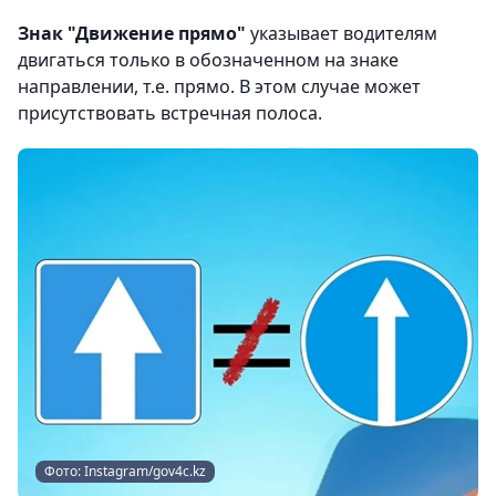
Знак "Движение прямо"
указывает водителям
двигаться только в обозначенном на знаке
направлении, т.е. прямо. В этом случае может
присутствовать встречная полоса.
Фото: Instagram/gov4c.kz