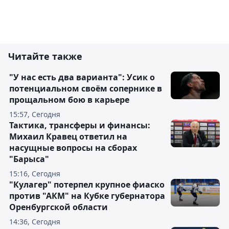
Читайте также
"У нас есть два варианта": Усик о
потенциальном своём сопернике в
прощальном бою в карьере
15:57, Сегодня
Тактика, трансферы и финансы:
Михаил Кравец ответил на
насущные вопросы на сборах
"Барыса"
15:16, Сегодня
"Кулагер" потерпел крупное фиаско
против "АКМ" на Кубке губернатора
Оренбургской области
14:36, Сегодня