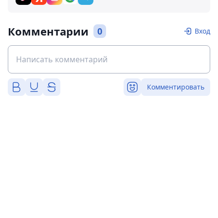
Комментарии
0
Вход
Комментировать