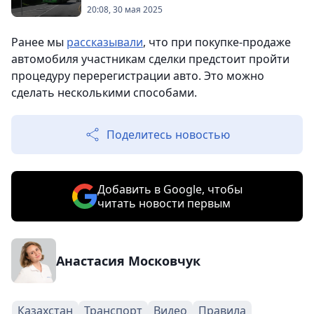
20:08, 30 мая 2025
Ранее мы
рассказывали
, что при покупке-продаже
автомобиля участникам сделки предстоит пройти
процедуру перерегистрации авто. Это можно
сделать несколькими способами.
Поделитесь новостью
Добавить в Google, чтобы
читать новости первым
Анастасия Московчук
Казахстан
Транспорт
Видео
Правила