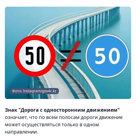
Фото: Instagram/gov4c.kz
Знак "Дорога с односторонним движением"
означает, что по всем полосам дороги движение
может осуществляться только в одном
направлении.