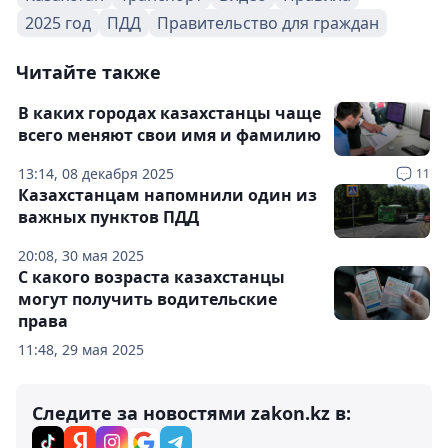
2025 год
ПДД
Правительство для граждан
Читайте также
В каких городах казахстанцы чаще
всего меняют свои имя и фамилию
13:14, 08 декабря 2025
11
Казахстанцам напомнили один из
важных пунктов ПДД
20:08, 30 мая 2025
С какого возраста казахстанцы
могут получить водительские
права
11:48, 29 мая 2025
Следите за новостями zakon.kz в: