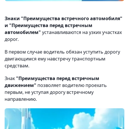
Знаки "Преимущества встречного автомобиля"
и "Преимущества перед встречным
автомобилем"
устанавливаются на узких участках
дорог.
В первом случае водитель обязан уступить дорогу
двигающимся ему навстречу транспортным
средствам.
Знак
"Преимущества перед встречным
движением"
позволяет водителю проехать
первым, не уступая дорогу встречному
направлению.