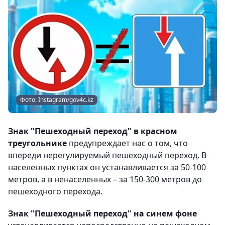
Фото: Instagram/gov4c.kz
Знак "Пешеходный переход" в красном
треугольнике
предупреждает нас о том, что
впереди нерегулируемый пешеходный переход. В
населенных пунктах он устанавливается за 50-100
метров, а в ненаселенных – за 150-300 метров до
пешеходного перехода.
Знак "Пешеходный переход" на синем фоне