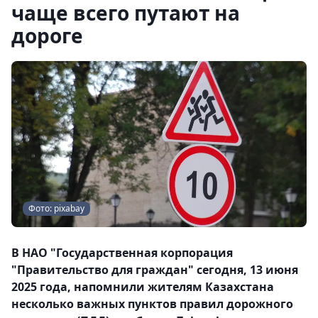
чаще всего путают на
дороге
Фото: pixabay
В НАО "Государственная корпорация
"Правительство для граждан" сегодня, 13 июня
2025 года, напомнили жителям Казахстана
несколько важных пунктов правил дорожного