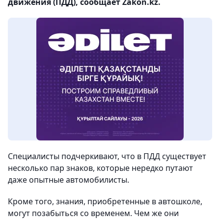
движения (ПДД), сообщает Zakon.kz.
Специалисты подчеркивают, что в ПДД существует
несколько пар знаков, которые нередко путают
даже опытные автомобилисты.
Кроме того, знания, приобретенные в автошколе,
могут позабыться со временем. Чем же они