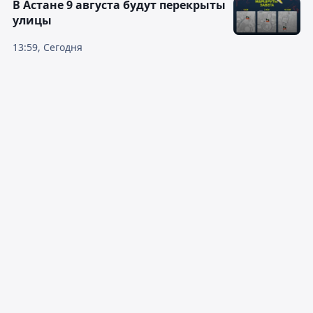
В Астане 9 августа будут перекрыты
улицы
13:59, Сегодня