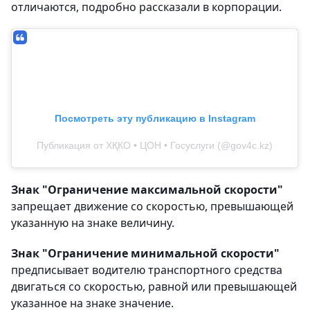
отличаются, подробно рассказали в корпорации.
Посмотреть эту публикацию в Instagram
Публикация от ХҚКО • ЦОН • Госуслуги (@gov4c.kz)
Знак "Ограничение максимальной скорости"
запрещает движение со скоростью, превышающей
указанную на знаке величину.
Знак "Ограничение минимальной скорости"
предписывает водителю транспортного средства
двигаться со скоростью, равной или превышающей
указанное на знаке значение.