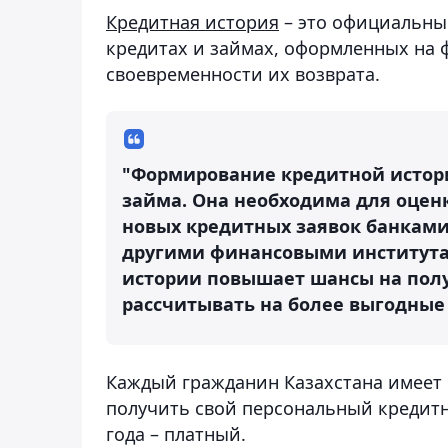
Кредитная история
– это официальны
кредитах и займах, оформленных на 
своевременности их возврата.
"Формирование кредитной истор
займа. Она необходима для оце
новых кредитных заявок банкам
другими финансовыми институт
истории повышает шансы на полу
рассчитывать на более выгодные 
Каждый гражданин Казахстана имеет 
получить свой персональный кредитн
года – платный.