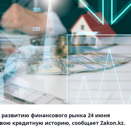
и развитию финансового рынка 24 июня
свою кредитную историю, сообщает Zakon.kz.