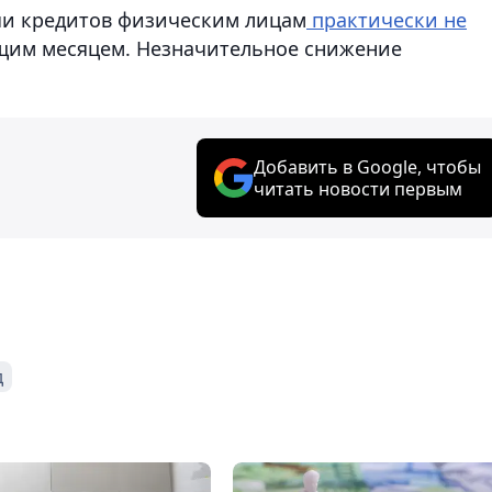
чи кредитов физическим лицам
практически не
щим месяцем. Незначительное снижение
Добавить в Google, чтобы
читать новости первым
д