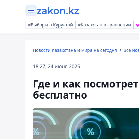
#Выборы в Курултай
#Казахстан в сравнении
Новости Казахстана и мира на сегодня
Все но
18:27, 24 июня 2025
Где и как посмотре
бесплатно