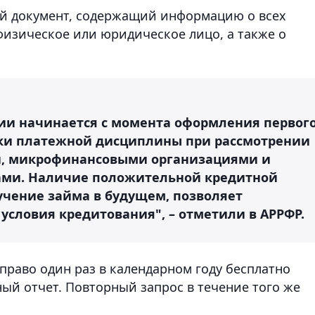
й документ, содержащий информацию о всех
физическое или юридическое лицо, а также о
ии начинается с момента оформления первог
нки платежной дисциплины при рассмотрении
и, микрофинансовыми организациями и
ами. Наличие положительной кредитной
чение займа в будущем, позволяет
условия кредитования", – отметили в АРРФР.
право один раз в календарном году бесплатно
ый отчет. Повторный запрос в течение того же