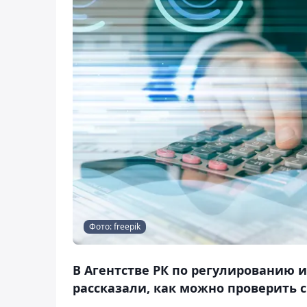
Фото: freepik
В Агентстве РК по регулированию 
рассказали, как можно проверить 