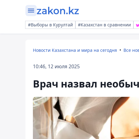
#Выборы в Курултай
#Казахстан в сравнении
Новости Казахстана и мира на сегодня
Все но
10:46, 12 июля 2025
Врач назвал необыч