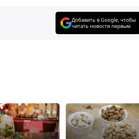
Добавить в Google, чтобы
читать новости первым