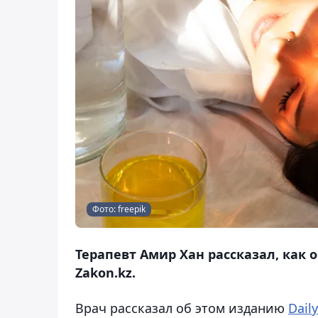
Фото: freepik
Терапевт Амир Хан рассказал, как 
Zakon.kz.
Врач рассказал об этом изданию
Daily