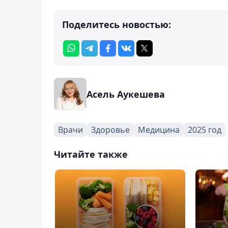
Поделитесь новостью:
Асель Аукешева
Врачи
Здоровье
Медицина
2025 год
Читайте также