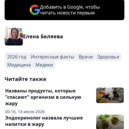
Добавить в Google, чтобы
читать новости первым
Елена Беляева
2026 год
Интересные факты
Врачи
Здоровье
Медицина
Медики
Читайте также
Названы продукты, которые
"спасают" организм в сильную
жару
00:16, 14 июля 2026
Эндокринолог назвала лучшие
напитки в жару