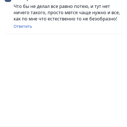
Что бы не делал все равно потею, и тут нет
ничего такого, просто мвтся чаще нужно и все,
как по мне что естественно то не безобразно!
Ответить