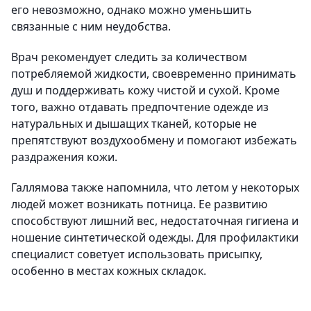
его невозможно, однако можно уменьшить
связанные с ним неудобства.
Врач рекомендует следить за количеством
потребляемой жидкости, своевременно принимать
душ и поддерживать кожу чистой и сухой. Кроме
того, важно отдавать предпочтение одежде из
натуральных и дышащих тканей, которые не
препятствуют воздухообмену и помогают избежать
раздражения кожи.
Галлямова также напомнила, что летом у некоторых
людей может возникать потница. Ее развитию
способствуют лишний вес, недостаточная гигиена и
ношение синтетической одежды. Для профилактики
специалист советует использовать присыпку,
особенно в местах кожных складок.