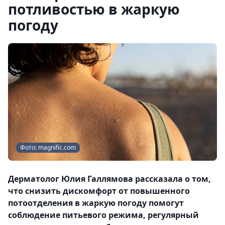
потливостью в жаркую
погоду
Фото: magnific.com
Дерматолог Юлия Галлямова рассказала о том,
что снизить дискомфорт от повышенного
потоотделения в жаркую погоду помогут
соблюдение питьевого режима, регулярный