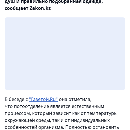
душ и правильно подобранная одежда,
сообщает Zakon.kz
В беседе с
"Газетой.Ru"
она отметила,
что потоотделение является естественным
процессом, который зависит как от температуры
окружающей среды, так и от индивидуальных
особенностей организма. Полностью остановить