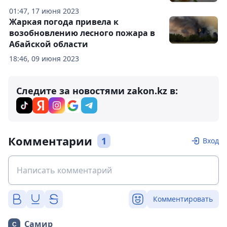
01:47, 17 июня 2023
Жаркая погода привела к
возобновлению лесного пожара в
Абайской области
18:46, 09 июня 2023
Следите за новостями zakon.kz в:
Комментарии
1
Вход
Комментировать
Самир