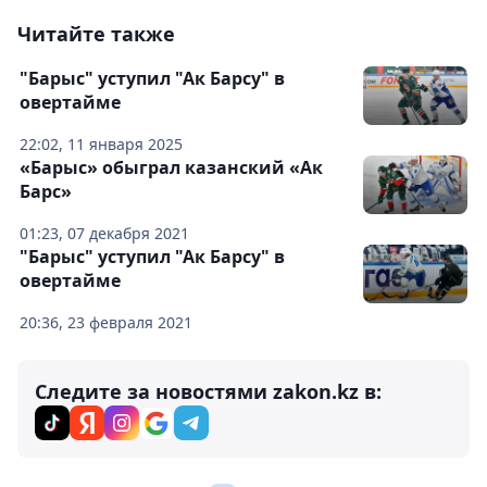
Читайте также
"Барыс" уступил "Ак Барсу" в
овертайме
22:02, 11 января 2025
«Барыс» обыграл казанский «Ак
Барс»
01:23, 07 декабря 2021
"Барыс" уступил "Ак Барсу" в
овертайме
20:36, 23 февраля 2021
Следите за новостями zakon.kz в: