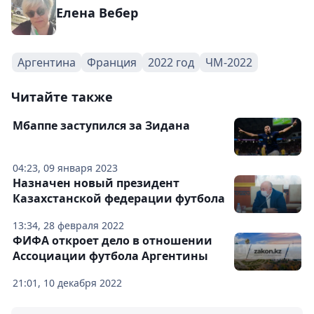
Елена Вебер
Аргентина
Франция
2022 год
ЧМ-2022
Читайте также
Мбаппе заступился за Зидана
04:23, 09 января 2023
Назначен новый президент
Казахстанской федерации футбола
13:34, 28 февраля 2022
ФИФА откроет дело в отношении
Ассоциации футбола Аргентины
21:01, 10 декабря 2022