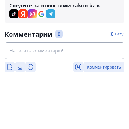
Следите за новостями zakon.kz в:
Комментарии
0
Вход
Комментировать