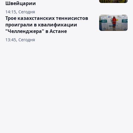
Швейцарии
14:15, Сегодня
Трое казахстанских теннисистов
проиграли в квалификации
"Челленджера" в Астане
13:45, Сегодня