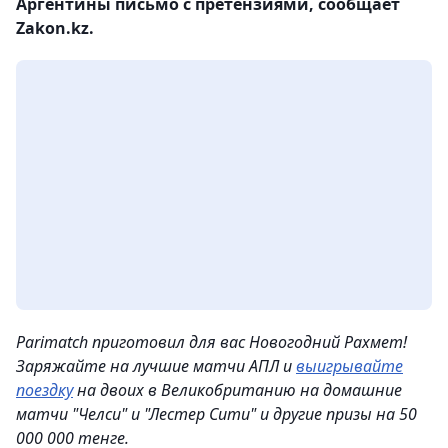
Аргентины письмо с претензиями, сообщает
Zakon.kz.
Parimatch приготовил для вас Новогодний Рахмет!
Заряжайте на лучшие матчи АПЛ и
выигрывайте
поездку
на двоих в Великобританию на домашние
матчи "Челси" и "Лестер Сити" и другие призы на 50
000 000 тенге.