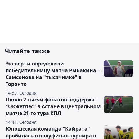
Читайте также
Эксперты определили
победительницу матча Рыбакина –
Самсонова на "тысячнике" в
Торонто
14:59, Сегодня
Около 2 тысяч фанатов поддержат
"Окжетпес" в Астане в центральном
матче 21-го тура КПЛ
14:41, Сегодня
Юношеская команда "Кайрата"
пробилась в полуфинал турнира в