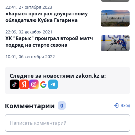
22:41, 27 октября 2023
«Барыс» проиграл двукратному
обладателю Кубка Гагарина
22:09, 02 декабря 2021
ХК "Барыс" проиграл второй матч
подряд на старте сезона
10:01, 06 сентября 2022
Следите за новостями zakon.kz в:
Комментарии
0
Вход