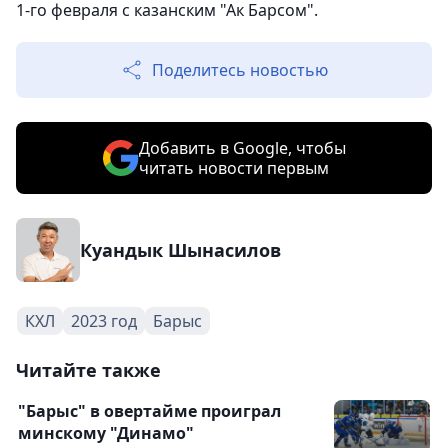
1-го февраля с казанским "Ак Барсом".
Поделитесь новостью
Добавить в Google, чтобы
читать новости первым
Куандык Шынасилов
КХЛ
2023 год
Барыс
Читайте также
"Барыс" в овертайме проиграл
минскому "Динамо"