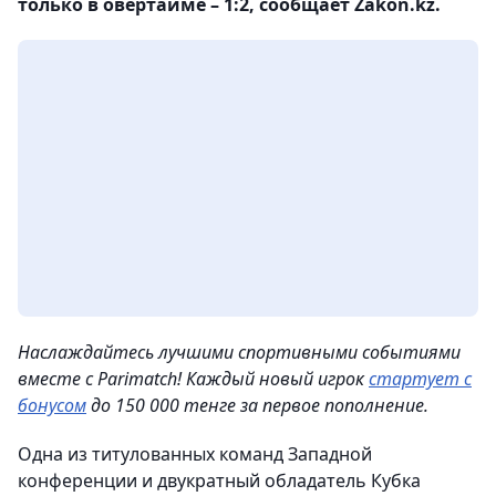
только в овертайме – 1:2, сообщает Zakon.kz.
Наслаждайтесь лучшими спортивными событиями
вместе с Parimatch! Каждый новый игрок
стартует с
бонусом
до 150 000 тенге за первое пополнение.
Одна из титулованных команд Западной
конференции и двукратный обладатель Кубка