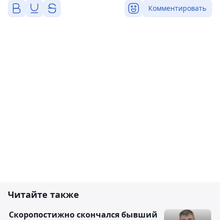
Комментировать
Читайте также
Скоропостижно скончался бывший