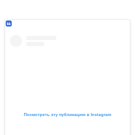
Посмотреть эту публикацию в Instagram