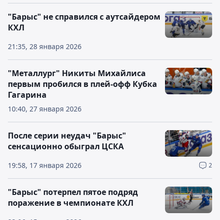
"Барыс" не справился с аутсайдером
КХЛ
21:35, 28 января 2026
"Металлург" Никиты Михайлиса
первым пробился в плей-офф Кубка
Гагарина
10:40, 27 января 2026
После серии неудач "Барыс"
сенсационно обыграл ЦСКА
19:58, 17 января 2026
2
"Барыс" потерпел пятое подряд
поражение в чемпионате КХЛ