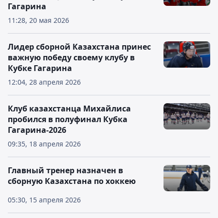
Гагарина
11:28, 20 мая 2026
Лидер сборной Казахстана принес
важную победу своему клубу в
Кубке Гагарина
12:04, 28 апреля 2026
Клуб казахстанца Михайлиса
пробился в полуфинал Кубка
Гагарина-2026
09:35, 18 апреля 2026
Главный тренер назначен в
сборную Казахстана по хоккею
05:30, 15 апреля 2026