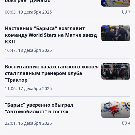
обыграв "Динамо"
00:03, 19 декабря 2025
3
Наставник "Барыса" возглавит
команду World Stars на Матче звезд
КХЛ
16:47, 18 декабря 2025
Воспитанник казахстанского хоккея
стал главным тренером клуба
"Трактор"
11:06, 17 декабря 2025
"Барыс" уверенно обыграл
"Автомобилист" в гостях
22:01, 16 декабря 2025
4