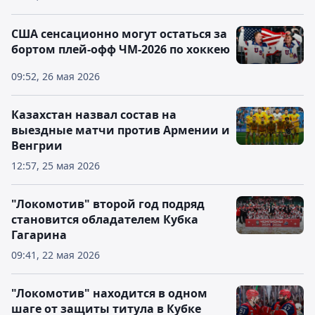
США сенсационно могут остаться за
бортом плей-офф ЧМ-2026 по хоккею
09:52, 26 мая 2026
Казахстан назвал состав на
выездные матчи против Армении и
Венгрии
12:57, 25 мая 2026
"Локомотив" второй год подряд
становится обладателем Кубка
Гагарина
09:41, 22 мая 2026
"Локомотив" находится в одном
шаге от защиты титула в Кубке