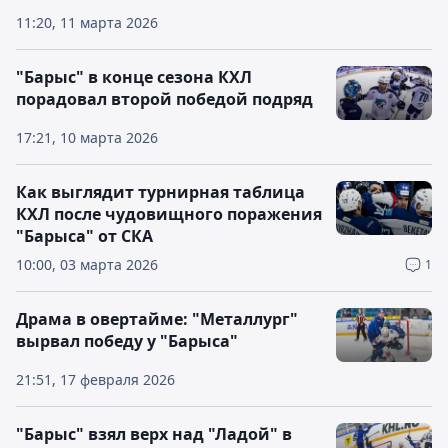
11:20, 11 марта 2026
"Барыс" в конце сезона КХЛ
порадовал второй победой подряд
17:21, 10 марта 2026
Как выглядит турнирная таблица
КХЛ после чудовищного поражения
"Барыса" от СКА
10:00, 03 марта 2026
1
Драма в овертайме: "Металлург"
вырвал победу у "Барыса"
21:51, 17 февраля 2026
"Барыс" взял верх над "Ладой" в