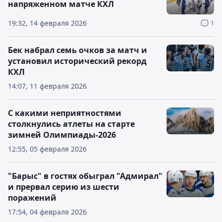
напряженном матче КХЛ
19:32, 14 февраля 2026
1
Бек набрал семь очков за матч и
установил исторический рекорд
КХЛ
14:07, 11 февраля 2026
С какими неприятностями
столкнулись атлеты на старте
зимней Олимпиады-2026
12:55, 05 февраля 2026
"Барыс" в гостях обыграл "Адмирал"
и прервал серию из шести
поражений
17:54, 04 февраля 2026