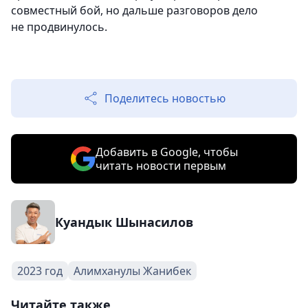
совместный бой, но дальше разговоров дело
не продвинулось.
Поделитесь новостью
Добавить в Google, чтобы
читать новости первым
Куандык Шынасилов
2023 год
Алимханулы Жанибек
Читайте также