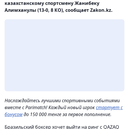
казахстанскому спортсмену Жанибеку
Алимханулы (13-0, 8 КО), сообщает Zakon.kz.
Наслаждайтесь лучшими спортивными событиями
вместе с Parimatch! Каждый новый игрок
стартует с
бонусом
до 150 000 тенге за первое пополнение.
Бразильский боксер хочет выйти на ринг с QAZAQ