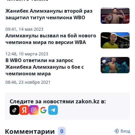
Жанибек Алимханулы второй раз
защитил титул чемпиона WBO
09:41, 14 мая 2023
Алимханулы вызвал на бой нового
чемпиона мира по версии WBA
12:48, 10 марта 2023
В WBO ответили на запрос
Жанибека Алимханулы о бое с
чемпионом мира
08:46, 23 ноября 2021
Следите за новостями zakon.kz в:
Комментарии
0
Вход