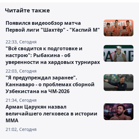
Читайте также
Появился видеообзор матча
Первой лиги "Шахтёр" - "Каспий М"
22:33, Сегодня
"Всё сводится к подготовке и
настрою": Рыбакина - об
уверенности на хардовых турнирах
22:03, Сегодня
"Я предупреждал заранее".
Каннаваро - о проблемах сборной
Узбекистана на ЧМ-2026
21:34, Сегодня
Арман Царукян назвал
величайшего легковеса в истории
ММА
21:02, Сегодня