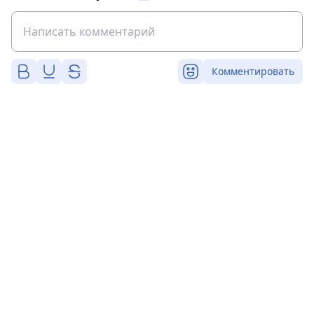
Комментировать