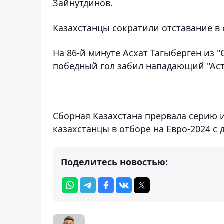
Зайнутдинов.
Казахстанцы сократили отставание в сч
На 86-й минуте Асхат Тагыберген из "
победный гол забил нападающий "Аст
Сборная Казахстана прервала серию 
казахстанцы в отборе на Евро-2024 с
Поделитесь новостью: