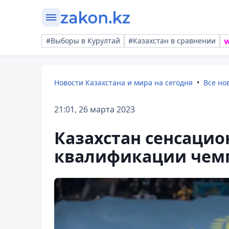
#Выборы в Курултай
#Казахстан в сравнении
Новости Казахстана и мира на сегодня
Все но
21:01, 26 марта 2023
Казахстан сенсацио
квалификации чемп