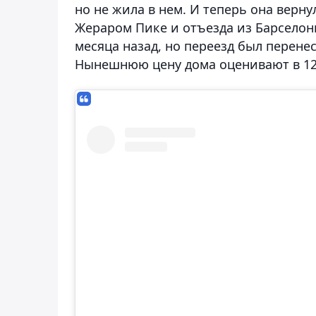
но не жила в нем. И теперь она верну
Жераром Пике и отъезда из Барселон
месяца назад, но переезд был перенес
Нынешнюю цену дома оценивают в 12