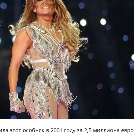
а этот особняк в 2001 году за 2,5 миллиона евро