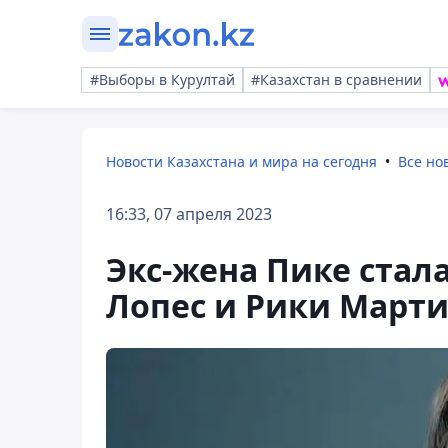
#Выборы в Курултай
#Казахстан в сравнении
Новости Казахстана и мира на сегодня
Все но
16:33, 07 апреля 2023
Экс-жена Пике стал
Лопес и Рики Март