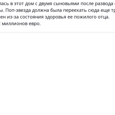
лась в этот дом с двумя сыновьями после развода 
ы. Поп-звезда должна была переехать сюда еще т
ен из-за состояния здоровья ее пожилого отца.
 миллионов евро.