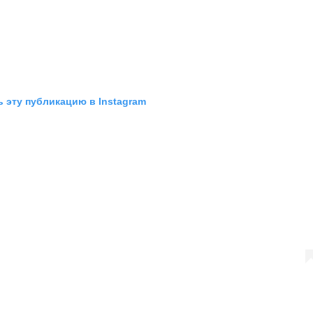
 эту публикацию в Instagram