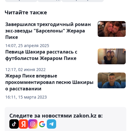
Читайте также
Завершился трехгодичный роман
экс-звезды "Барселоны" Жерара
Пике
14:07, 25 апреля 2025
Певица Шакира рассталась с
футболистом Жераром Пике
12:17, 02 июня 2022
Жерар Пике впервые
прокомментировал песню Шакиры
о расставании
16:11, 15 марта 2023
Следите за новостями zakon.kz в: