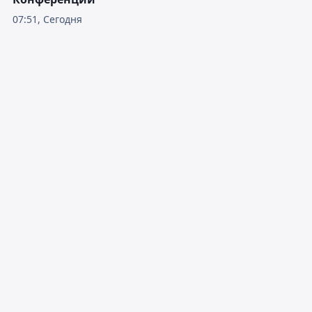
07:51, Сегодня