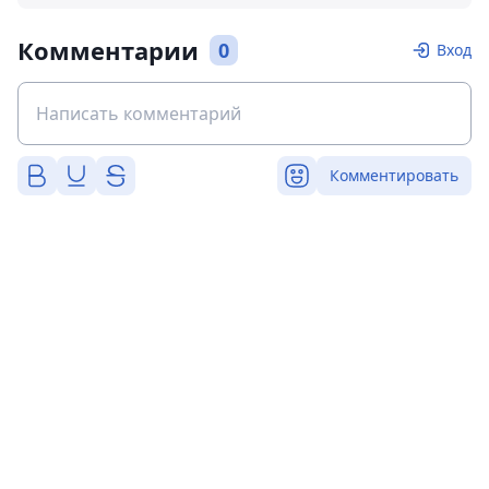
Комментарии
0
Вход
Комментировать