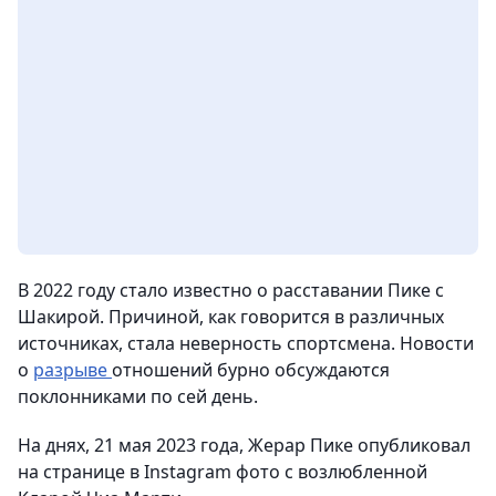
В 2022 году стало известно о расставании Пике с
Шакирой. Причиной, как говорится в различных
источниках, стала неверность спортсмена. Новости
о
разрыве
отношений бурно обсуждаются
поклонниками по сей день.
На днях, 21 мая 2023 года, Жерар Пике опубликовал
на странице в Instagram фото с возлюбленной