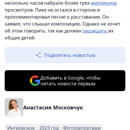
несколько часов набрало более трех
миллионов
просмотров. Пике не остался в стороне и
прокомментировал песню о расставании. Он
заявил, что слышал композицию. Однако не хочет
об этом говорить, так как должен
защищать
их
общих детей.
Поделитесь новостью
Добавить в Google, чтобы
читать новости первым
Анастасия Московчук
Интересное
2023 год
Фоторепортажи