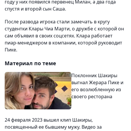
году у них появился первенец Милан, а два года
спустя и второй сын Саша.
После развода игрока стали замечать в кругу
студентки Клары Чиа Марти, о дружбе с которой он
сам объявил в своих соцсетях. Клара работает
пиар-менеджером в компании, которой руководит
Пике.
Материал по теме
Поклонник Шакиры
выгнал Жерара Пике и
его возлюбленную из
своего ресторана
24 февраля 2023 вышел клип Шакиры,
посвященный ее бывшему мужу. Видео за