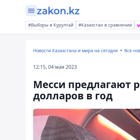
#Выборы в Курултай
#Казахстан в сравнении
Новости Казахстана и мира на сегодня
Все но
12:15, 04 мая 2023
Месси предлагают р
долларов в год