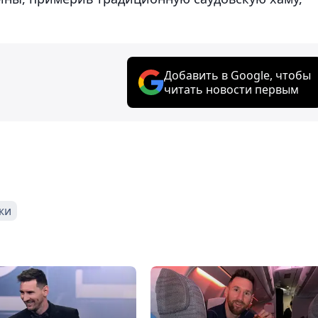
Добавить в Google, чтобы
читать новости первым
жи