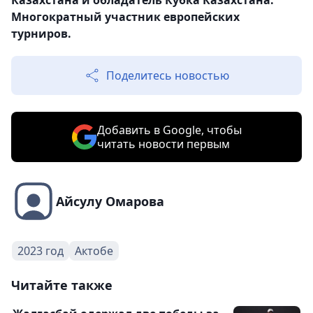
Казахстана и обладатель Кубка Казахстана.
Многократный участник европейских
турниров.
Поделитесь новостью
Добавить в Google, чтобы
читать новости первым
Айсулу Омарова
2023 год
Актобе
Читайте также