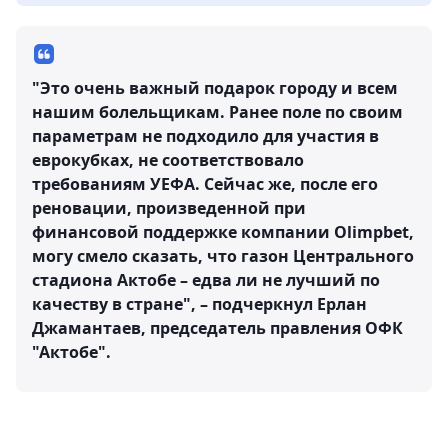
"Это очень важный подарок городу и всем
нашим болельщикам. Ранее поле по своим
параметрам не подходило для участия в
еврокубках, не соответствовало
требованиям УЕФА. Сейчас же, после его
реновации, произведенной при
финансовой поддержке компании Olimpbet,
могу смело сказать, что газон Центрального
стадиона Актобе – едва ли не лучший по
качеству в стране", – подчеркнул Ерлан
Джамантаев, председатель правления ОФК
"Актобе".