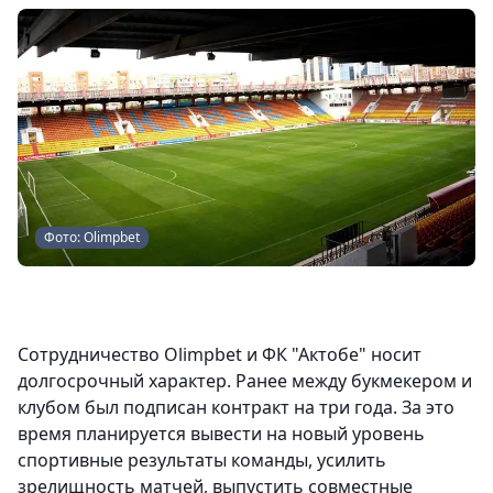
Фото: Olimpbet
Сотрудничество Olimpbet и ФК "Актобе" носит
долгосрочный характер. Ранее между букмекером и
клубом был подписан контракт на три года. За это
время планируется вывести на новый уровень
спортивные результаты команды, усилить
зрелищность матчей, выпустить совместные