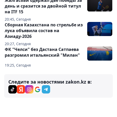
Жалгасбай одержал две победы за
день и сразится за двойной титул
на ITF 15
20:45, Сегодня
Сборная Казахстана по стрельбе из
лука объявила состав на
Азиаду-2026
20:27, Сегодня
ФК "Челси" без Дастана Сатпаева
разгромил итальянский "Милан"
19:25, Сегодня
Следите за новостями zakon.kz в: