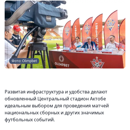
Фото: Olimpbet
Развитая инфраструктура и удобства делают
обновленный Центральный стадион Актобе
идеальным выбором для проведения матчей
национальных сборных и других значимых
футбольных событий.